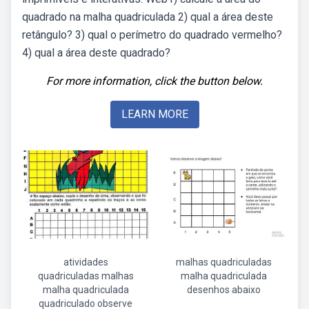
quadrado na malha quadriculada 2) qual a área deste
retângulo? 3) qual o perímetro do quadrado vermelho?
4) qual a área deste quadrado?
For more information, click the button below.
LEARN MORE
atividades
malhas quadriculadas
quadriculadas malhas
malha quadriculada
malha quadriculada
desenhos abaixo
quadriculado observe