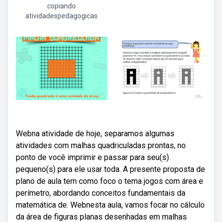
copiando
atividadespedagogicas
Webna atividade de hoje, separamos algumas
atividades com malhas quadriculadas prontas, no
ponto de você imprimir e passar para seu(s)
pequeno(s) para ele usar toda. A presente proposta de
plano de aula tem como foco o tema jogos com área e
perímetro, abordando conceitos fundamentais da
matemática de. Webnesta aula, vamos focar no cálculo
da área de figuras planas desenhadas em malhas