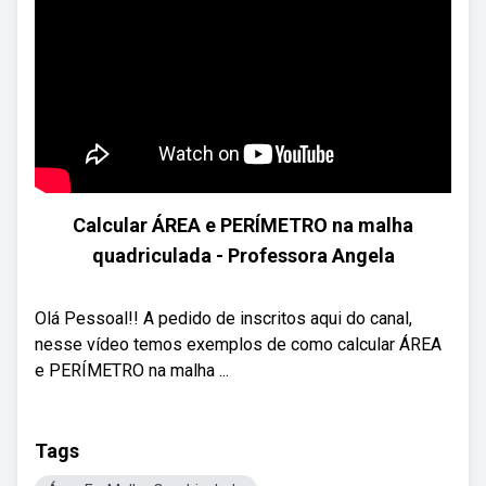
Calcular ÁREA e PERÍMETRO na malha
quadriculada - Professora Angela
Olá Pessoal!! A pedido de inscritos aqui do canal,
nesse vídeo temos exemplos de como calcular ÁREA
e PERÍMETRO na malha ...
Tags