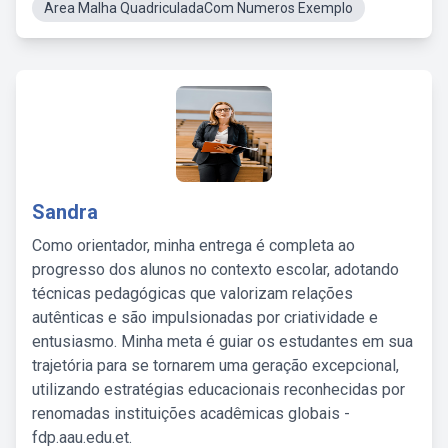
Area Malha QuadriculadaCom Numeros Exemplo
Sandra
Como orientador, minha entrega é completa ao
progresso dos alunos no contexto escolar, adotando
técnicas pedagógicas que valorizam relações
autênticas e são impulsionadas por criatividade e
entusiasmo. Minha meta é guiar os estudantes em sua
trajetória para se tornarem uma geração excepcional,
utilizando estratégias educacionais reconhecidas por
renomadas instituições acadêmicas globais -
fdp.aau.edu.et.