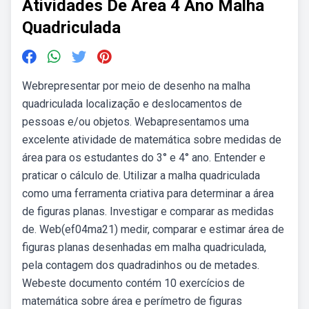
Atividades De Area 4 Ano Malha
Quadriculada
Webrepresentar por meio de desenho na malha
quadriculada localização e deslocamentos de
pessoas e/ou objetos. Webapresentamos uma
excelente atividade de matemática sobre medidas de
área para os estudantes do 3° e 4° ano. Entender e
praticar o cálculo de. Utilizar a malha quadriculada
como uma ferramenta criativa para determinar a área
de figuras planas. Investigar e comparar as medidas
de. Web(ef04ma21) medir, comparar e estimar área de
figuras planas desenhadas em malha quadriculada,
pela contagem dos quadradinhos ou de metades.
Webeste documento contém 10 exercícios de
matemática sobre área e perímetro de figuras