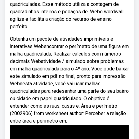
quadriculadas. Esse método utiliza a contagem de
quadradinhos inteiros e pedaços de. Webo wordwall
agiliza e facilita a criação do recurso de ensino
perfeito.
Obtenha um pacote de atividades imprimíveis e
interativas Webencontrar o perímetro de uma figura em
malha quadriculada; Realizar cálculos com números
decimais Webatividade / simulado sobre problemas
em malha quadriculada para o 4º ano. Você pode baixar
este simulado em pdf no final, pronto para impressão.
Webnesta atividade, você vai usar malhas
quadriculadas para redesenhar uma parte do seu bairro
ou cidade em papel quadriculado. O objetivo é
entender como as ruas, casas e. Área e perímetro
(2002906) from worksheet author: Perceber a relação
entre área e perímetro em.