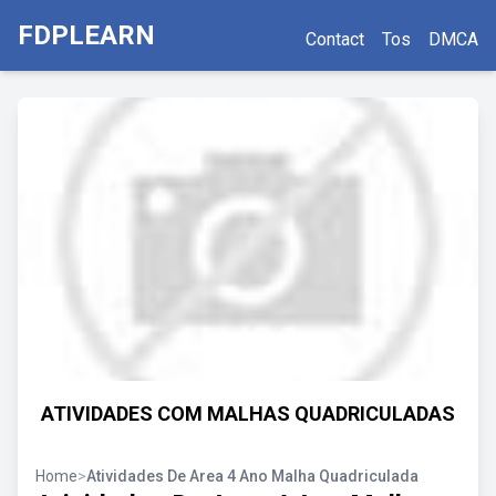
FDPLEARN
Contact
Tos
DMCA
ATIVIDADES COM MALHAS QUADRICULADAS
Home
>
Atividades De Area 4 Ano Malha Quadriculada