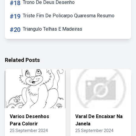
#18
Trono De Deus Desenho
#19
Triste Fim De Policarpo Quaresma Resumo
#20
Triangulo Telhas E Madeiras
Related Posts
Varios Desenhos
Varal De Encaixar Na
Para Colorir
Janela
25 September 2024
25 September 2024