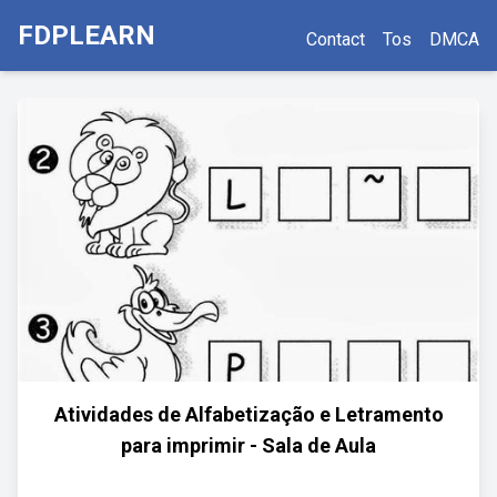
FDPLEARN
Contact
Tos
DMCA
Atividades de Alfabetização e Letramento
para imprimir - Sala de Aula