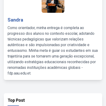
Sandra
Como orientador, minha entrega é completa ao
progresso dos alunos no contexto escolar, adotando
técnicas pedagógicas que valorizam relações
autênticas e são impulsionadas por criatividade e
entusiasmo. Minha meta é guiar os estudantes em sua
trajetória para se tornarem uma geração excepcional,
utilizando estratégias educacionais reconhecidas por
renomadas instituições acadêmicas globais -
fdp.aau.edu.et.
Top Post