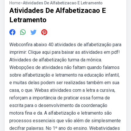
Home
>
Atividades De Alfabetizacao E Letramento
Atividades De Alfabetizacao E
Letramento
Webconfira abaixo 40 atividades de alfabetização para
imprimir: Clique aqui para baixar as atividades em pdf!
Atividades de alfabetização turma da mônica.
Webopções de atividades não faltam quando falamos
sobre alfabetização e letramento na educação infantil,
e muitas delas podem ser realizadas também em sua
casa, o que. Webas atividades com a letra a cursiva,
reforçam a importância de praticar essa forma de
escrita para o desenvolvimento da coordenação
motora fina e da. A alfabetização e letramento são
processos essenciais que vão além de simplesmente
decifrar palavras. No 1º ano do ensino. Webatividades