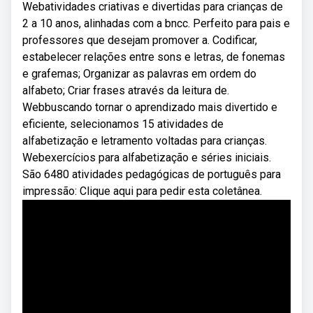
Webatividades criativas e divertidas para crianças de
2 a 10 anos, alinhadas com a bncc. Perfeito para pais e
professores que desejam promover a. Codificar,
estabelecer relações entre sons e letras, de fonemas
e grafemas; Organizar as palavras em ordem do
alfabeto; Criar frases através da leitura de.
Webbuscando tornar o aprendizado mais divertido e
eficiente, selecionamos 15 atividades de
alfabetização e letramento voltadas para crianças.
Webexercícios para alfabetização e séries iniciais.
São 6480 atividades pedagógicas de português para
impressão: Clique aqui para pedir esta coletânea.