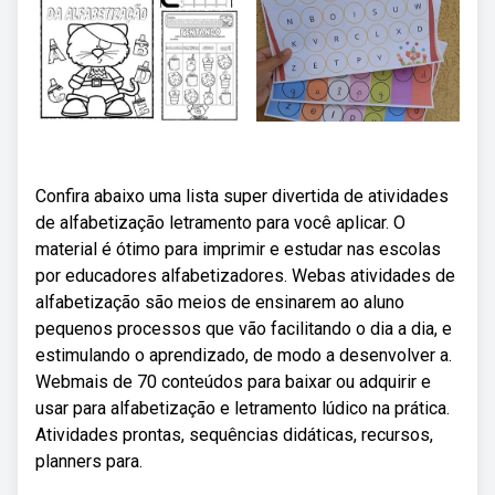
Confira abaixo uma lista super divertida de atividades
de alfabetização letramento para você aplicar. O
material é ótimo para imprimir e estudar nas escolas
por educadores alfabetizadores. Webas atividades de
alfabetização são meios de ensinarem ao aluno
pequenos processos que vão facilitando o dia a dia, e
estimulando o aprendizado, de modo a desenvolver a.
Webmais de 70 conteúdos para baixar ou adquirir e
usar para alfabetização e letramento lúdico na prática.
Atividades prontas, sequências didáticas, recursos,
planners para.