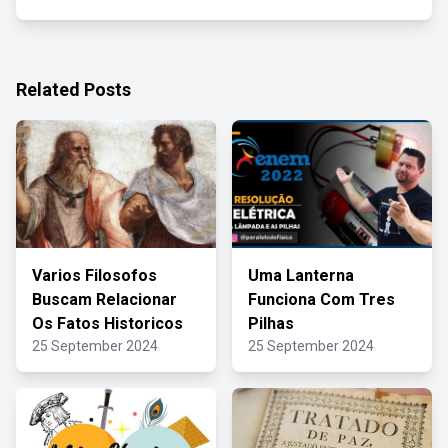
Related Posts
Varios Filosofos
Uma Lanterna
Buscam Relacionar
Funciona Com Tres
Os Fatos Historicos
Pilhas
25 September 2024
25 September 2024