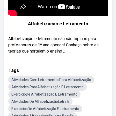
Alfabetizacao e Letramento
Alfabetização e letramento não são tópicos para
professores de 1º ano apenas! Conheça sobre as
teorias que norteiam o ensino ...
Tags
Atividades Com LetramentosPara Alfabetização
Atividades ParaAlfabetização E Letramento
ExercícioDe Alfabetização E Letramento
Atividades De AlfabetizaçãoLetra E
ExercíciosDe Alfabetização E Letramento