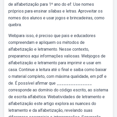
de alfabetização para 1º ano do ef: Use nomes
próprios para ensinar sílabas e letras. Aproveitar os
nomes dos alunos e usar jogos e brincadeiras, como
quebra.
Webpara isso, é preciso que pais e educadores
compreendam e apliquem os métodos de
alfabetização e letramento. Nesse contexto,
preparamos aqui informações valiosas. Webjogos de
alfabetização e letramento para imprimir e usar em
casa. Continue a leitura até o final e saiba como baixar
o material completo, com máxima qualidade, em pdf e
de. É possível afirmar que _______________
corresponde ao domínio do código escrito, ao sistema
de escrita alfabética. Webatividades de letramento e
alfabetização este artigo explora as nuances do
letramento e da alfabetização, revelando suas