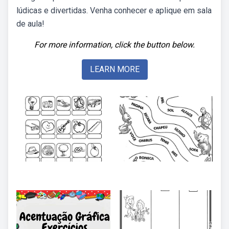
lúdicas e divertidas. Venha conhecer e aplique em sala
de aula!
For more information, click the button below.
LEARN MORE