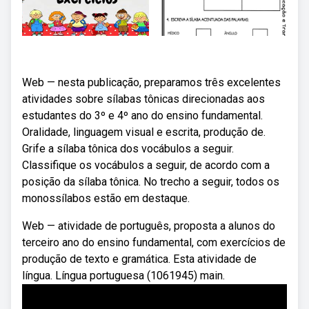
Web — nesta publicação, preparamos três excelentes
atividades sobre sílabas tônicas direcionadas aos
estudantes do 3º e 4º ano do ensino fundamental.
Oralidade, linguagem visual e escrita, produção de.
Grife a sílaba tônica dos vocábulos a seguir.
Classifique os vocábulos a seguir, de acordo com a
posição da sílaba tônica. No trecho a seguir, todos os
monossílabos estão em destaque.
Web — atividade de português, proposta a alunos do
terceiro ano do ensino fundamental, com exercícios de
produção de texto e gramática. Esta atividade de
língua. Língua portuguesa (1061945) main.