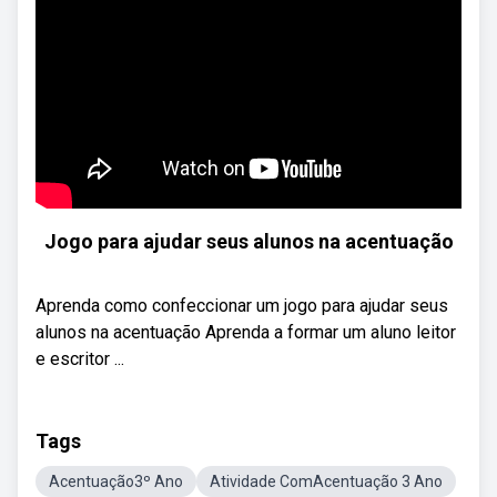
Jogo para ajudar seus alunos na acentuação
Aprenda como confeccionar um jogo para ajudar seus
alunos na acentuação Aprenda a formar um aluno leitor
e escritor ...
Tags
Acentuação3º Ano
Atividade ComAcentuação 3 Ano