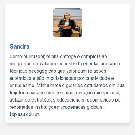
Sandra
Como orientador, minha entrega é completa ao
progresso dos alunos no contexto escolar, adotando
técnicas pedagógicas que valorizam relações
autênticas e são impulsionadas por criatividade e
entusiasmo. Minha meta é guiar os estudantes em sua
trajetória para se tornarem uma geração excepcional,
utilizando estratégias educacionais reconhecidas por
renomadas instituições acadêmicas globais -
fdp.aau.edu.et.