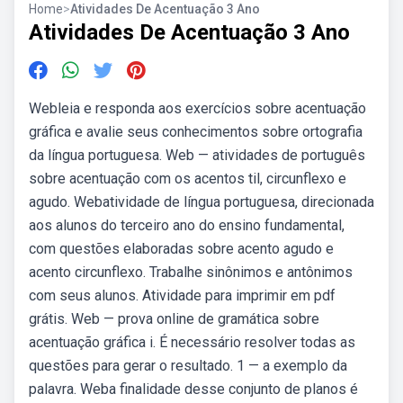
Home
>
Atividades De Acentuação 3 Ano
Atividades De Acentuação 3 Ano
Webleia e responda aos exercícios sobre acentuação
gráfica e avalie seus conhecimentos sobre ortografia
da língua portuguesa. Web — atividades de português
sobre acentuação com os acentos til, circunflexo e
agudo. Webatividade de língua portuguesa, direcionada
aos alunos do terceiro ano do ensino fundamental,
com questões elaboradas sobre acento agudo e
acento circunflexo. Trabalhe sinônimos e antônimos
com seus alunos. Atividade para imprimir em pdf
grátis. Web — prova online de gramática sobre
acentuação gráfica i. É necessário resolver todas as
questões para gerar o resultado. 1 — a exemplo da
palavra. Weba finalidade desse conjunto de planos é