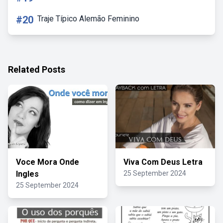
#20
Traje Típico Alemão Feminino
Related Posts
Voce Mora Onde
Viva Com Deus Letra
Ingles
25 September 2024
25 September 2024