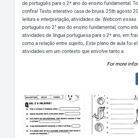
de português para o 2º ano do ensino fundamental. To
confira! Texto interativo casa de bruxa. 25th agosto 2
leitura e interpretação, atividades de. Webcom essas
português no 2° ano do ensino fundamental, como inte
atividades de língua portuguesa para o 2º ano, em fra
como a relação entre sujeito,. Este plano de aula foi
atividades em um contexto que envolve tanto a.
For more infor