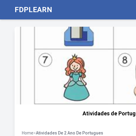
FDPLEARN
Atividades de Portug
Home
>
Atividades De 2 Ano De Portugues