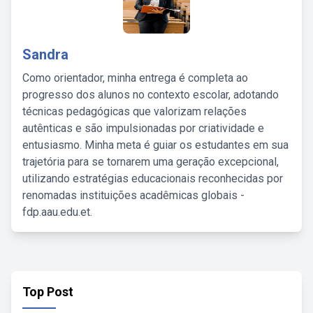
Sandra
Como orientador, minha entrega é completa ao
progresso dos alunos no contexto escolar, adotando
técnicas pedagógicas que valorizam relações
autênticas e são impulsionadas por criatividade e
entusiasmo. Minha meta é guiar os estudantes em sua
trajetória para se tornarem uma geração excepcional,
utilizando estratégias educacionais reconhecidas por
renomadas instituições acadêmicas globais -
fdp.aau.edu.et.
Top Post