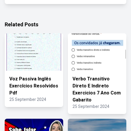
Related Posts
Voz Passiva Inglês
Verbo Transitivo
Exercícios Resolvidos
Direto E Indireto
Pdf
Exercicios 7 Ano Com
25 September 2024
Gabarito
25 September 2024