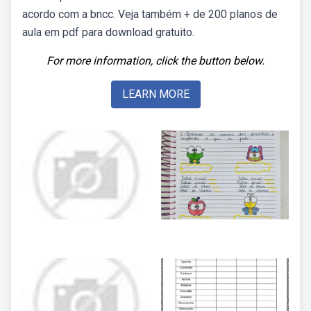
acordo com a bncc. Veja também + de 200 planos de
aula em pdf para download gratuito.
For more information, click the button below.
LEARN MORE