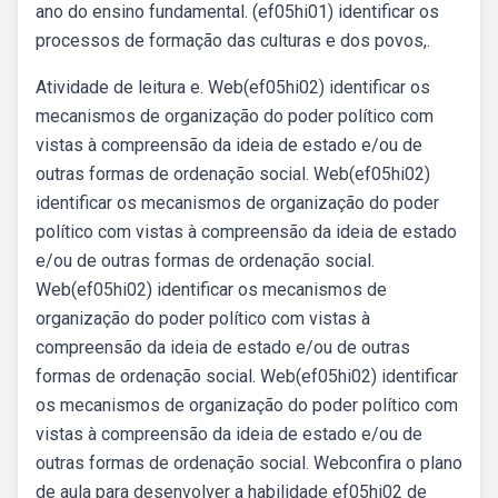
ano do ensino fundamental. (ef05hi01) identificar os
processos de formação das culturas e dos povos,.
Atividade de leitura e. Web(ef05hi02) identificar os
mecanismos de organização do poder político com
vistas à compreensão da ideia de estado e/ou de
outras formas de ordenação social. Web(ef05hi02)
identificar os mecanismos de organização do poder
político com vistas à compreensão da ideia de estado
e/ou de outras formas de ordenação social.
Web(ef05hi02) identificar os mecanismos de
organização do poder político com vistas à
compreensão da ideia de estado e/ou de outras
formas de ordenação social. Web(ef05hi02) identificar
os mecanismos de organização do poder político com
vistas à compreensão da ideia de estado e/ou de
outras formas de ordenação social. Webconfira o plano
de aula para desenvolver a habilidade ef05hi02 de