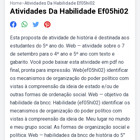
Home
>
Atividades Da Habilidade Ef05hi02
Atividades Da Habilidade Ef05hi02
Esta proposta de atividade de história é destinada aos
estudantes do 5º ano do. Web — atividade sobre o 7
de setembro para o 4º ano e 5º ano com texto e
gabarito. Você pode baixar esta atividade em pdf no
final, pronta para impressão. Web(ef05hi02) identificar
os mecanismos de organização do poder político com
vistas à compreensão da ideia de estado e/ou de
outras formas de ordenação social. Web — objetivo da
habilidade da bncc: Habilidade (ef05hi02) identificar os
mecanismos de organização do poder político com
vistas à compreensão da ideia de. Meu lugar no mundo
e meu grupo social. As formas de organização social e
política: Web — habilidades da bncc de história do 5°