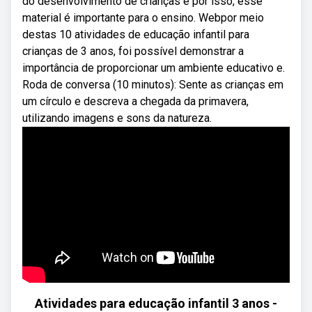
do desenvolvimento de crianças e por isso, esse
material é importante para o ensino. Webpor meio
destas 10 atividades de educação infantil para
crianças de 3 anos, foi possível demonstrar a
importância de proporcionar um ambiente educativo e.
Roda de conversa (10 minutos): Sente as crianças em
um círculo e descreva a chegada da primavera,
utilizando imagens e sons da natureza.
Atividades para educação infantil 3 anos -