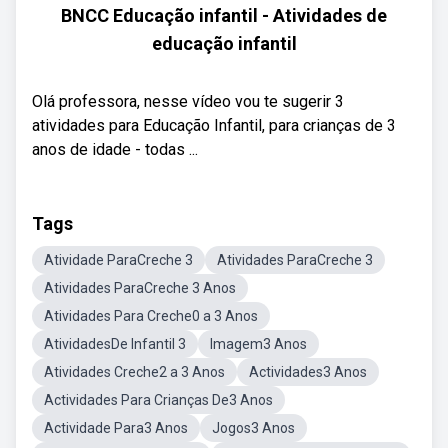
BNCC Educação infantil - Atividades de
educação infantil
Olá professora, nesse vídeo vou te sugerir 3
atividades para Educação Infantil, para crianças de 3
anos de idade - todas ...
Tags
Atividade ParaCreche 3
Atividades ParaCreche 3
Atividades ParaCreche 3 Anos
Atividades Para Creche0 a 3 Anos
AtividadesDe Infantil 3
Imagem3 Anos
Atividades Creche2 a 3 Anos
Actividades3 Anos
Actividades Para Crianças De3 Anos
Actividade Para3 Anos
Jogos3 Anos