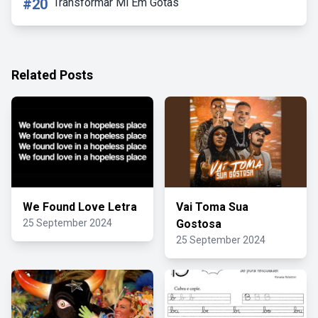
#20
Transformar Ml Em Gotas
Related Posts
We Found Love Letra
Vai Toma Sua
25 September 2024
Gostosa
25 September 2024