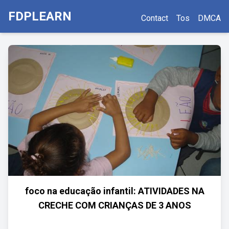
FDPLEARN
Contact
Tos
DMCA
foco na educação infantil: ATIVIDADES NA
CRECHE COM CRIANÇAS DE 3 ANOS