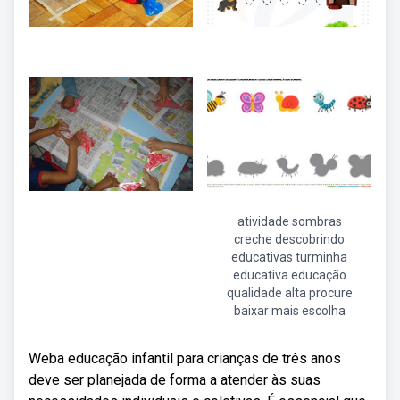
atividade sombras
creche descobrindo
educativas turminha
educativa educação
qualidade alta procure
baixar mais escolha
Weba educação infantil para crianças de três anos
deve ser planejada de forma a atender às suas