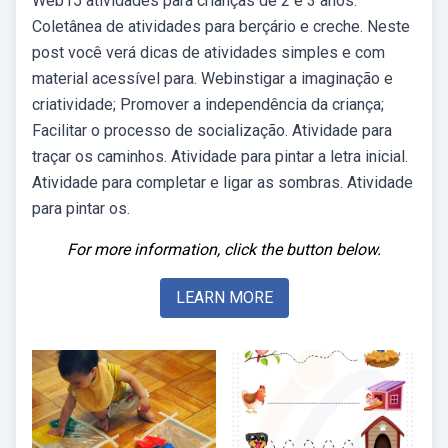
Web15 atividades para crianças de 2 e 3 anos.
Coletânea de atividades para berçário e creche. Neste
post você verá dicas de atividades simples e com
material acessível para. Webinstigar a imaginação e
criatividade; Promover a independência da criança;
Facilitar o processo de socialização. Atividade para
traçar os caminhos. Atividade para pintar a letra inicial.
Atividade para completar e ligar as sombras. Atividade
para pintar os.
For more information, click the button below.
LEARN MORE