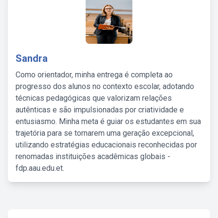
Sandra
Como orientador, minha entrega é completa ao
progresso dos alunos no contexto escolar, adotando
técnicas pedagógicas que valorizam relações
autênticas e são impulsionadas por criatividade e
entusiasmo. Minha meta é guiar os estudantes em sua
trajetória para se tornarem uma geração excepcional,
utilizando estratégias educacionais reconhecidas por
renomadas instituições acadêmicas globais -
fdp.aau.edu.et.