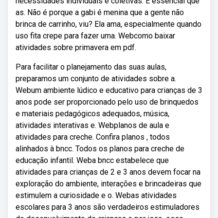
necessidades individuais e coletivas. É essencial que
as. Não é porque a gabi é menina que a gente não
brinca de carrinho, viu? Ela ama, especialmente quando
uso fita crepe para fazer uma. Webcomo baixar
atividades sobre primavera em pdf.
Para facilitar o planejamento das suas aulas,
preparamos um conjunto de atividades sobre a.
Webum ambiente lúdico e educativo para crianças de 3
anos pode ser proporcionado pelo uso de brinquedos
e materiais pedagógicos adequados, música,
atividades interativas e. Webplanos de aula e
atividades para creche. Confira planos , todos
alinhados à bncc. Todos os planos para creche de
educação infantil. Weba bncc estabelece que
atividades para crianças de 2 e 3 anos devem focar na
exploração do ambiente, interações e brincadeiras que
estimulem a curiosidade e o. Webas atividades
escolares para 3 anos são verdadeiros estimuladores