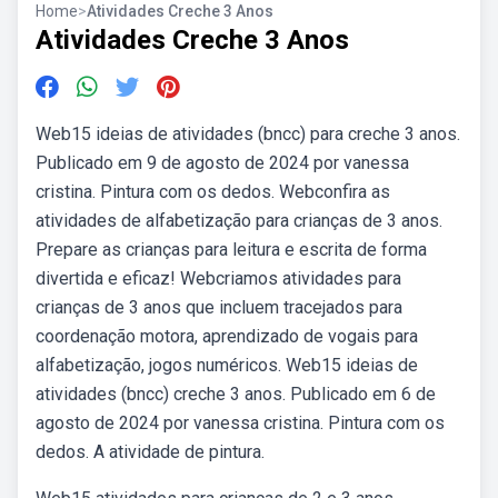
Home
>
Atividades Creche 3 Anos
Atividades Creche 3 Anos
Web15 ideias de atividades (bncc) para creche 3 anos.
Publicado em 9 de agosto de 2024 por vanessa
cristina. Pintura com os dedos. Webconfira as
atividades de alfabetização para crianças de 3 anos.
Prepare as crianças para leitura e escrita de forma
divertida e eficaz! Webcriamos atividades para
crianças de 3 anos que incluem tracejados para
coordenação motora, aprendizado de vogais para
alfabetização, jogos numéricos. Web15 ideias de
atividades (bncc) creche 3 anos. Publicado em 6 de
agosto de 2024 por vanessa cristina. Pintura com os
dedos. A atividade de pintura.