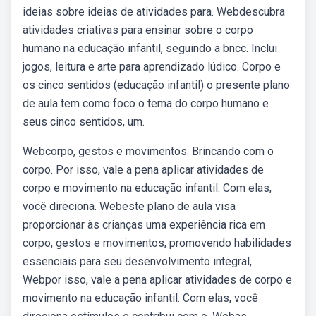
ideias sobre ideias de atividades para. Webdescubra
atividades criativas para ensinar sobre o corpo
humano na educação infantil, seguindo a bncc. Inclui
jogos, leitura e arte para aprendizado lúdico. Corpo e
os cinco sentidos (educação infantil) o presente plano
de aula tem como foco o tema do corpo humano e
seus cinco sentidos, um.
Webcorpo, gestos e movimentos. Brincando com o
corpo. Por isso, vale a pena aplicar atividades de
corpo e movimento na educação infantil. Com elas,
você direciona. Webeste plano de aula visa
proporcionar às crianças uma experiência rica em
corpo, gestos e movimentos, promovendo habilidades
essenciais para seu desenvolvimento integral,.
Webpor isso, vale a pena aplicar atividades de corpo e
movimento na educação infantil. Com elas, você