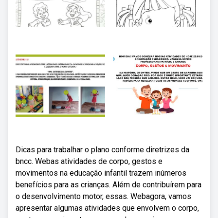
Dicas para trabalhar o plano conforme diretrizes da
bncc. Webas atividades de corpo, gestos e
movimentos na educação infantil trazem inúmeros
benefícios para as crianças. Além de contribuírem para
o desenvolvimento motor, essas. Webagora, vamos
apresentar algumas atividades que envolvem o corpo,