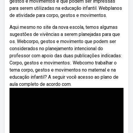
gestos e movimentos e que podem ser impressas
para serem utilizadas na educação infantil. Webplanos
de atividade para corpo, gestos e movimentos.
Aqui mesmo no site da nova escola, temos algumas
sugestões de vivências a serem planejadas para que
os. Webcorpo, gestos e movimento que podem ser
considerados no planejamento intencional do
professor com apoio das duas publicações indicadas:
Corpo, gestos e movimentos:. Webcomo trabalhar o
tema corpo, gestos e movimentos no maternal e na
educação infantil? A seguir você acesso ao plano de
aula completo de acordo com.