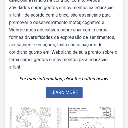
direciona estímulos e contribui com o. Webas
atividades corpo gestos e movimentos na educação
infantil, de acordo com a bncc, são essenciais para
promover o desenvolvimento motor, cognitivo e.
Webrecursos educativos sobre criar com o corpo
formas diversificadas de expressão de sentimentos,
sensações e emoções, tanto nas situações do
cotidiano quanto em. Webplano de aula pronto sobre o
tema corpo, gestos e movimentos para educação
infantil.
For more information, click the button below.
LEARN MORE