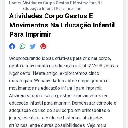
Home
>
Atividades Corpo Gestos E Movimentos Na
Educação Infantil Para Imprimir
Atividades Corpo Gestos E
Movimentos Na Educação Infantil
Para Imprimir
Webprocurando ideias criativas para ensinar corpo,
gesto e movimento na educação infantil? Você veio ao
lugar certo! Neste artigo, exploraremos cinco
estratégias. Webatividades sobre corpo gestos e
movimentos na educação infantil para imprimir.
Atividades sobre corpo gestos e movimentos na
educação infantil para imprimir. Demonstrar controle e
adequação do uso de seu corpo em brincadeiras e
jogos, escuta e reconto de histórias, atividades
artísticas, entre outras possibilidades. Veja mais