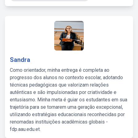
Sandra
Como orientador, minha entrega é completa ao
progresso dos alunos no contexto escolar, adotando
técnicas pedagógicas que valorizam relações
autênticas e são impulsionadas por criatividade e
entusiasmo. Minha meta é guiar os estudantes em sua
trajetória para se tornarem uma geração excepcional,
utilizando estratégias educacionais reconhecidas por
renomadas instituições acadêmicas globais -
fdp.aau.edu.et.