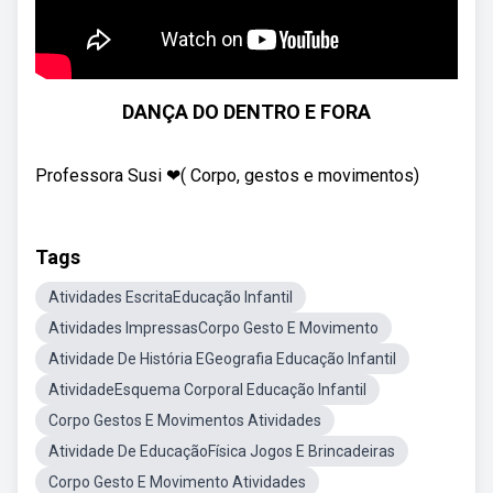
DANÇA DO DENTRO E FORA
Professora Susi ❤( Corpo, gestos e movimentos)
Tags
Atividades EscritaEducação Infantil
Atividades ImpressasCorpo Gesto E Movimento
Atividade De História EGeografia Educação Infantil
AtividadeEsquema Corporal Educação Infantil
Corpo Gestos E Movimentos Atividades
Atividade De EducaçãoFísica Jogos E Brincadeiras
Corpo Gesto E Movimento Atividades