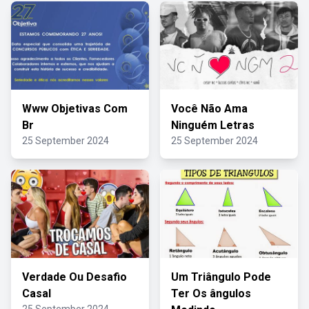
Www Objetivas Com
Você Não Ama
Br
Ninguém Letras
25 September 2024
25 September 2024
Verdade Ou Desafio
Um Triângulo Pode
Casal
Ter Os ângulos