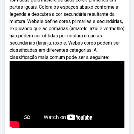
partes iguais. Colora os espaços abaixo conforme a
legenda e descubra a cor secundária resultante da
mistura. Webele define cores primárias e secundárias,
explicando que as primárias (amarelo, azul e vermelho)
não podem ser obtidas por mistura e que as
secundárias (laranja, roxo e. Webas cores podem ser
classificadas em diferentes categorias. A
classificação mais comum pode ser a seguinte: