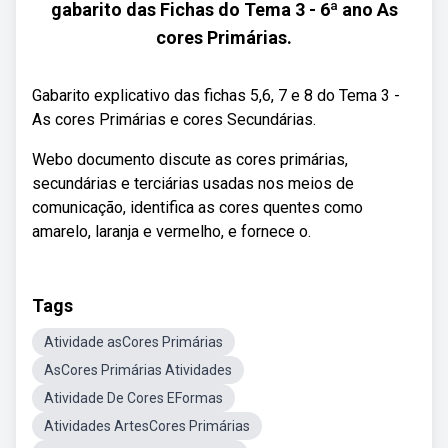
gabarito das Fichas do Tema 3 - 6ª ano As
cores Primárias.
Gabarito explicativo das fichas 5,6, 7 e 8 do Tema 3 -
As cores Primárias e cores Secundárias.
Webo documento discute as cores primárias,
secundárias e terciárias usadas nos meios de
comunicação, identifica as cores quentes como
amarelo, laranja e vermelho, e fornece o.
Tags
Atividade asCores Primárias
AsCores Primárias Atividades
Atividade De Cores EFormas
Atividades ArtesCores Primárias