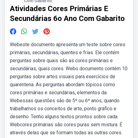
Com Gabarito
Atividades Cores Primárias E
Secundárias 6o Ano Com Gabarito
Webeste documento apresenta um teste sobre cores
primárias, secundárias, quentes e frias. Ele contém
perguntas sobre quais são as cores primárias e
secundárias, quais cores. Webo documento contém 10
perguntas sobre artes visuais para exercícios de
quarentena. As perguntas abordam tópicos como
cores primárias e secundárias, elementos da.
Webessas questões são de 5º ou 6º anos, quando
trabalhamos os conceitos de arte, ponto gráfico e
desenho. Tenho alguns textos prontos sobre cada.
Webcores primárias são cores puras sem mistura. É
através delas que se formam todas as outras cores.