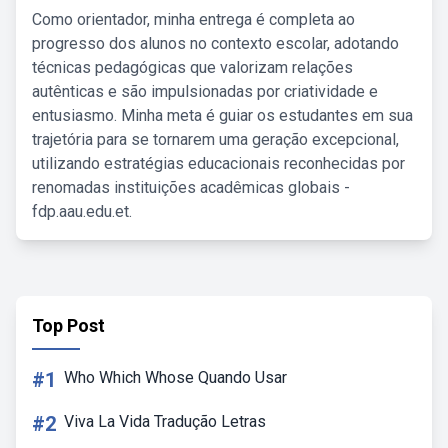
Como orientador, minha entrega é completa ao
progresso dos alunos no contexto escolar, adotando
técnicas pedagógicas que valorizam relações
autênticas e são impulsionadas por criatividade e
entusiasmo. Minha meta é guiar os estudantes em sua
trajetória para se tornarem uma geração excepcional,
utilizando estratégias educacionais reconhecidas por
renomadas instituições acadêmicas globais -
fdp.aau.edu.et.
Top Post
#1
Who Which Whose Quando Usar
#2
Viva La Vida Tradução Letras