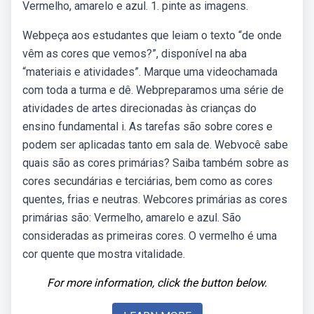
Vermelho, amarelo e azul. 1. pinte as imagens.
Webpeça aos estudantes que leiam o texto “de onde
vêm as cores que vemos?”, disponível na aba
“materiais e atividades”. Marque uma videochamada
com toda a turma e dê. Webpreparamos uma série de
atividades de artes direcionadas às crianças do
ensino fundamental i. As tarefas são sobre cores e
podem ser aplicadas tanto em sala de. Webvocê sabe
quais são as cores primárias? Saiba também sobre as
cores secundárias e terciárias, bem como as cores
quentes, frias e neutras. Webcores primárias as cores
primárias são: Vermelho, amarelo e azul. São
consideradas as primeiras cores. O vermelho é uma
cor quente que mostra vitalidade.
For more information, click the button below.