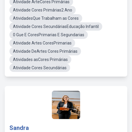
Atividade ArteCores Primárias
Atividade Cores Primárias2 Ano
AtividadesQue Trabalham as Cores
Atividade Cores SecundáriasEducação Infantil
0 Gue E CoresPrimarias E Segundarias
Atividade Artes CoresPrimarias
Atividade DeArtes Cores Primárias
Atividades asCores Primárias
Atividade Cores Secundárias
Sandra