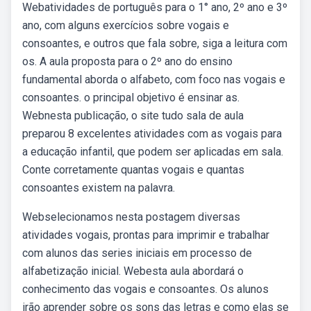
Webatividades de português para o 1° ano, 2º ano e 3º
ano, com alguns exercícios sobre vogais e
consoantes, e outros que fala sobre, siga a leitura com
os. A aula proposta para o 2º ano do ensino
fundamental aborda o alfabeto, com foco nas vogais e
consoantes. o principal objetivo é ensinar as.
Webnesta publicação, o site tudo sala de aula
preparou 8 excelentes atividades com as vogais para
a educação infantil, que podem ser aplicadas em sala.
Conte corretamente quantas vogais e quantas
consoantes existem na palavra.
Webselecionamos nesta postagem diversas
atividades vogais, prontas para imprimir e trabalhar
com alunos das series iniciais em processo de
alfabetização inicial. Webesta aula abordará o
conhecimento das vogais e consoantes. Os alunos
irão aprender sobre os sons das letras e como elas se