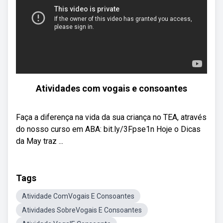
Atividades com vogais e consoantes
Faça a diferença na vida da sua criança no TEA, através
do nosso curso em ABA: bit.ly/3Fpse1n Hoje o Dicas
da May traz ...
Tags
Atividade ComVogais E Consoantes
Atividades SobreVogais E Consoantes