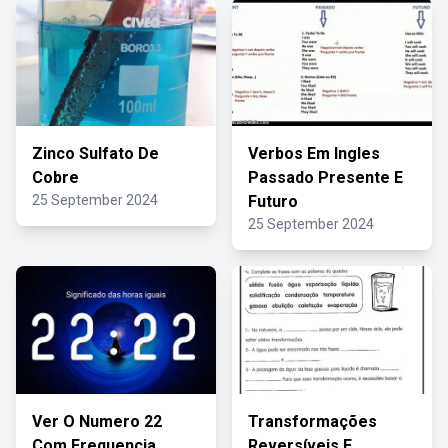
Zinco Sulfato De
Verbos Em Ingles
Cobre
Passado Presente E
25 September 2024
Futuro
25 September 2024
Ver O Numero 22
Transformações
Com Frequencia
Reversíveis E