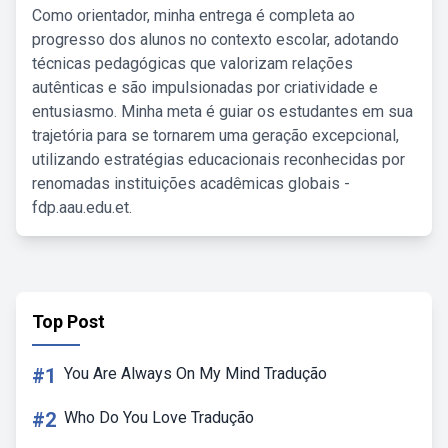
Como orientador, minha entrega é completa ao
progresso dos alunos no contexto escolar, adotando
técnicas pedagógicas que valorizam relações
autênticas e são impulsionadas por criatividade e
entusiasmo. Minha meta é guiar os estudantes em sua
trajetória para se tornarem uma geração excepcional,
utilizando estratégias educacionais reconhecidas por
renomadas instituições acadêmicas globais -
fdp.aau.edu.et.
Top Post
#1
You Are Always On My Mind Tradução
#2
Who Do You Love Tradução