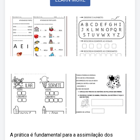
A prática é fundamental para a assimilação dos