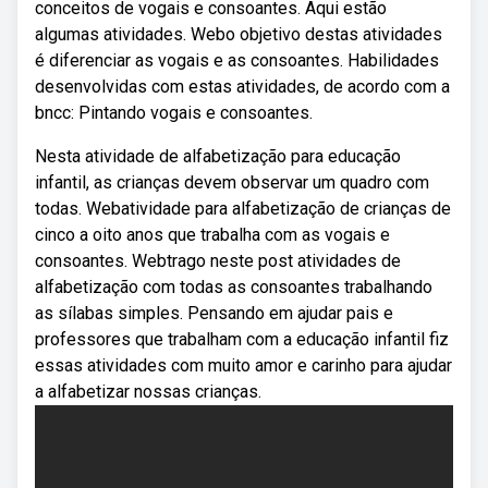
conceitos de vogais e consoantes. Aqui estão
algumas atividades. Webo objetivo destas atividades
é diferenciar as vogais e as consoantes. Habilidades
desenvolvidas com estas atividades, de acordo com a
bncc: Pintando vogais e consoantes.
Nesta atividade de alfabetização para educação
infantil, as crianças devem observar um quadro com
todas. Webatividade para alfabetização de crianças de
cinco a oito anos que trabalha com as vogais e
consoantes. Webtrago neste post atividades de
alfabetização com todas as consoantes trabalhando
as sílabas simples. Pensando em ajudar pais e
professores que trabalham com a educação infantil fiz
essas atividades com muito amor e carinho para ajudar
a alfabetizar nossas crianças.