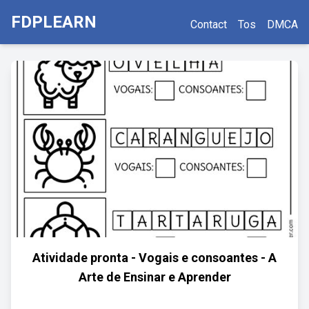
FDPLEARN
Contact
Tos
DMCA
Atividade pronta - Vogais e consoantes - A
Arte de Ensinar e Aprender