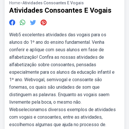
Home
>
Atividades Consoantes E Vogais
Atividades Consoantes E Vogais
Web5 excelentes atividades das vogais para os
alunos do 1º ano do ensino fundamental. Venha
conferir e aplique com seus alunos em fase de
alfabetização! Confira as nossas atividades de
alfabetização sobre consoantes, pensadas
especialmente para os alunos da educação infantil e
1º ano. Webvogal, semivogal e consoante são
fonemas, os quais são unidades de som que
distinguem as palavras. Enquanto as vogais saem
livremente pela boca, o mesmo não.
Webselecionamos diversos exemplos de atividades
com vogais e consoantes, entre as atividades,
escolhemos algumas que ajuda no processo de.