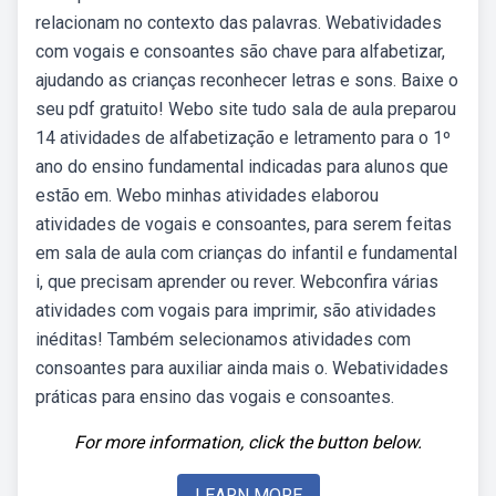
relacionam no contexto das palavras. Webatividades
com vogais e consoantes são chave para alfabetizar,
ajudando as crianças reconhecer letras e sons. Baixe o
seu pdf gratuito! Webo site tudo sala de aula preparou
14 atividades de alfabetização e letramento para o 1º
ano do ensino fundamental indicadas para alunos que
estão em. Webo minhas atividades elaborou
atividades de vogais e consoantes, para serem feitas
em sala de aula com crianças do infantil e fundamental
i, que precisam aprender ou rever. Webconfira várias
atividades com vogais para imprimir, são atividades
inéditas! Também selecionamos atividades com
consoantes para auxiliar ainda mais o. Webatividades
práticas para ensino das vogais e consoantes.
For more information, click the button below.
LEARN MORE