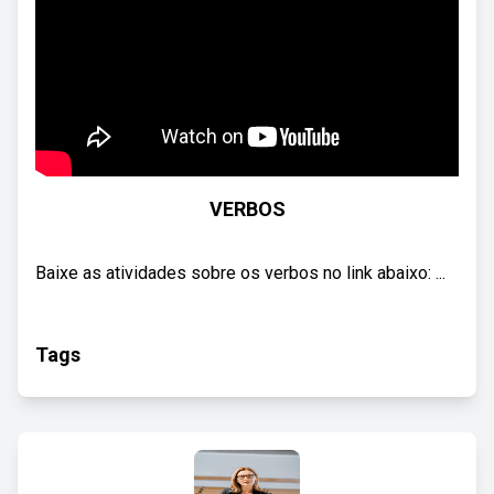
VERBOS
Baixe as atividades sobre os verbos no link abaixo: ...
Tags