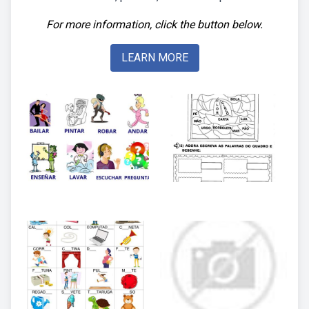
For more information, click the button below.
LEARN MORE