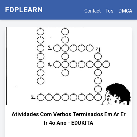
FDPLEARN
Contact
Tos
DMCA
Atividades Com Verbos Terminados Em Ar Er
Ir 4o Ano - EDUKITA