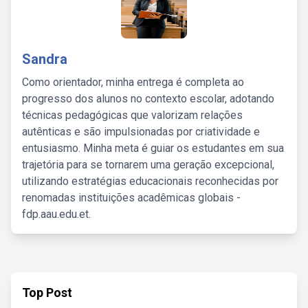
Sandra
Como orientador, minha entrega é completa ao
progresso dos alunos no contexto escolar, adotando
técnicas pedagógicas que valorizam relações
autênticas e são impulsionadas por criatividade e
entusiasmo. Minha meta é guiar os estudantes em sua
trajetória para se tornarem uma geração excepcional,
utilizando estratégias educacionais reconhecidas por
renomadas instituições acadêmicas globais -
fdp.aau.edu.et.
Top Post