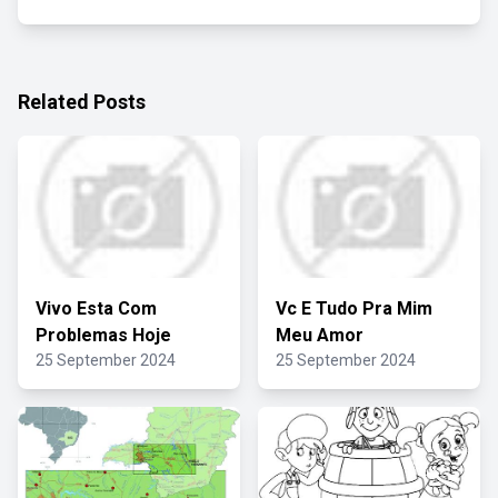
Related Posts
Vivo Esta Com
Vc E Tudo Pra Mim
Problemas Hoje
Meu Amor
25 September 2024
25 September 2024