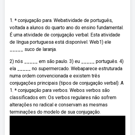
1. ª conjugação para. Webatividade de português,
voltada a alunos do quarto ano do ensino fundamental.
É uma atividade de conjugação verbal. Esta atividade
de língua portuguesa está disponível. Web1) ele
_____ suco de laranja.
2) nós _____ em são paulo. 3) eu _____ português. 4)
ela _____ no supermercado. Webaparece estruturada
numa ordem convencionada e existem três
conjugações principais (tipos de conjugação verbal): A
1. ª conjugação para verbos. Webos verbos são
classificados em: Os verbos regulares não sofrem
alterações no radical e conservam as mesmas
terminações do modelo de sua conjugação.