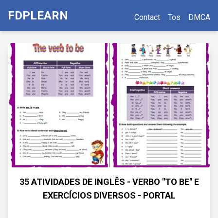
FDPLEARN
Contact
Tos
DMCA
35 ATIVIDADES DE INGLÊS - VERBO "TO BE" E
EXERCÍCIOS DIVERSOS - PORTAL