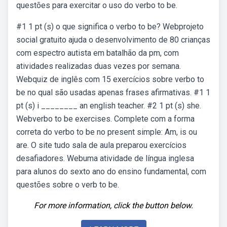
questões para exercitar o uso do verbo to be.
#1 1 pt (s) o que significa o verbo to be? Webprojeto
social gratuito ajuda o desenvolvimento de 80 crianças
com espectro autista em batalhão da pm, com
atividades realizadas duas vezes por semana.
Webquiz de inglês com 15 exercícios sobre verbo to
be no qual são usadas apenas frases afirmativas. #1 1
pt (s) i ________ an english teacher. #2 1 pt (s) she.
Webverbo to be exercises. Complete com a forma
correta do verbo to be no present simple: Am, is ou
are. O site tudo sala de aula preparou exercícios
desafiadores. Webuma atividade de língua inglesa
para alunos do sexto ano do ensino fundamental, com
questões sobre o verb to be.
For more information, click the button below.