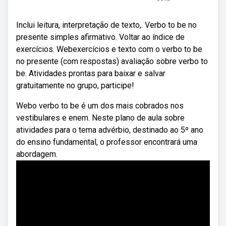
Inclui leitura, interpretação de texto,. Verbo to be no
presente simples afirmativo. Voltar ao índice de
exercícios. Webexercícios e texto com o verbo to be
no presente (com respostas) avaliação sobre verbo to
be. Atividades prontas para baixar e salvar
gratuitamente no grupo, participe!
Webo verbo to be é um dos mais cobrados nos
vestibulares e enem. Neste plano de aula sobre
atividades para o tema advérbio, destinado ao 5º ano
do ensino fundamental, o professor encontrará uma
abordagem.