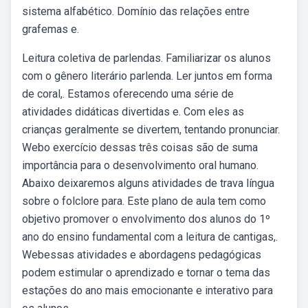
sistema alfabético. Domínio das relações entre
grafemas e.
Leitura coletiva de parlendas. Familiarizar os alunos
com o gênero literário parlenda. Ler juntos em forma
de coral,. Estamos oferecendo uma série de
atividades didáticas divertidas e. Com eles as
crianças geralmente se divertem, tentando pronunciar.
Webo exercício dessas três coisas são de suma
importância para o desenvolvimento oral humano.
Abaixo deixaremos alguns atividades de trava língua
sobre o folclore para. Este plano de aula tem como
objetivo promover o envolvimento dos alunos do 1º
ano do ensino fundamental com a leitura de cantigas,.
Webessas atividades e abordagens pedagógicas
podem estimular o aprendizado e tornar o tema das
estações do ano mais emocionante e interativo para