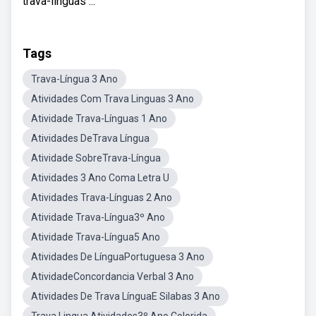
trava-línguas ...
Tags
Trava-Língua 3 Ano
Atividades Com Trava Linguas 3 Ano
Atividade Trava-Línguas 1 Ano
Atividades DeTrava Língua
Atividade SobreTrava-Língua
Atividades 3 Ano Coma Letra U
Atividades Trava-Línguas 2 Ano
Atividade Trava-Língua3º Ano
Atividade Trava-Língua5 Ano
Atividades De LínguaPortuguesa 3 Ano
AtividadeConcordancia Verbal 3 Ano
Atividades De Trava LínguaE Silabas 3 Ano