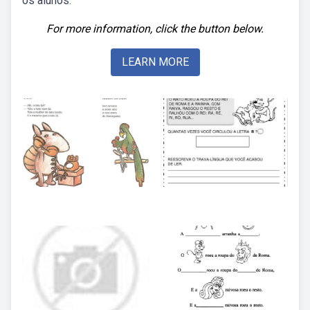
os alunos.
For more information, click the button below.
LEARN MORE