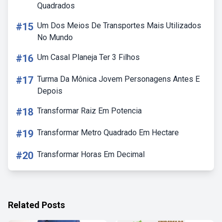
Quadrados
#15
Um Dos Meios De Transportes Mais Utilizados
No Mundo
#16
Um Casal Planeja Ter 3 Filhos
#17
Turma Da Mônica Jovem Personagens Antes E
Depois
#18
Transformar Raiz Em Potencia
#19
Transformar Metro Quadrado Em Hectare
#20
Transformar Horas Em Decimal
Related Posts