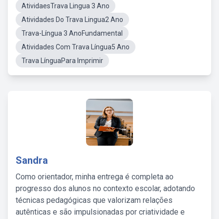
AtividaesTrava Lingua 3 Ano
Atividades Do Trava Lingua2 Ano
Trava-Língua 3 AnoFundamental
Atividades Com Trava Língua5 Ano
Trava LínguaPara Imprimir
Sandra
Como orientador, minha entrega é completa ao
progresso dos alunos no contexto escolar, adotando
técnicas pedagógicas que valorizam relações
autênticas e são impulsionadas por criatividade e