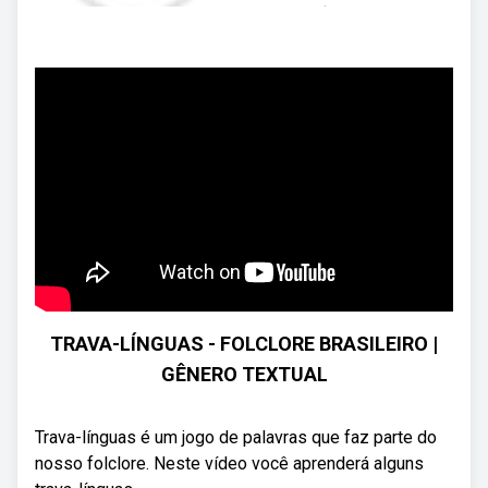
TRAVA-LÍNGUAS - FOLCLORE BRASILEIRO |
GÊNERO TEXTUAL
Trava-línguas é um jogo de palavras que faz parte do
nosso folclore. Neste vídeo você aprenderá alguns