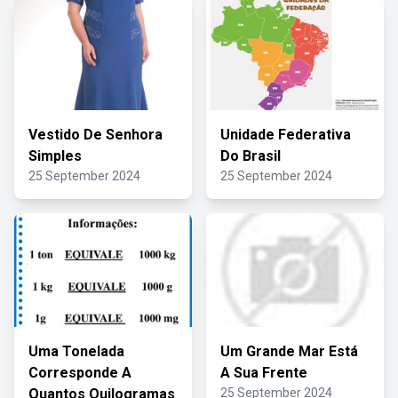
Vestido De Senhora
Unidade Federativa
Simples
Do Brasil
25 September 2024
25 September 2024
Uma Tonelada
Um Grande Mar Está
Corresponde A
A Sua Frente
Quantos Quilogramas
25 September 2024