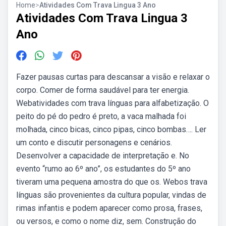
Home
>
Atividades Com Trava Lingua 3 Ano
Atividades Com Trava Lingua 3
Ano
Fazer pausas curtas para descansar a visão e relaxar o
corpo. Comer de forma saudável para ter energia.
Webatividades com trava línguas para alfabetização. O
peito do pé do pedro é preto, a vaca malhada foi
molhada, cinco bicas, cinco pipas, cinco bombas…. Ler
um conto e discutir personagens e cenários.
Desenvolver a capacidade de interpretação e. No
evento “rumo ao 6º ano”, os estudantes do 5º ano
tiveram uma pequena amostra do que os. Webos trava
línguas são provenientes da cultura popular, vindas de
rimas infantis e podem aparecer como prosa, frases,
ou versos, e como o nome diz, sem. Construção do