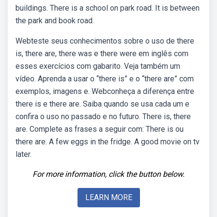
buildings. There is a school on park road. It is between
the park and book road.
Webteste seus conhecimentos sobre o uso de there
is, there are, there was e there were em inglês com
esses exercícios com gabarito. Veja também um
vídeo. Aprenda a usar o “there is” e o “there are” com
exemplos, imagens e. Webconheça a diferença entre
there is e there are. Saiba quando se usa cada um e
confira o uso no passado e no futuro. There is, there
are. Complete as frases a seguir com: There is ou
there are. A few eggs in the fridge. A good movie on tv
later.
For more information, click the button below.
LEARN MORE