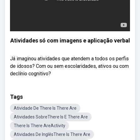
Atividades só com imagens e aplicação verbal
Já imaginou atividades que atendem a todos os perfis
de idosos? Com ou sem escolaridades, ativos ou com
declínio cognitivo?
Tags
Atividade De There Is There Are
Atividades SobreThere Is E There Are
There Is There AreActivity
Atividades De InglêsThere Is There Are