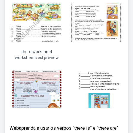
there worksheet
worksheets esl preview
Webaprenda a usar os verbos “there is” e “there are”