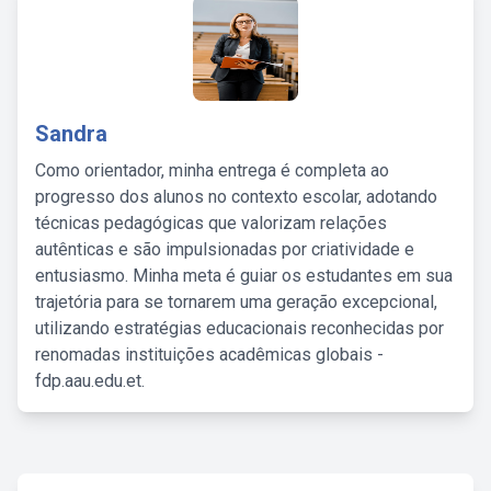
Sandra
Como orientador, minha entrega é completa ao
progresso dos alunos no contexto escolar, adotando
técnicas pedagógicas que valorizam relações
autênticas e são impulsionadas por criatividade e
entusiasmo. Minha meta é guiar os estudantes em sua
trajetória para se tornarem uma geração excepcional,
utilizando estratégias educacionais reconhecidas por
renomadas instituições acadêmicas globais -
fdp.aau.edu.et.