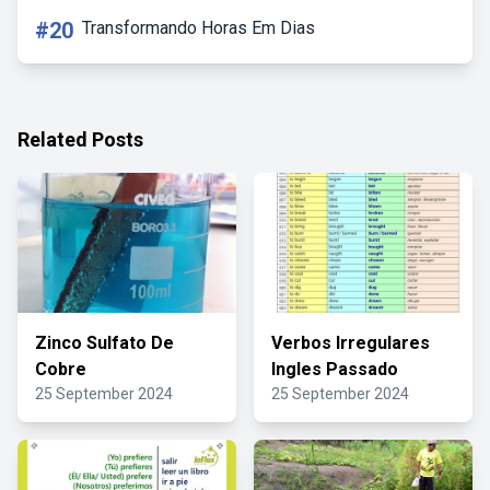
#20
Transformando Horas Em Dias
Related Posts
Zinco Sulfato De
Verbos Irregulares
Cobre
Ingles Passado
25 September 2024
25 September 2024