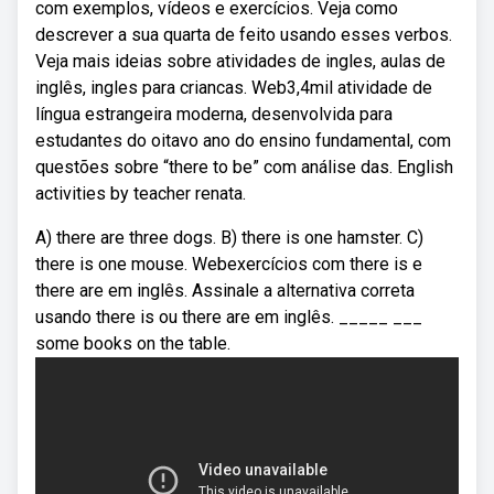
com exemplos, vídeos e exercícios. Veja como
descrever a sua quarta de feito usando esses verbos.
Veja mais ideias sobre atividades de ingles, aulas de
inglês, ingles para criancas. Web3,4mil atividade de
língua estrangeira moderna, desenvolvida para
estudantes do oitavo ano do ensino fundamental, com
questões sobre “there to be” com análise das. English
activities by teacher renata.
A) there are three dogs. B) there is one hamster. C)
there is one mouse. Webexercícios com there is e
there are em inglês. Assinale a alternativa correta
usando there is ou there are em inglês. _____ ___
some books on the table.