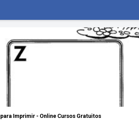
para Imprimir - Online Cursos Gratuitos