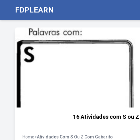
FDPLEARN
16 Atividades com S ou Z 
Home
>
Atividades Com S Ou Z Com Gabarito