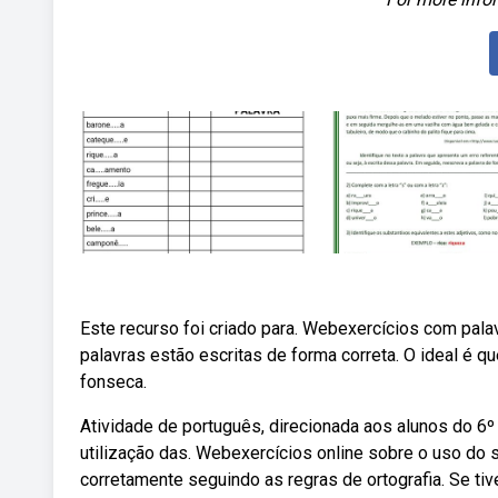
Este recurso foi criado para. Webexercícios com palav
palavras estão escritas de forma correta. O ideal é 
fonseca.
Atividade de português, direcionada aos alunos do 6º 
utilização das. Webexercícios online sobre o uso do s
corretamente seguindo as regras de ortografia. Se ti