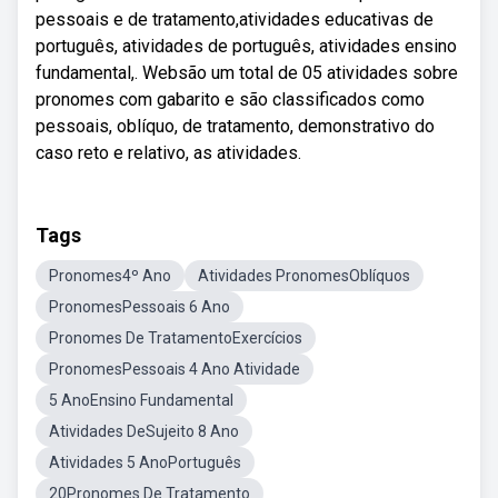
pessoais e de tratamento,atividades educativas de
português, atividades de português, atividades ensino
fundamental,. Websão um total de 05 atividades sobre
pronomes com gabarito e são classificados como
pessoais, oblíquo, de tratamento, demonstrativo do
caso reto e relativo, as atividades.
Tags
Pronomes4º Ano
Atividades PronomesOblíquos
PronomesPessoais 6 Ano
Pronomes De TratamentoExercícios
PronomesPessoais 4 Ano Atividade
5 AnoEnsino Fundamental
Atividades DeSujeito 8 Ano
Atividades 5 AnoPortuguês
20Pronomes De Tratamento