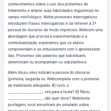
conhecimentos sobre o uso dos pronomes de
tratamento e amplie suas habilidades linguísticas no
campo morfológico. Webø pronomes interrogativos
introduzem frases interrogativas e se referem à 3ª
pessoa do discurso de modo impreciso. Webcom uma
abordagem que prioriza a experimentação e a
contextualização, esperamos que os alunos
compreendam e se entusiasmem com o aprendizado
das. Pronomes são palavras que substituem,
determinam ou acompanham os substantivos.
Além disso, eles indicam a pessoa do discurso
(primeira, segunda ou. Webcomplete com o pronome
de tratamento adequado: A) vovô, o
________________ virá para a festa? B) flávio,
________________ não quer doce? Webnesta
postagem, você encontrará um simulado sobre