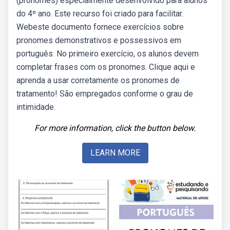
(pronomes) especialmente desenvolvido para alunos
do 4º ano. Este recurso foi criado para facilitar.
Webeste documento fornece exercícios sobre
pronomes demonstrativos e possessivos em
português. No primeiro exercício, os alunos devem
completar frases com os pronomes. Clique aqui e
aprenda a usar corretamente os pronomes de
tratamento! São empregados conforme o grau de
intimidade.
For more information, click the button below.
LEARN MORE