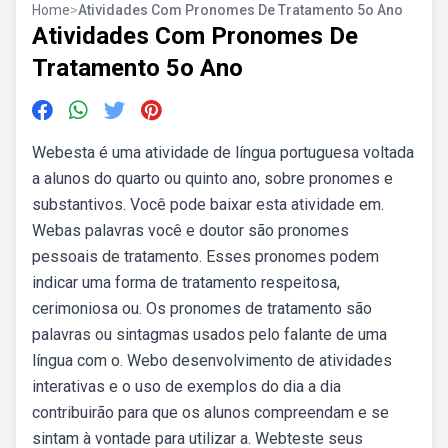
Home
>
Atividades Com Pronomes De Tratamento 5o Ano
Atividades Com Pronomes De
Tratamento 5o Ano
Webesta é uma atividade de língua portuguesa voltada
a alunos do quarto ou quinto ano, sobre pronomes e
substantivos. Você pode baixar esta atividade em.
Webas palavras você e doutor são pronomes
pessoais de tratamento. Esses pronomes podem
indicar uma forma de tratamento respeitosa,
cerimoniosa ou. Os pronomes de tratamento são
palavras ou sintagmas usados pelo falante de uma
língua com o. Webo desenvolvimento de atividades
interativas e o uso de exemplos do dia a dia
contribuirão para que os alunos compreendam e se
sintam à vontade para utilizar a. Webteste seus