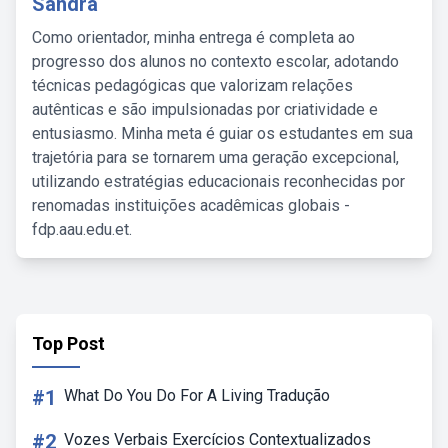
Sandra
Como orientador, minha entrega é completa ao
progresso dos alunos no contexto escolar, adotando
técnicas pedagógicas que valorizam relações
autênticas e são impulsionadas por criatividade e
entusiasmo. Minha meta é guiar os estudantes em sua
trajetória para se tornarem uma geração excepcional,
utilizando estratégias educacionais reconhecidas por
renomadas instituições acadêmicas globais -
fdp.aau.edu.et.
Top Post
#1
What Do You Do For A Living Tradução
#2
Vozes Verbais Exercícios Contextualizados