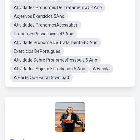
Atividades Pronomes De Tratamento 5º Ano
Adjetivos Exercícios 5Ano
Atividades PronomesAcessaber
PronomesPossessivos 4º Ano
Atividade Pronome De Tratamento4O Ano
Exercicios DePortugues
Atividade Sobre PronomesPessoais 5 Ano
Atividades Sujeito EPredicado 5 Ano
A Escola
A Parte Que Falta Download