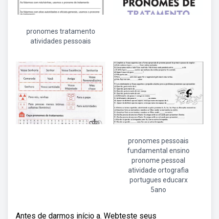
pronomes tratamento
atividades pessoais
pronomes pessoais
fundamental ensino
pronome pessoal
atividade ortografia
portugues educarx
5ano
Antes de darmos início a. Webteste seus