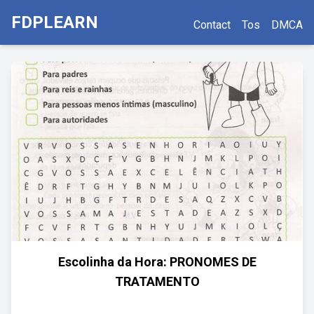
FDPLEARN
Contact
Tos
DMCA
Escolinha da Hora: PRONOMES DE
TRATAMENTO