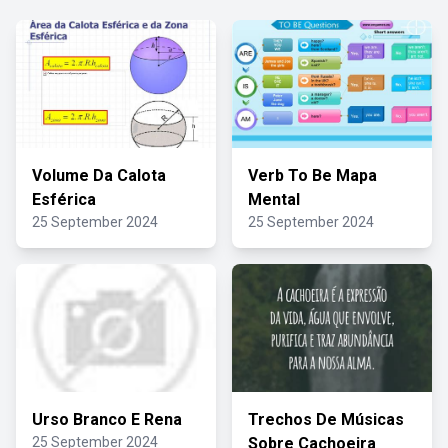
Volume Da Calota
Verb To Be Mapa
Esférica
Mental
25 September 2024
25 September 2024
Urso Branco E Rena
Trechos De Músicas
25 September 2024
Sobre Cachoeira