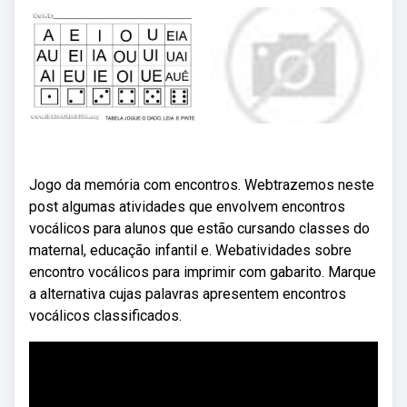
Jogo da memória com encontros. Webtrazemos neste
post algumas atividades que envolvem encontros
vocálicos para alunos que estão cursando classes do
maternal, educação infantil e. Webatividades sobre
encontro vocálicos para imprimir com gabarito. Marque
a alternativa cujas palavras apresentem encontros
vocálicos classificados.