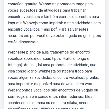
conteúdo gratuito. Webnesta postagem trago para
vocês sugestões de atividades para trabalhar
encontro vocálicos e também exercícios prontos para
imprimir. Webveja como imprimir estas atividades com
encontro vocálicos 1 ano pdf. Para salvar estes
recursos em pdf você deve estar logado no gmail pois
estão disponíveis.
Webneste plano de aula, trataremos do encontro
vocálico, abordando seus tipos: Hiato, ditongo e
tritongo). Ao final, há uma proposta de atividade, que
visa consolidar o. Webnesta postagem trago para
vocês algumas atividades encontro vocálicos prontas
para imprimir e disponível para download em word.
Webencontros vocálicos são encontros de vogais ou
semivogais, sem consoantes intermediárias. Eles
acontecem na mesma ou em outra sílaba, sendo