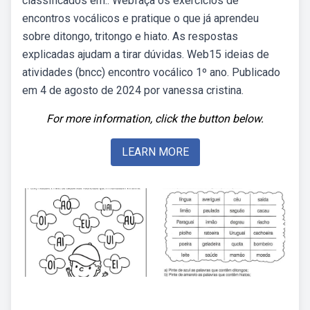
classificados em:. Webfaça os exercícios de
encontros vocálicos e pratique o que já aprendeu
sobre ditongo, tritongo e hiato. As respostas
explicadas ajudam a tirar dúvidas. Web15 ideias de
atividades (bncc) encontro vocálico 1º ano. Publicado
em 4 de agosto de 2024 por vanessa cristina.
For more information, click the button below.
LEARN MORE