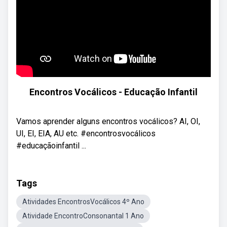
Encontros Vocálicos - Educação Infantil
Vamos aprender alguns encontros vocálicos? AI, OI,
UI, EI, EIA, AU etc. #encontrosvocálicos
#educaçãoinfantil ...
Tags
Atividades EncontrosVocálicos 4º Ano
Atividade EncontroConsonantal 1 Ano