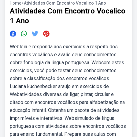
Home
>
Atividades Com Encontro Vocalico 1 Ano
Atividades Com Encontro Vocalico
1 Ano
Webleia e responda aos exercícios a respeito dos
encontros vocálicos e avalie seus conhecimentos
sobre fonologia da língua portuguesa. Webcom estes
exercícios, você pode testar seus conhecimentos
sobre a classificação dos encontros vocálicos.
Luciana kuchenbecker araújo em exercícios de.
Webatividades diversas de ligar, pintar, circular e
ditado com encontros vocálicos para alfabetização na
educação infantil. Obtenha um pacote de atividades
imprimíveis e interativas. Websimulado de língua
portuguesa com atividades sobre encontros vocálicos
para ensino fundamental. Prepare suas aulas com