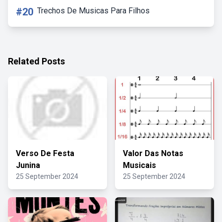
#20
Trechos De Musicas Para Filhos
Related Posts
Verso De Festa
Valor Das Notas
Junina
Musicais
25 September 2024
25 September 2024