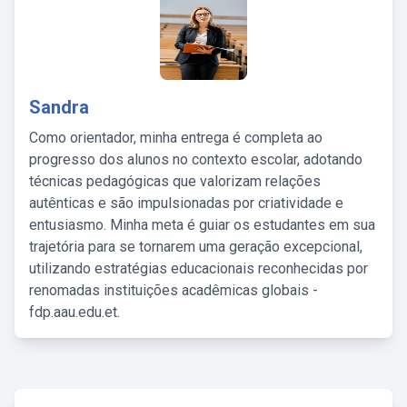
Sandra
Como orientador, minha entrega é completa ao
progresso dos alunos no contexto escolar, adotando
técnicas pedagógicas que valorizam relações
autênticas e são impulsionadas por criatividade e
entusiasmo. Minha meta é guiar os estudantes em sua
trajetória para se tornarem uma geração excepcional,
utilizando estratégias educacionais reconhecidas por
renomadas instituições acadêmicas globais -
fdp.aau.edu.et.