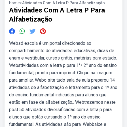
Home
>
Atividades Com A Letra P Para Alfabetização
Atividades Com A Letra P Para
Alfabetização
Websó escola é um portal direcionado ao
compartilhamento de atividades educativas, dicas de
enem e vestibular, cursos grátis, matérias para estudo.
Webatividades com a letra p para 1°/ 2° ano do ensino
fundamental, pronto para imprimit. Clique na imagem
para ampliar. Webo site tudo sala de aula preparou 14
atividades de alfabetização e letramento para o 1º ano
do ensino fundamental indicadas para alunos que
estão em fase de alfabetização,. Webtrazemos neste
post 50 atividades diversificadas com a letra p para
alunos que estão cursando o 1º ano do ensino
fundamental. As atividades são para. Webbaixe e