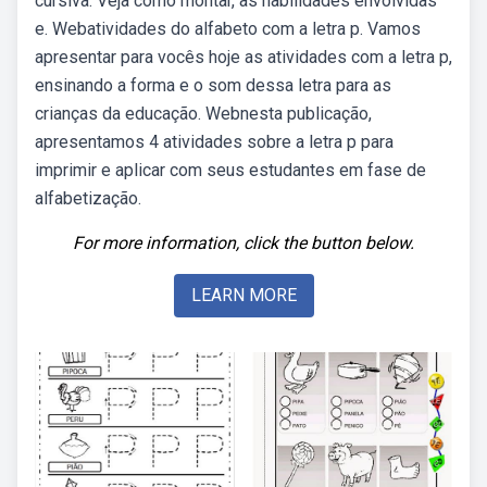
cursiva. Veja como montar, as habilidades envolvidas
e. Webatividades do alfabeto com a letra p. Vamos
apresentar para vocês hoje as atividades com a letra p,
ensinando a forma e o som dessa letra para as
crianças da educação. Webnesta publicação,
apresentamos 4 atividades sobre a letra p para
imprimir e aplicar com seus estudantes em fase de
alfabetização.
For more information, click the button below.
LEARN MORE