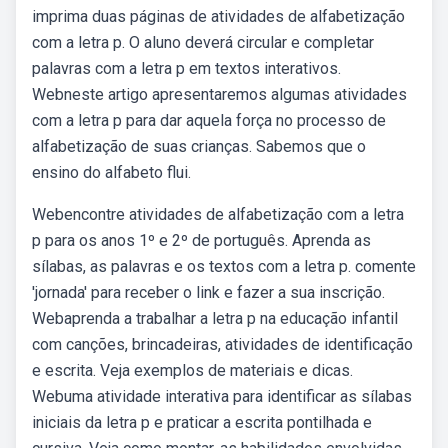
imprima duas páginas de atividades de alfabetização
com a letra p. O aluno deverá circular e completar
palavras com a letra p em textos interativos.
Webneste artigo apresentaremos algumas atividades
com a letra p para dar aquela força no processo de
alfabetização de suas crianças. Sabemos que o
ensino do alfabeto flui.
Webencontre atividades de alfabetização com a letra
p para os anos 1º e 2º de português. Aprenda as
sílabas, as palavras e os textos com a letra p. comente
'jornada' para receber o link e fazer a sua inscrição.
Webaprenda a trabalhar a letra p na educação infantil
com canções, brincadeiras, atividades de identificação
e escrita. Veja exemplos de materiais e dicas.
Webuma atividade interativa para identificar as sílabas
iniciais da letra p e praticar a escrita pontilhada e