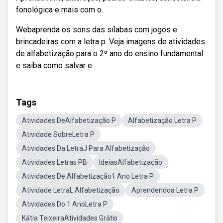
fonológica e mais com o.
Webaprenda os sons das sílabas com jogos e
brincadeiras com a letra p. Veja imagens de atividades
de alfabetização para o 2º ano do ensino fundamental
e saiba como salvar e.
Tags
Atividades DeAlfabetização P
Alfabetização Letra P
Atividade SobreLetra P
Atividades Da LetraJ Para Alfabetização
Atividades Letras PB
IdeiasAlfabetização
Atividades De Alfabetização1 Ano Letra P
Atividade LetraL Alfabetização
Aprendendoa Letra P
Atividades Do 1 AnoLetra P
Kátia TeixeiraAtividades Grátis