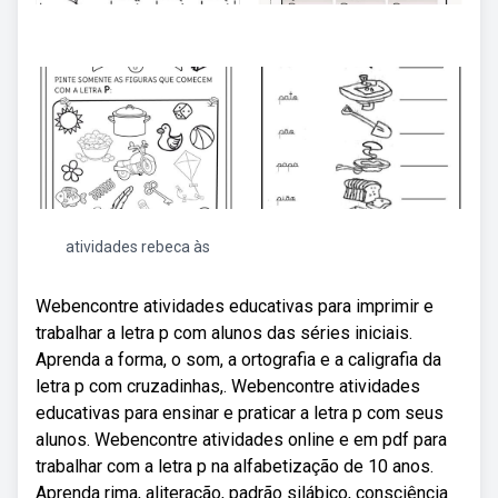
atividades rebeca às
Webencontre atividades educativas para imprimir e
trabalhar a letra p com alunos das séries iniciais.
Aprenda a forma, o som, a ortografia e a caligrafia da
letra p com cruzadinhas,. Webencontre atividades
educativas para ensinar e praticar a letra p com seus
alunos. Webencontre atividades online e em pdf para
trabalhar com a letra p na alfabetização de 10 anos.
Aprenda rima, aliteração, padrão silábico, consciência