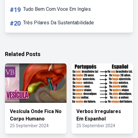
#19
Tudo Bem Com Voce Em Ingles
#20
Três Pilares Da Sustentabilidade
Related Posts
Vesícula Onde Fica No
Verbos Irregulares
Corpo Humano
Em Espanhol
25 September 2024
25 September 2024