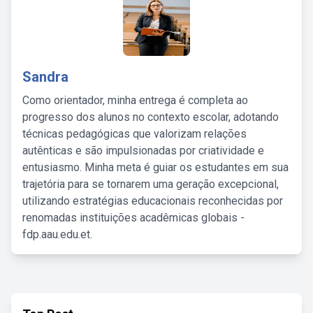
Sandra
Como orientador, minha entrega é completa ao
progresso dos alunos no contexto escolar, adotando
técnicas pedagógicas que valorizam relações
autênticas e são impulsionadas por criatividade e
entusiasmo. Minha meta é guiar os estudantes em sua
trajetória para se tornarem uma geração excepcional,
utilizando estratégias educacionais reconhecidas por
renomadas instituições acadêmicas globais -
fdp.aau.edu.et.