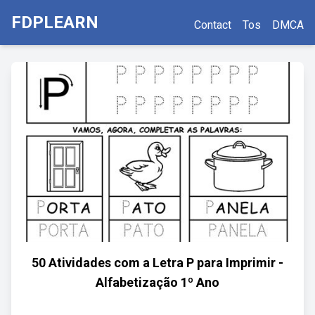
FDPLEARN
Contact
Tos
DMCA
50 Atividades com a Letra P para Imprimir -
Alfabetização 1º Ano