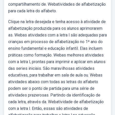
compartilhamento de. Webatividades de alfabetização
para cada letra do alfabeto.
Clique na letra desejada e tenha acesso à atividade de
alfabetização produzida para os alunos aprimorarem
as. Webas atividades com a letra l são adequadas para
crianças em processo de alfabetização no 1º ano do
ensino fundamental e educação infantil. Elas incluem
práticas como formação. Webas melhores atividades
com a letra l, prontas para imprimir e aplicar em alunos
das series iniciais. São maravilhosas atividades
educativas, para trabalhar em sala de aula ou. Webas
atividades abaixo com todas as letras do alfabeto
podem ser o ponto de partida para uma série de
atividades prazerosas. Partindo da identificação de
cada letra, através da. Webatividade de alfabetização
com a letra l. Então, essas são atividades de