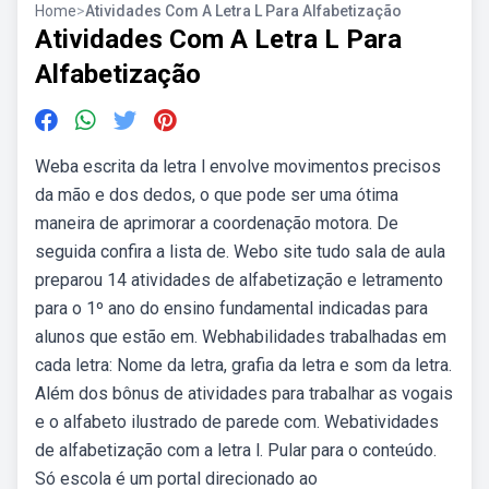
Home
>
Atividades Com A Letra L Para Alfabetização
Atividades Com A Letra L Para
Alfabetização
Weba escrita da letra l envolve movimentos precisos
da mão e dos dedos, o que pode ser uma ótima
maneira de aprimorar a coordenação motora. De
seguida confira a lista de. Webo site tudo sala de aula
preparou 14 atividades de alfabetização e letramento
para o 1º ano do ensino fundamental indicadas para
alunos que estão em. Webhabilidades trabalhadas em
cada letra: Nome da letra, grafia da letra e som da letra.
Além dos bônus de atividades para trabalhar as vogais
e o alfabeto ilustrado de parede com. Webatividades
de alfabetização com a letra l. Pular para o conteúdo.
Só escola é um portal direcionado ao