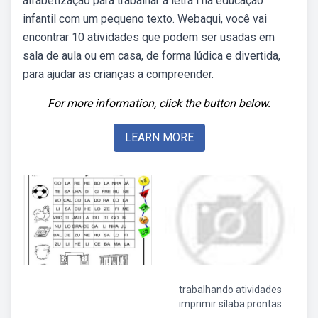
alfabetização para trabalhar a letra l na educação
infantil com um pequeno texto. Webaqui, você vai
encontrar 10 atividades que podem ser usadas em
sala de aula ou em casa, de forma lúdica e divertida,
para ajudar as crianças a compreender.
For more information, click the button below.
LEARN MORE
trabalhando atividades
imprimir sílaba prontas