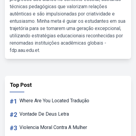
técnicas pedagógicas que valorizam relações
autênticas e são impulsionadas por criatividade e
entusiasmo. Minha meta é guiar os estudantes em sua
trajetória para se tornarem uma geração excepcional,
utilizando estratégias educacionais reconhecidas por
renomadas instituições acadêmicas globais -
fdp.aau.edu.et.
Top Post
#1
Where Are You Located Tradução
#2
Vontade De Deus Letra
#3
Violencia Moral Contra A Mulher