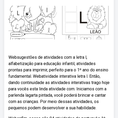
Websugestões de atividades com a letra l,
alfabetização para educação infantil, atividades
prontas para imprimir, perfeito para o 1º ano do ensino
fundamental. Webatividade interativa letra l. Então,
dando continuidade as atividades interativas trago hoje
para vocês esta linda atividade com. Iniciamos com a
parlenda lagarta pintada, você poderá brincar e cantar
com as crianças. Por meio dessas atividades, os
pequenos podem desenvolver a sua habilidade.