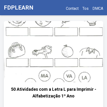
FDPLEARN
Contact
Tos
DMCA
50 Atividades com a Letra L para Imprimir -
Alfabetização 1º Ano