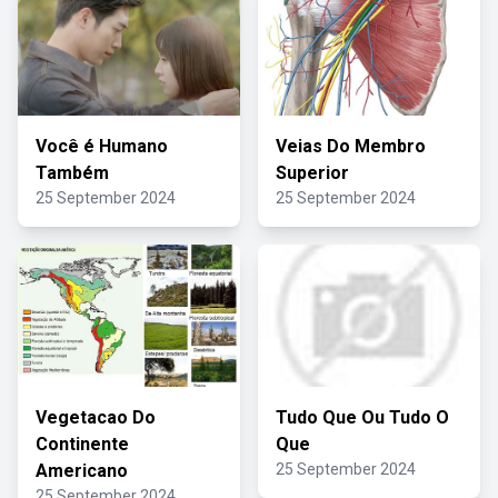
Você é Humano
Veias Do Membro
Também
Superior
25 September 2024
25 September 2024
Vegetacao Do
Tudo Que Ou Tudo O
Continente
Que
Americano
25 September 2024
25 September 2024