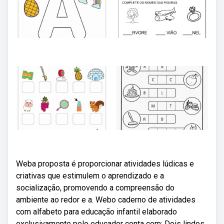
Weba proposta é proporcionar atividades lúdicas e
criativas que estimulem o aprendizado e a
socialização, promovendo a compreensão do
ambiente ao redor e a. Webo caderno de atividades
com alfabeto para educação infantil elaborado
exclusivamente pelo educador conta com: Dois lindos