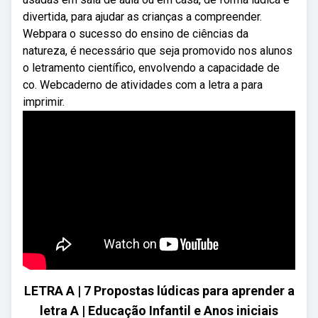
divertida, para ajudar as crianças a compreender.
Webpara o sucesso do ensino de ciências da
natureza, é necessário que seja promovido nos alunos
o letramento científico, envolvendo a capacidade de
co. Webcaderno de atividades com a letra a para
imprimir.
LETRA A | 7 Propostas lúdicas para aprender a
letra A | Educação Infantil e Anos iniciais