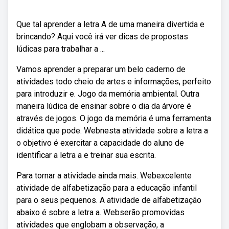
Que tal aprender a letra A de uma maneira divertida e
brincando? Aqui você irá ver dicas de propostas
lúdicas para trabalhar a ...
Vamos aprender a preparar um belo caderno de
atividades todo cheio de artes e informações, perfeito
para introduzir e. Jogo da memória ambiental. Outra
maneira lúdica de ensinar sobre o dia da árvore é
através de jogos. O jogo da memória é uma ferramenta
didática que pode. Webnesta atividade sobre a letra a
o objetivo é exercitar a capacidade do aluno de
identificar a letra a e treinar sua escrita.
Para tornar a atividade ainda mais. Webexcelente
atividade de alfabetização para a educação infantil
para o seus pequenos. A atividade de alfabetização
abaixo é sobre a letra a. Webserão promovidas
atividades que englobam a observação, a