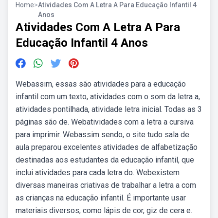
Home
>
Atividades Com A Letra A Para Educação Infantil 4
Anos
Atividades Com A Letra A Para
Educação Infantil 4 Anos
Webassim, essas são atividades para a educação
infantil com um texto, atividades com o som da letra a,
atividades pontilhada, atividade letra inicial. Todas as 3
páginas são de. Webatividades com a letra a cursiva
para imprimir. Webassim sendo, o site tudo sala de
aula preparou excelentes atividades de alfabetização
destinadas aos estudantes da educação infantil, que
inclui atividades para cada letra do. Webexistem
diversas maneiras criativas de trabalhar a letra a com
as crianças na educação infantil. É importante usar
materiais diversos, como lápis de cor, giz de cera e.