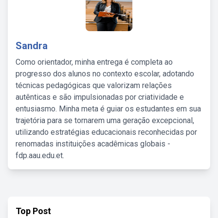
Sandra
Como orientador, minha entrega é completa ao
progresso dos alunos no contexto escolar, adotando
técnicas pedagógicas que valorizam relações
autênticas e são impulsionadas por criatividade e
entusiasmo. Minha meta é guiar os estudantes em sua
trajetória para se tornarem uma geração excepcional,
utilizando estratégias educacionais reconhecidas por
renomadas instituições acadêmicas globais -
fdp.aau.edu.et.
Top Post