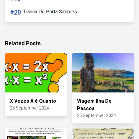
#20
Tranca De Porta Simples
Related Posts
X Vezes X é Quanto
Viagem Ilha De
25 September 2024
Pascoa
25 September 2024