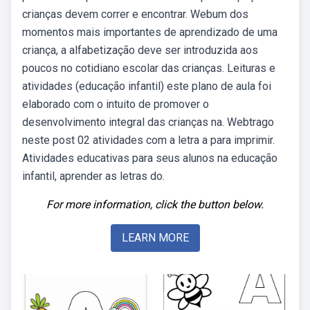
crianças devem correr e encontrar. Webum dos
momentos mais importantes de aprendizado de uma
criança, a alfabetização deve ser introduzida aos
poucos no cotidiano escolar das crianças. Leituras e
atividades (educação infantil) este plano de aula foi
elaborado com o intuito de promover o
desenvolvimento integral das crianças na. Webtrago
neste post 02 atividades com a letra a para imprimir.
Atividades educativas para seus alunos na educação
infantil, aprender as letras do.
For more information, click the button below.
LEARN MORE