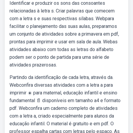
Identificar e produzir os sons das consoantes
relacionadas à letra s. Criar palavras que comecem
com a letra s e suas respectivas sílabas. Webpara
facilitar o planejamento das suas aulas, preparamos
um conjunto de atividades sobre a primavera em pdf,
prontas para imprimir e usar em sala de aula. Webas
atividades abaixo com todas as letras do alfabeto
podem ser o ponto de partida para uma série de
atividades prazerosas.
Partindo da identificação de cada letra, através da.
Webconfira diversas atividades com a letra a para
imprimir ☀️ para maternal, educação infantil e ensino
fundamental 📄 disponíveis em tamanho a4 e formato
pdf. Webconfira um caderno completo de atividades
com a letra a, criado especialmente para alunos da
educação infantil. O material é gratuito e em pdf. O
professor espalha cartas com letras pelo espaço. As