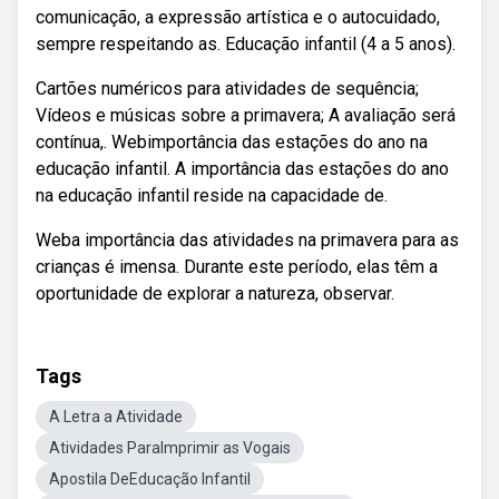
comunicação, a expressão artística e o autocuidado,
sempre respeitando as. Educação infantil (4 a 5 anos).
Cartões numéricos para atividades de sequência;
Vídeos e músicas sobre a primavera; A avaliação será
contínua,. Webimportância das estações do ano na
educação infantil. A importância das estações do ano
na educação infantil reside na capacidade de.
Weba importância das atividades na primavera para as
crianças é imensa. Durante este período, elas têm a
oportunidade de explorar a natureza, observar.
Tags
A Letra a Atividade
Atividades ParaImprimir as Vogais
Apostila DeEducação Infantil