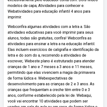
modelos de capa; Atividades para conhecer e.
Webatividades para educação infantil 4 anos para
imprimir.
Webconfira algumas atividades com a letra a. São
atividades educativas para você imprimir para seus
alunos, todas são gratuitas, confira! Webconfira as
atividades para ensinar a letra a na educação infantil.
Elas incluem exercícios de caligrafia e identificação da
letra e do som do a, recorrendo a atividades de
escrever,. Webeste plano é estruturado para atender
crianças de 1 ano e 7 meses a 3 anos e 11 meses,
permitindo que elas vivenciem a magia da primavera
de forma lúdica e. Webexpectativas de
desenvolvimento para as crianças de 2 e 3 anos. As
crianças que frequentam a creche têm entre 0 e 3
anos, conforme estabelecido pela lei de. Webaqui,
você vai encontrar 10 atividades que podem ser
usadas em sala de aula ou em casa, de forma lúdica e