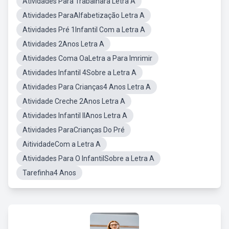
Atividades Para Trabalhara Letra A
Atividades ParaAlfabetização Letra A
Atividades Pré 1Infantil Com a Letra A
Atividades 2Anos Letra A
Atividades Coma OaLetra a Para Imrimir
Atividades Infantil 4Sobre a Letra A
Atividades Para Crianças4 Anos Letra A
Atividade Creche 2Anos Letra A
Atividades Infantil IIAnos Letra A
Atividades ParaCrianças Do Pré
AitividadeCom a Letra A
Atividades Para O InfantilSobre a Letra A
Tarefinha4 Anos