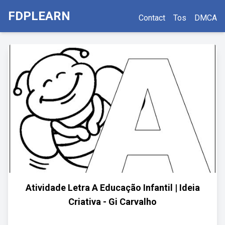
FDPLEARN
Contact
Tos
DMCA
Atividade Letra A Educação Infantil | Ideia
Criativa - Gi Carvalho