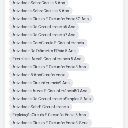
Atividade SobreCirculo 5 Ano
Atividades SobreCirculos 5 Ano
Atividades Círculo E Circunferência5O Ano
Atividades De Circunferencia6 Ano
Atividades De Circunferencia7 Ano
Atividades ComCirculo E Circunferencia
Atividade De Diâmetro ERaio 5 Ano
Exercícios AreaE Circunferencia 5 Ano
Atividades Círculo E Circunferência3 Ano
Atividade 8 AnoCircuferencia
Atividades Circunferencia9 Ano
Atividades Areas E Circunferência8O Ano
Atividades De CircunferenciaSimples 8 Ano
Atividade SobrE Circunferencia
ExplciaçãoCírculo E Circunferência 5 Ano
Atividades Círculo E Circunferência3-Serie