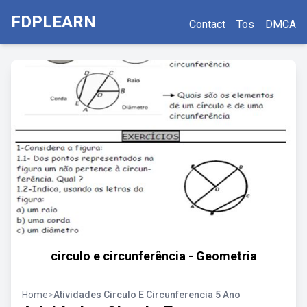
FDPLEARN
Contact
Tos
DMCA
circulo e circunferência - Geometria
Home
>
Atividades Circulo E Circunferencia 5 Ano