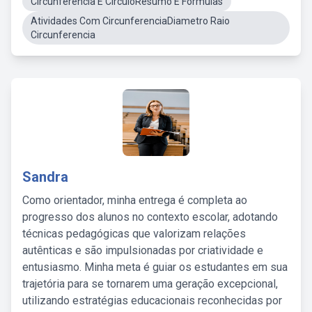
Circunferencia E CirculoResumo E Formulas
Atividades Com CircunferenciaDiametro Raio
Circunferencia
Sandra
Como orientador, minha entrega é completa ao
progresso dos alunos no contexto escolar, adotando
técnicas pedagógicas que valorizam relações
autênticas e são impulsionadas por criatividade e
entusiasmo. Minha meta é guiar os estudantes em sua
trajetória para se tornarem uma geração excepcional,
utilizando estratégias educacionais reconhecidas por