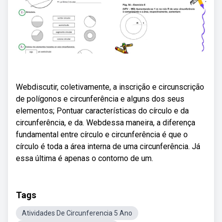
Webdiscutir, coletivamente, a inscrição e circunscrição
de polígonos e circunferência e alguns dos seus
elementos; Pontuar características do círculo e da
circunferência, e da. Webdessa maneira, a diferença
fundamental entre círculo e circunferência é que o
círculo é toda a área interna de uma circunferência. Já
essa última é apenas o contorno de um.
Tags
Atividades De Circunferencia 5 Ano