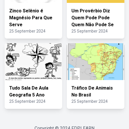
Zinco Selênio é
Um Provérbio Diz
Magnésio Para Que
Quem Pode Pode
Serve
Quem Não Pode Se
25 September 2024
25 September 2024
Tudo Sala De Aula
Tráfico De Animais
Geografia 5 Ano
No Brasil
25 September 2024
25 September 2024
Copyright © 2024
FDPLEARN