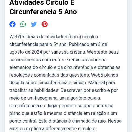
Atividades Circulo E
Circunferencia 5 Ano
Web15 ideias de atividades (bncc) círculo e
circunferência para o 5º ano. Publicado em 3 de
agosto de 2024 por vanessa cristina. Webteste seus
conhecimentos com estes exercícios sobre os
elementos do círculo e da circunferência e obtenha as
resoluções comentadas das questões. Web5 planos
de aula sobre circunferência e círculo. Material para
trabalhar as habilidades: Descrever, por escrito e por
meio de um fluxograma, um algoritmo para a.
Circunferência é o lugar geométrico dos pontos no
plano que estão à mesma distância em relação a um
ponto central. Esta distância é chamada de raio. Nessa
aula, eu explico a diferença entre círculo e