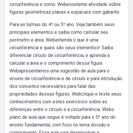
circunferência e como. Webexcelente atividade sobre
figuras geométricas planas e espaciais com gabarito.
Para as turmas do 4º ou 5º ano. Veja também seus
principais elementos e saiba como calcular seu
perímetro e área. Webentenda o que é uma
circunferência e quais são seus elementos! Saiba
diferenciar círculo de circunferência, e aprenda a
calcular a área e o comprimento dessa figura.
Webapresentamos uma sugestão de aula para o
ensino de circunferência e de círculo e para introdução
dos conceitos necessários para falar das
propriedades dessas figuras. Webclique e teste seus
conhecimentos com estes exercícios sobre as
diferenças entre o círculo e a circunferência. Webo
plano de aula que segue é voltado para o 5º ano do
ensino fundamental, com foco no tema divisão e
comprimento. Essa aula visa desenvolver a