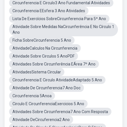
Circunferencia E Circulo3 Ano Fundamental Atividades
Circunferencia EEsfera 3 Ano Atividades
Lista De Exercícios SobreCircunferencia Para 5º Ano
Atividade Sobre Medidas NaCircunferência E No Círculo 1
Ano
Ficha SobreCircunferencia 5 Ano
AtividadeCalculos Na Circunferencia
Atividade Sobre Circulos 5 AnoPDF
Atividades Sobre Circunferência EÁrea 7º Ano
AtividadesSistema Circular
Circunferencia E Circulo AtividadeAdaptado 5 Ano
Atividade De Circunferencia7 Ano Doc
Circunferencia 5Anoa
Circulo E CircunferenciaExercicios 5 Ano
Atividades Sobre Circunferencia7 Ano Com Resposta
Atividade DeCircuferencia2 Ano