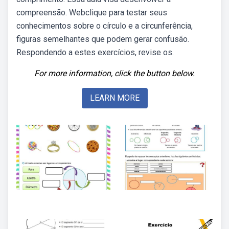
compreensão. Webclique para testar seus
conhecimentos sobre o círculo e a circunferência,
figuras semelhantes que podem gerar confusão.
Respondendo a estes exercícios, revise os.
For more information, click the button below.
LEARN MORE