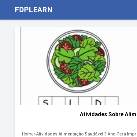
FDPLEARN
Atividades Sobre Alim
Home
>
Atividades Alimentação Saudável 3 Ano Para Impr