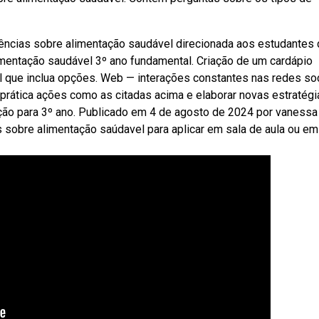
ncias sobre alimentação saudável direcionada aos estudantes 
limentação saudável 3º ano fundamental. Criação de um cardápio
 que inclua opções. Web — interações constantes nas redes so
 prática ações como as citadas acima e elaborar novas estratégi
ção para 3º ano. Publicado em 4 de agosto de 2024 por vanessa
s sobre alimentação saúdavel para aplicar em sala de aula ou em