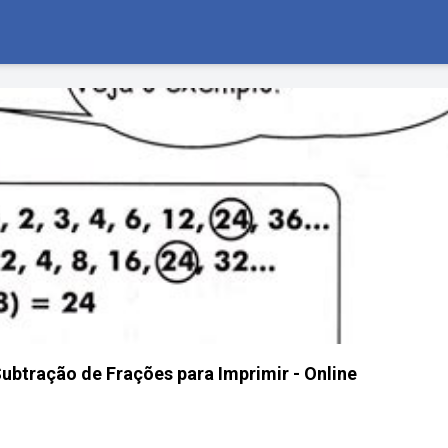
ubtração de Frações para Imprimir - Online