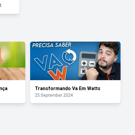
.
nça
Transformando Va Em Watts
25 September 2024