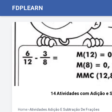
FDPLEARN
14 Atividades com Adição e S
Home
>
Atividades Adição E Subtração De Frações