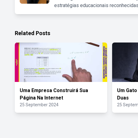
estratégias educacionais reconhecidas
Related Posts
Uma Empresa Construirá Sua
Um Gato 
Página Na Internet
Duas
25 September 2024
25 Septem