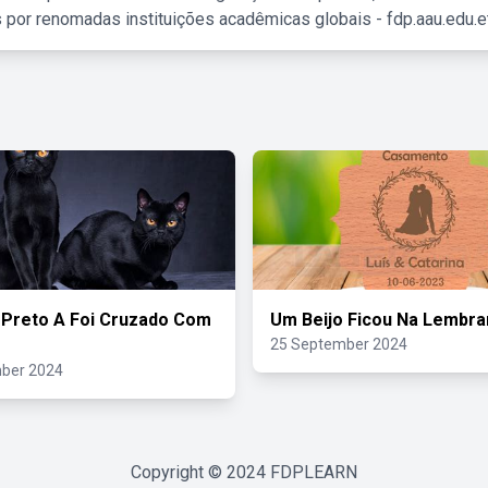
 por renomadas instituições acadêmicas globais - fdp.aau.edu.et
Preto A Foi Cruzado Com
Um Beijo Ficou Na Lembra
25 September 2024
ber 2024
Copyright © 2024
FDPLEARN