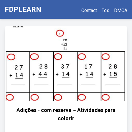
FDPLEARN
Contact
Tos
DMCA
Adições - com reserva ~ Atividades para
colorir