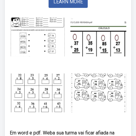
LEARN MORE
Em word e pdf. Weba sua turma vai ficar afiada na