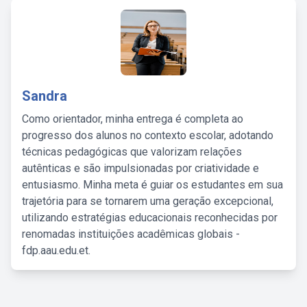
Sandra
Como orientador, minha entrega é completa ao
progresso dos alunos no contexto escolar, adotando
técnicas pedagógicas que valorizam relações
autênticas e são impulsionadas por criatividade e
entusiasmo. Minha meta é guiar os estudantes em sua
trajetória para se tornarem uma geração excepcional,
utilizando estratégias educacionais reconhecidas por
renomadas instituições acadêmicas globais -
fdp.aau.edu.et.