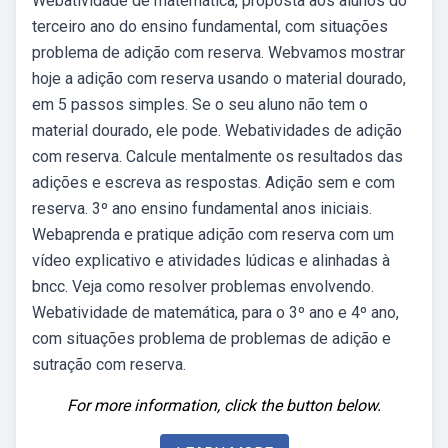
Webatividade de matemática, proposta aos alunos do
terceiro ano do ensino fundamental, com situações
problema de adição com reserva. Webvamos mostrar
hoje a adição com reserva usando o material dourado,
em 5 passos simples. Se o seu aluno não tem o
material dourado, ele pode. Webatividades de adição
com reserva. Calcule mentalmente os resultados das
adições e escreva as respostas. Adição sem e com
reserva. 3º ano ensino fundamental anos iniciais.
Webaprenda e pratique adição com reserva com um
vídeo explicativo e atividades lúdicas e alinhadas à
bncc. Veja como resolver problemas envolvendo.
Webatividade de matemática, para o 3º ano e 4º ano,
com situações problema de problemas de adição e
sutração com reserva.
For more information, click the button below.