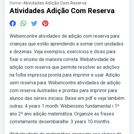
Home
>
Atividades Adição Com Reserva
Atividades Adição Com Reserva
Webencontre atividades de adição com reserva para
crianças que estão aprendendo a somar com unidades
e dezenas. Veja exemplos, exercícios e dicas para
fixar o ensino de maneira correta. Webatividade de
adição com reserva que permite resolver as adições
na folha impressa pronta para imprimir e usar. Adição
sem reserva para. Webencontre atividades de adição
com reserva ilustradas e prontas para imprimir para
alunos das séries iniciais. Baixe em pdf e veja também
outras. 4 years 1 month. Webensino fundamental i 1º
ano 2º ano adição matemática. Organize as frases
corretamente desembaralhe. 3 years 10 months.