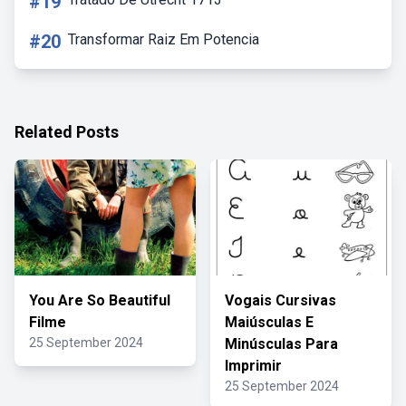
#19
#20
Transformar Raiz Em Potencia
Related Posts
You Are So Beautiful
Vogais Cursivas
Filme
Maiúsculas E
25 September 2024
Minúsculas Para
Imprimir
25 September 2024