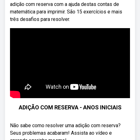
adição com reserva com a ajuda destas contas de
matemática para imprimir. São 15 exercícios e mais
três desafios para resolver.
ADIÇÃO COM RESERVA - ANOS INICIAIS
Não sabe como resolver uma adição com reserva?
Seus problemas acabaram! Assista ao vídeo e