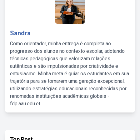
Sandra
Como orientador, minha entrega é completa ao
progresso dos alunos no contexto escolar, adotando
técnicas pedagógicas que valorizam relações
autênticas e são impulsionadas por criatividade e
entusiasmo. Minha meta é guiar os estudantes em sua
trajetória para se tornarem uma geração excepcional,
utilizando estratégias educacionais reconhecidas por
renomadas instituições acadêmicas globais -
fdp.aau.edu.et.
Top Post