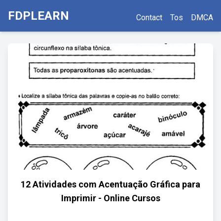
FDPLEARN
Contact
Tos
DMCA
12 Atividades com Acentuação Gráfica para
Imprimir - Online Cursos