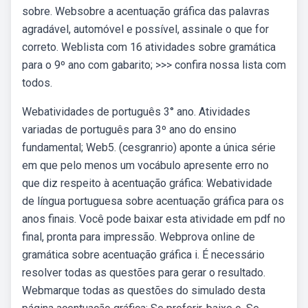
sobre. Websobre a acentuação gráfica das palavras
agradável, automóvel e possível, assinale o que for
correto. Weblista com 16 atividades sobre gramática
para o 9º ano com gabarito; >>> confira nossa lista com
todos.
Webatividades de português 3° ano. Atividades
variadas de português para 3º ano do ensino
fundamental; Web5. (cesgranrio) aponte a única série
em que pelo menos um vocábulo apresente erro no
que diz respeito à acentuação gráfica: Webatividade
de língua portuguesa sobre acentuação gráfica para os
anos finais. Você pode baixar esta atividade em pdf no
final, pronta para impressão. Webprova online de
gramática sobre acentuação gráfica i. É necessário
resolver todas as questões para gerar o resultado.
Webmarque todas as questões do simulado desta