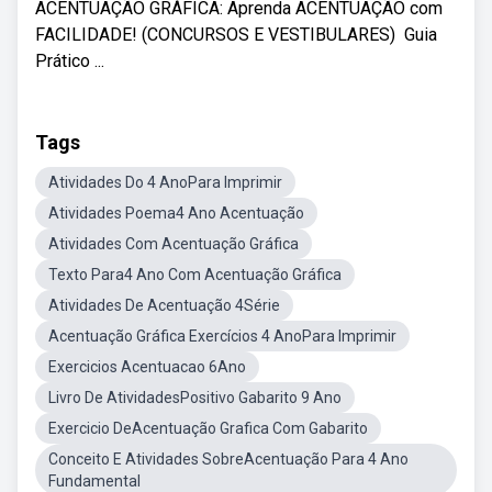
ACENTUAÇÃO GRÁFICA: Aprenda ACENTUAÇÃO com
FACILIDADE! (CONCURSOS E VESTIBULARES) ‍ Guia
Prático ...
Tags
Atividades Do 4 AnoPara Imprimir
Atividades Poema4 Ano Acentuação
Atividades Com Acentuação Gráfica
Texto Para4 Ano Com Acentuação Gráfica
Atividades De Acentuação 4Série
Acentuação Gráfica Exercícios 4 AnoPara Imprimir
Exercicios Acentuacao 6Ano
Livro De AtividadesPositivo Gabarito 9 Ano
Exercicio DeAcentuação Grafica Com Gabarito
Conceito E Atividades SobreAcentuação Para 4 Ano
Fundamental