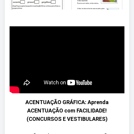
ACENTUAÇÃO GRÁFICA: Aprenda
ACENTUAÇÃO com FACILIDADE!
(CONCURSOS E VESTIBULARES)