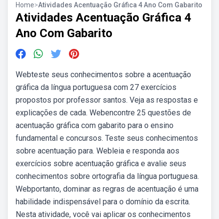
Home
>
Atividades Acentuação Gráfica 4 Ano Com Gabarito
Atividades Acentuação Gráfica 4
Ano Com Gabarito
Webteste seus conhecimentos sobre a acentuação
gráfica da língua portuguesa com 27 exercícios
propostos por professor santos. Veja as respostas e
explicações de cada. Webencontre 25 questões de
acentuação gráfica com gabarito para o ensino
fundamental e concursos. Teste seus conhecimentos
sobre acentuação para. Webleia e responda aos
exercícios sobre acentuação gráfica e avalie seus
conhecimentos sobre ortografia da língua portuguesa.
Webportanto, dominar as regras de acentuação é uma
habilidade indispensável para o domínio da escrita.
Nesta atividade, você vai aplicar os conhecimentos