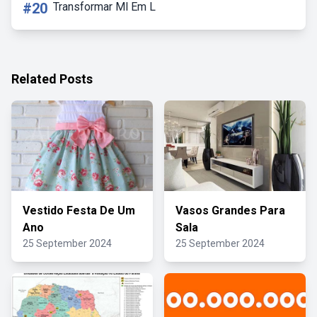
#20
Transformar Ml Em L
Related Posts
Vestido Festa De Um
Vasos Grandes Para
Ano
Sala
25 September 2024
25 September 2024