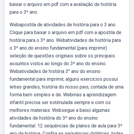
baixar o arquivo em pdf com a avaliação de história
para o 3º ano.
Webapostila de atividades de história para o 3 ano.
Clique para baixar o arquivo em pdf com a apostila de
história para o 3º ano. Webatividades de história para
o 3º ano do ensino fundamental (para imprimir)
seleção de questões originais sobre os principais
assuntos vistos ao longo do 3º ano do ensino.
Webatividades de história 3° ano do ensino
fundamental para imprimir, alguns exercícios possui
letras grandes, história do nosso pais, contada de uma
forma bem simples e de. Webmas a aprendizagem
infantil precisa ser estimulada sempre e com os
melhores materiais: Websegue a baixo algumas
atividades de história do 3º ano do ensino
fundamental. 12 sequências de planos de aula para 3º
ano de história. Confira as sequências didáticas, todas.