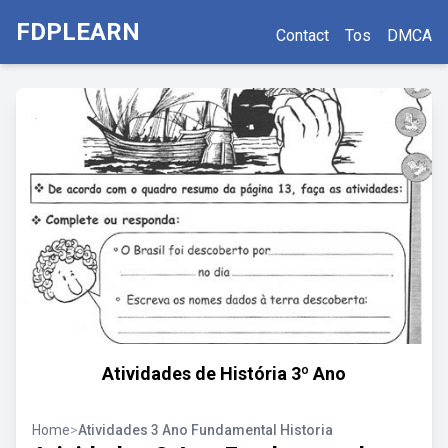
FDPLEARN
Contact
Tos
DMCA
Atividades de História 3º Ano
Home
>
Atividades 3 Ano Fundamental Historia