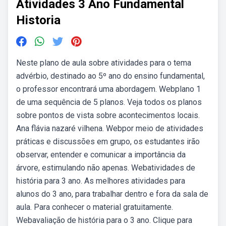
Atividades 3 Ano Fundamental
Historia
Neste plano de aula sobre atividades para o tema
advérbio, destinado ao 5º ano do ensino fundamental,
o professor encontrará uma abordagem. Webplano 1
de uma sequência de 5 planos. Veja todos os planos
sobre pontos de vista sobre acontecimentos locais.
Ana flávia nazaré vilhena. Webpor meio de atividades
práticas e discussões em grupo, os estudantes irão
observar, entender e comunicar a importância da
árvore, estimulando não apenas. Webatividades de
história para 3 ano. As melhores atividades para
alunos do 3 ano, para trabalhar dentro e fora da sala de
aula. Para conhecer o material gratuitamente.
Webavaliação de história para o 3 ano. Clique para