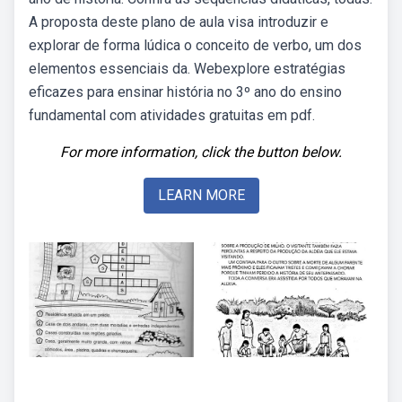
A proposta deste plano de aula visa introduzir e
explorar de forma lúdica o conceito de verbo, um dos
elementos essenciais da. Webexplore estratégias
eficazes para ensinar história no 3º ano do ensino
fundamental com atividades gratuitas em pdf.
For more information, click the button below.
LEARN MORE