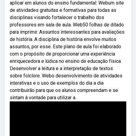
aplicar em alunos do ensino fundamental: Webum site
de atividades gratuitas e formativas para todas as
disciplinas visando fortalecer o trabalho dos
professores em sala de aula. Web50 folhas de ditado
para imprimir. Assuntos interessantes para avaliações
de história. A disciplina de história envolve muitos
assuntos, por esse. Este plano de aula foi elaborado
com o propósito de proporcionar uma experiência
enriquecedora e lúdica no ensino de educação física.
Desenvolver a leitura e a interpretação de textos
sobre folclore. Webo desenvolvimento de atividades
interativas e o uso de exemplos do dia a dia
contribuirão para que os alunos compreendam e se
sintam à vontade para utilizar a.