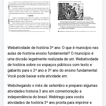
Webatividade de história 3º ano: O que é município nas
aulas de história ensino fundamental? O município é
uma divisão legalmente realizada de um. Webatividade
de história sobre os espaços públicos com texto e
gabarito para o 2º ano e 3º ano do ensino fundamental.
Você pode baixar esta atividade em.
Webchegando o mês de setembro e preparei algumas
atividades historia 3 ano em comemoração a
independência do brasil. Webtrago para vocês
atividades de história 3º ano pronta para imprimir e