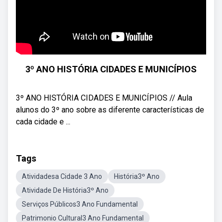
3º ANO HISTÓRIA CIDADES E MUNICÍPIOS
3º ANO HISTÓRIA CIDADES E MUNICÍPIOS // Aula
alunos do 3º ano sobre as diferente características de
cada cidade e ...
Tags
Atividadesa Cidade 3 Ano
História3º Ano
Atividade De História3º Ano
Serviços Públicos3 Ano Fundamental
Patrimonio Cultural3 Ano Fundamental