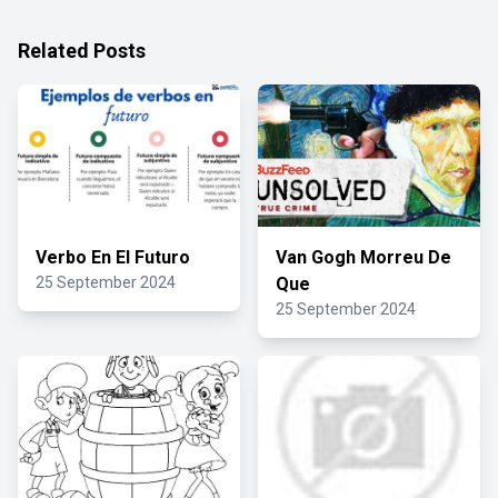
Related Posts
Verbo En El Futuro
Van Gogh Morreu De
25 September 2024
Que
25 September 2024