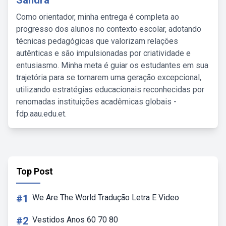
Sandra
Como orientador, minha entrega é completa ao
progresso dos alunos no contexto escolar, adotando
técnicas pedagógicas que valorizam relações
autênticas e são impulsionadas por criatividade e
entusiasmo. Minha meta é guiar os estudantes em sua
trajetória para se tornarem uma geração excepcional,
utilizando estratégias educacionais reconhecidas por
renomadas instituições acadêmicas globais -
fdp.aau.edu.et.
Top Post
#1
We Are The World Tradução Letra E Video
#2
Vestidos Anos 60 70 80