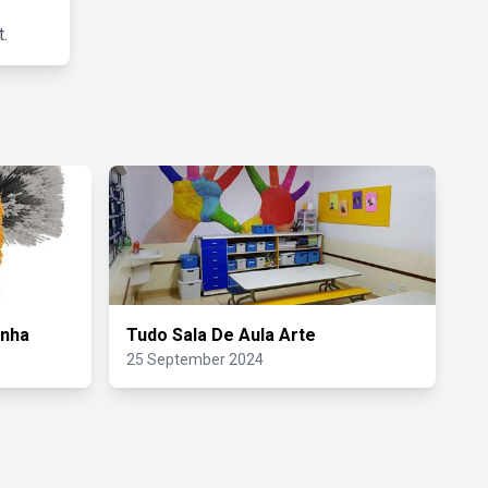
.
anha
Tudo Sala De Aula Arte
25 September 2024