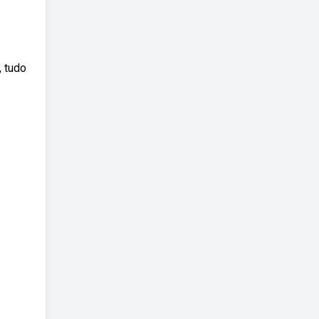
, tudo