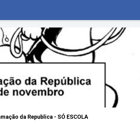
lamação da Republica - SÓ ESCOLA