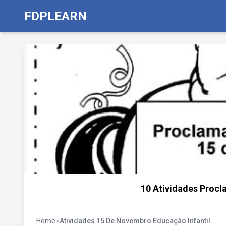
FDPLEARN
10 Atividades Proc
Home
>
Atividades 15 De Novembro Educação Infantil