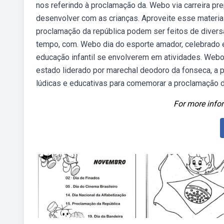
nos referindo à proclamação da. Webo via carreira pr
desenvolver com as crianças. Aproveite esse material
proclamação da república podem ser feitos de divers
tempo, com. Webo dia do esporte amador, celebrado 
educação infantil se envolverem em atividades. Webo
estado liderado por marechal deodoro da fonseca, a p
lúdicas e educativas para comemorar a proclamação da
For more infor