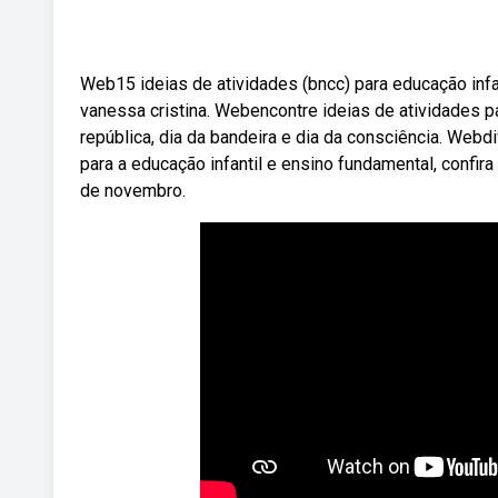
Web15 ideias de atividades (bncc) para educação inf
vanessa cristina. Webencontre ideias de atividades
república, dia da bandeira e dia da consciência. Webd
para a educação infantil e ensino fundamental, confi
de novembro.