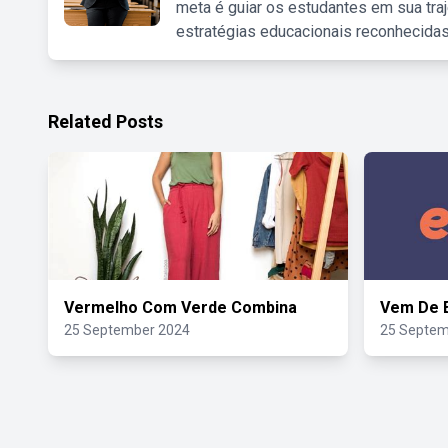
meta é guiar os estudantes em sua traj
estratégias educacionais reconhecidas
Related Posts
Vermelho Com Verde Combina
Vem De 
25 September 2024
25 Septem