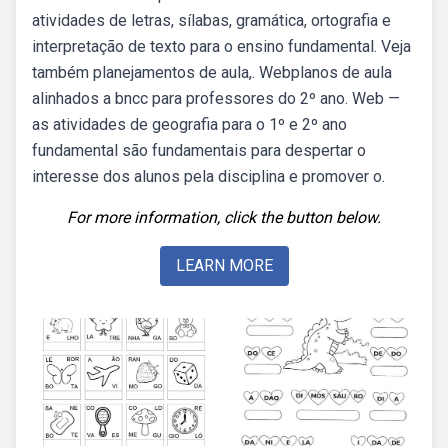
atividades de letras, sílabas, gramática, ortografia e
interpretação de texto para o ensino fundamental. Veja
também planejamentos de aula,. Webplanos de aula
alinhados a bncc para professores do 2º ano. Web —
as atividades de geografia para o 1º e 2º ano
fundamental são fundamentais para despertar o
interesse dos alunos pela disciplina e promover o.
For more information, click the button below.
LEARN MORE