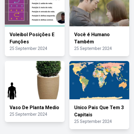
Voleibol Posições E
Você é Humano
Funções
Também
25 September 2024
25 September 2024
Vaso De Planta Medio
Unico Pais Que Tem 3
25 September 2024
Capitais
25 September 2024