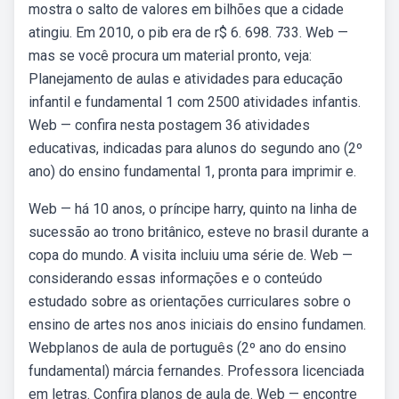
mostra o salto de valores em bilhões que a cidade
atingiu. Em 2010, o pib era de r$ 6. 698. 733. Web —
mas se você procura um material pronto, veja:
Planejamento de aulas e atividades para educação
infantil e fundamental 1 com 2500 atividades infantis.
Web — confira nesta postagem 36 atividades
educativas, indicadas para alunos do segundo ano (2º
ano) do ensino fundamental 1, pronta para imprimir e.
Web — há 10 anos, o príncipe harry, quinto na linha de
sucessão ao trono britânico, esteve no brasil durante a
copa do mundo. A visita incluiu uma série de. Web —
considerando essas informações e o conteúdo
estudado sobre as orientações curriculares sobre o
ensino de artes nos anos iniciais do ensino fundamen.
Webplanos de aula de português (2º ano do ensino
fundamental) márcia fernandes. Professora licenciada
em letras. Confira planos de aula de. Web — encontre