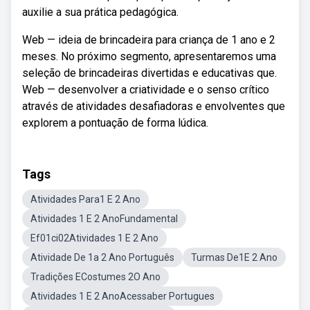
auxilie a sua prática pedagógica.
Web — ideia de brincadeira para criança de 1 ano e 2
meses. No próximo segmento, apresentaremos uma
seleção de brincadeiras divertidas e educativas que.
Web — desenvolver a criatividade e o senso crítico
através de atividades desafiadoras e envolventes que
explorem a pontuação de forma lúdica.
Tags
Atividades Para1 E 2 Ano
Atividades 1 E 2 AnoFundamental
Ef01ci02Atividades 1 E 2 Ano
Atividade De 1a 2 Ano Português
Turmas De1E 2 Ano
Tradições ECostumes 2O Ano
Atividades 1 E 2 AnoAcessaber Portugues