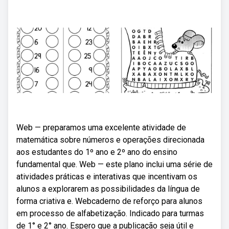
Web — preparamos uma excelente atividade de
matemática sobre números e operações direcionada
aos estudantes do 1º ano e 2º ano do ensino
fundamental que. Web — este plano inclui uma série de
atividades práticas e interativas que incentivam os
alunos a explorarem as possibilidades da língua de
forma criativa e. Webcaderno de reforço para alunos
em processo de alfabetização. Indicado para turmas
de 1° e 2° ano. Espero que a publicação seja útil e