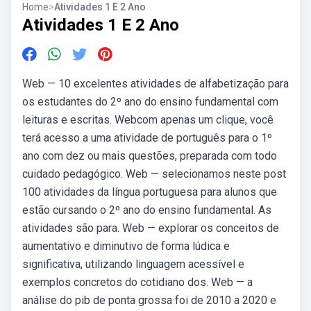
Home
>
Atividades 1 E 2 Ano
Atividades 1 E 2 Ano
Web — 10 excelentes atividades de alfabetização para
os estudantes do 2º ano do ensino fundamental com
leituras e escritas. Webcom apenas um clique, você
terá acesso a uma atividade de português para o 1º
ano com dez ou mais questões, preparada com todo
cuidado pedagógico. Web — selecionamos neste post
100 atividades da língua portuguesa para alunos que
estão cursando o 2º ano do ensino fundamental. As
atividades são para. Web — explorar os conceitos de
aumentativo e diminutivo de forma lúdica e
significativa, utilizando linguagem acessível e
exemplos concretos do cotidiano dos. Web — a
análise do pib de ponta grossa foi de 2010 a 2020 e