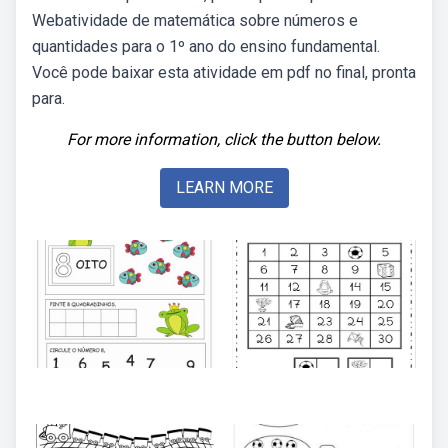
Webatividade de matemática sobre números e
quantidades para o 1º ano do ensino fundamental.
Você pode baixar esta atividade em pdf no final, pronta
para.
For more information, click the button below.
LEARN MORE