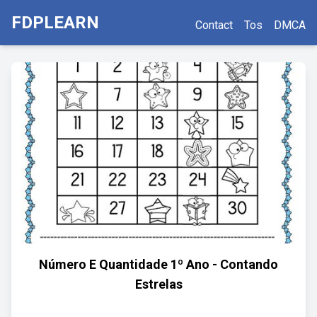
FDPLEARN
Contact
Tos
DMCA
Número E Quantidade 1º Ano - Contando
Estrelas