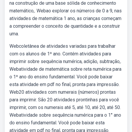
na construção de uma base sólida de conhecimento
matemático,. Webao explorar os números de 0 a 9, nas
atividades de matemática 1 ano, as crianças começam
a compreender o conceito de quantidade e a construir
uma.
Webcoletânea de atividades variadas para trabalhar
com os alunos de 1º ano. Contém atividades para
imprimir sobre sequência numérica, adição, subtração,.
Webatividade de matemática sobre reta numérica para
o 1º ano do ensino fundamental. Você pode baixar
esta atividade em pdf no final, pronta para impressão.
Web20 atividades com numerais (números) prontas
para imprimir. São 20 atividades prontinhas para você
imprimir, com os numerais até 5, até 10, até 20, até 50.
Webatividade sobre sequência numérica para o 1° ano
do ensino fundamental. Você pode baixar esta
atividade em pdf no final, pronta para impressão.