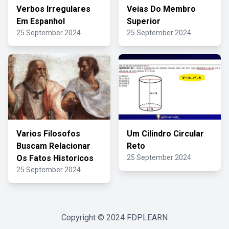
Verbos Irregulares
Veias Do Membro
Em Espanhol
Superior
25 September 2024
25 September 2024
Varios Filosofos
Um Cilindro Circular
Buscam Relacionar
Reto
Os Fatos Historicos
25 September 2024
25 September 2024
Copyright © 2024
FDPLEARN