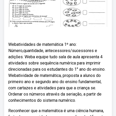
Webatividades de matemática 1º ano:
Número,quantidade, antecessores/sucessores e
adições. Weba equipe tudo sala de aula apresenta 4
atividades sobre sequência numérica para imprimir
direcionadas para os estudantes do 1° ano do ensino.
Webatividade de matemática, proposta a alunos do
primeiro ano e segundo ano do ensino fundamental,
com cartazes e atividades para que a criança se.
Ordenar os números através da seriação, a partir de
conhecimentos do sistema numérico.
Reconhecer que a matemática é uma ciência humana,