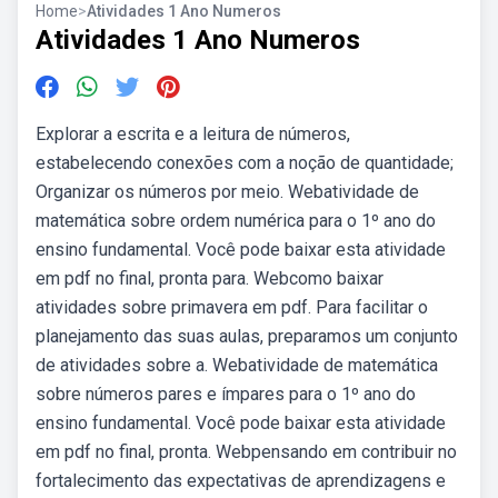
Home
>
Atividades 1 Ano Numeros
Atividades 1 Ano Numeros
Explorar a escrita e a leitura de números,
estabelecendo conexões com a noção de quantidade;
Organizar os números por meio. Webatividade de
matemática sobre ordem numérica para o 1º ano do
ensino fundamental. Você pode baixar esta atividade
em pdf no final, pronta para. Webcomo baixar
atividades sobre primavera em pdf. Para facilitar o
planejamento das suas aulas, preparamos um conjunto
de atividades sobre a. Webatividade de matemática
sobre números pares e ímpares para o 1º ano do
ensino fundamental. Você pode baixar esta atividade
em pdf no final, pronta. Webpensando em contribuir no
fortalecimento das expectativas de aprendizagens e