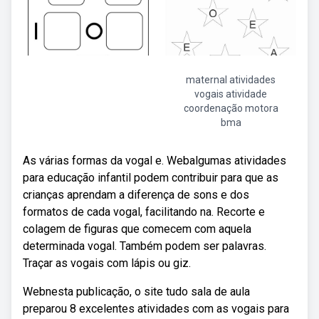
maternal atividades
vogais atividade
coordenação motora
bma
As várias formas da vogal e. Webalgumas atividades
para educação infantil podem contribuir para que as
crianças aprendam a diferença de sons e dos
formatos de cada vogal, facilitando na. Recorte e
colagem de figuras que comecem com aquela
determinada vogal. Também podem ser palavras.
Traçar as vogais com lápis ou giz.
Webnesta publicação, o site tudo sala de aula
preparou 8 excelentes atividades com as vogais para