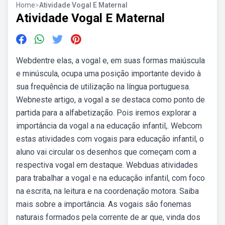
Home
>
Atividade Vogal E Maternal
Atividade Vogal E Maternal
Webdentre elas, a vogal e, em suas formas maiúscula
e minúscula, ocupa uma posição importante devido à
sua frequência de utilização na língua portuguesa.
Webneste artigo, a vogal a se destaca como ponto de
partida para a alfabetização. Pois iremos explorar a
importância da vogal a na educação infantil,. Webcom
estas atividades com vogais para educação infantil, o
aluno vai circular os desenhos que começam com a
respectiva vogal em destaque. Webduas atividades
para trabalhar a vogal e na educação infantil, com foco
na escrita, na leitura e na coordenação motora. Saiba
mais sobre a importância. As vogais são fonemas
naturais formados pela corrente de ar que, vinda dos