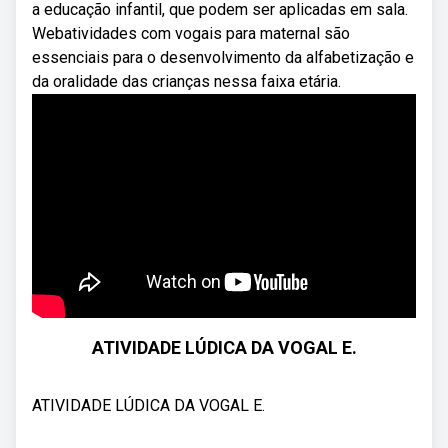
a educação infantil, que podem ser aplicadas em sala.
Webatividades com vogais para maternal são
essenciais para o desenvolvimento da alfabetização e
da oralidade das crianças nessa faixa etária.
ATIVIDADE LÚDICA DA VOGAL E.
ATIVIDADE LÚDICA DA VOGAL E.