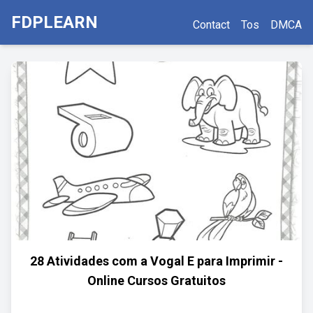
FDPLEARN
Contact
Tos
DMCA
28 Atividades com a Vogal E para Imprimir -
Online Cursos Gratuitos