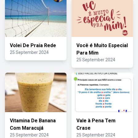
Volei De Praia Rede
Você é Muito Especial
25 September 2024
Para Mim
25 September 2024
Vitamina De Banana
Vale à Pena Tem
Com Maracujá
Crase
25 September 2024
25 September 2024