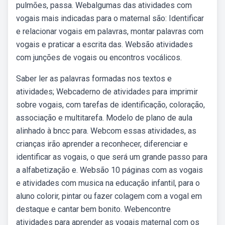
pulmões, passa. Webalgumas das atividades com
vogais mais indicadas para o maternal são: Identificar
e relacionar vogais em palavras, montar palavras com
vogais e praticar a escrita das. Websão atividades
com junções de vogais ou encontros vocálicos.
Saber ler as palavras formadas nos textos e
atividades; Webcaderno de atividades para imprimir
sobre vogais, com tarefas de identificação, coloração,
associação e multitarefa. Modelo de plano de aula
alinhado à bncc para. Webcom essas atividades, as
crianças irão aprender a reconhecer, diferenciar e
identificar as vogais, o que será um grande passo para
a alfabetização e. Websão 10 páginas com as vogais
e atividades com musica na educação infantil, para o
aluno colorir, pintar ou fazer colagem com a vogal em
destaque e cantar bem bonito. Webencontre
atividades para aprender as vogais maternal com os