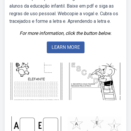
alunos da educação infantil. Baixe em pdf e siga as
regras de uso pessoal. Webcopie a vogal e. Cubra os
tracejados e forme a letra e. Aprendendo a letra e.
For more information, click the button below.
LEARN MORE