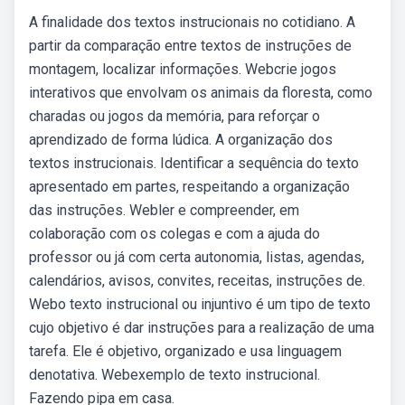
A finalidade dos textos instrucionais no cotidiano. A
partir da comparação entre textos de instruções de
montagem, localizar informações. Webcrie jogos
interativos que envolvam os animais da floresta, como
charadas ou jogos da memória, para reforçar o
aprendizado de forma lúdica. A organização dos
textos instrucionais. Identificar a sequência do texto
apresentado em partes, respeitando a organização
das instruções. Webler e compreender, em
colaboração com os colegas e com a ajuda do
professor ou já com certa autonomia, listas, agendas,
calendários, avisos, convites, receitas, instruções de.
Webo texto instrucional ou injuntivo é um tipo de texto
cujo objetivo é dar instruções para a realização de uma
tarefa. Ele é objetivo, organizado e usa linguagem
denotativa. Webexemplo de texto instrucional.
Fazendo pipa em casa.