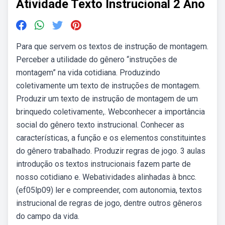
Atividade Texto Instrucional 2 Ano
Para que servem os textos de instrução de montagem.
Perceber a utilidade do gênero “instruções de
montagem” na vida cotidiana. Produzindo
coletivamente um texto de instruções de montagem.
Produzir um texto de instrução de montagem de um
brinquedo coletivamente,. Webconhecer a importância
social do gênero texto instrucional. Conhecer as
características, a função e os elementos constituintes
do gênero trabalhado. Produzir regras de jogo. 3 aulas
introdução os textos instrucionais fazem parte de
nosso cotidiano e. Webatividades alinhadas à bncc.
(ef05lp09) ler e compreender, com autonomia, textos
instrucional de regras de jogo, dentre outros gêneros
do campo da vida.