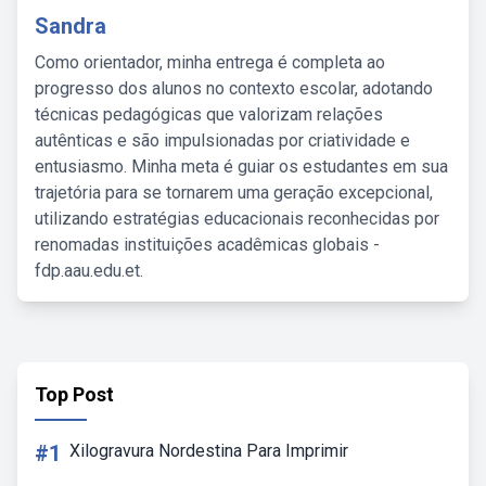
Sandra
Como orientador, minha entrega é completa ao
progresso dos alunos no contexto escolar, adotando
técnicas pedagógicas que valorizam relações
autênticas e são impulsionadas por criatividade e
entusiasmo. Minha meta é guiar os estudantes em sua
trajetória para se tornarem uma geração excepcional,
utilizando estratégias educacionais reconhecidas por
renomadas instituições acadêmicas globais -
fdp.aau.edu.et.
Top Post
#1
Xilogravura Nordestina Para Imprimir