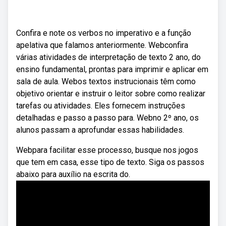
Confira e note os verbos no imperativo e a função
apelativa que falamos anteriormente. Webconfira
várias atividades de interpretação de texto 2 ano, do
ensino fundamental, prontas para imprimir e aplicar em
sala de aula. Webos textos instrucionais têm como
objetivo orientar e instruir o leitor sobre como realizar
tarefas ou atividades. Eles fornecem instruções
detalhadas e passo a passo para. Webno 2º ano, os
alunos passam a aprofundar essas habilidades.
Webpara facilitar esse processo, busque nos jogos
que tem em casa, esse tipo de texto. Siga os passos
abaixo para auxílio na escrita do.