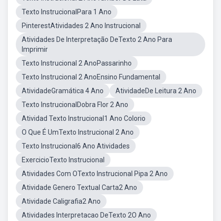
Texto InstrucionalPara 1 Ano
PinterestAtividades 2 Ano Instrucional
Atividades De Interpretação DeTexto 2 Ano Para
Imprimir
Texto Instrucional 2 AnoPassarinho
Texto Instrucional 2 AnoEnsino Fundamental
AtividadeGramática 4 Ano
AtividadeDe Leitura 2 Ano
Texto InstrucionalDobra Flor 2 Ano
Atividad Texto Instrucional1 Ano Colorio
O Que É UmTexto Instrucional 2 Ano
Texto Instrucional6 Ano Atividades
ExercicioTexto Instrucional
Atividades Com OTexto Instrucional Pipa 2 Ano
Atividade Genero Textual Carta2 Ano
Atividade Caligrafia2 Ano
Atividades Interpretacao DeTexto 2O Ano