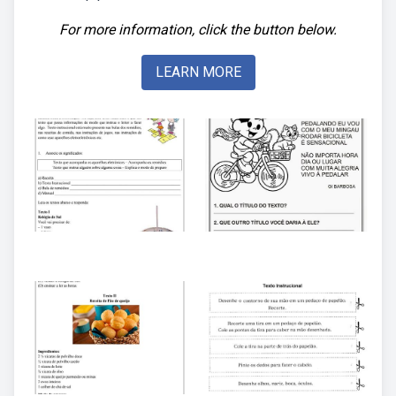
For more information, click the button below.
LEARN MORE