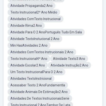
Atividade Propaganda2 Ano
Texto Instrucional2º Ano Médio
Atividades ComTexto Instrucional
Atividade Rima2 Ano
Atividade Para O 2 AnoPortuguês Tudo Em Sala
Atividade TextoInstucional 2 Ano
Min HasAtividades 2 Ano
Atividades ComTextos Instrucionais 2 Ano
Texto Instrucional4º Ano
Atividade Texto3 Ano
Atividade Escolar2 Ano
Atividade Instrução2 Ano
Um Texto InstrucionalPara O 2 Ano
Atividades TextoInstricional
Acessaber Texto 2 AnoFundamentla
Atividade Animais De Estimação2 Ano
Atividades De Textos InstrucionaisSerie
Texto Instrucional 2 AnoTambor De Lata