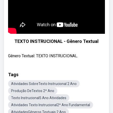
TEXTO INSTRUCIONAL - Gênero Textual
Gênero Textual: TEXTO INSTRUCIONAL.
Tags
Atividades SobreTexto Instrucional 2 Ano
Produção DeTextos 2º Ano
Texto Instrucional5 Ano Atividades
Atividades Texto Instrucional2º Ano Fundamental
AtividadesGêneros Textuais 2 Ano