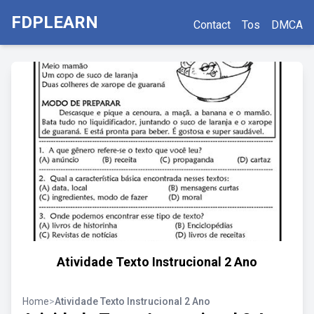
FDPLEARN
Contact
Tos
DMCA
Atividade Texto Instrucional 2 Ano
Home
>
Atividade Texto Instrucional 2 Ano