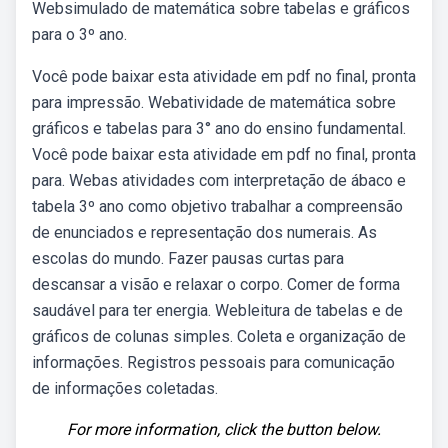
Websimulado de matemática sobre tabelas e gráficos
para o 3º ano.
Você pode baixar esta atividade em pdf no final, pronta
para impressão. Webatividade de matemática sobre
gráficos e tabelas para 3° ano do ensino fundamental.
Você pode baixar esta atividade em pdf no final, pronta
para. Webas atividades com interpretação de ábaco e
tabela 3º ano como objetivo trabalhar a compreensão
de enunciados e representação dos numerais. As
escolas do mundo. Fazer pausas curtas para
descansar a visão e relaxar o corpo. Comer de forma
saudável para ter energia. Webleitura de tabelas e de
gráficos de colunas simples. Coleta e organização de
informações. Registros pessoais para comunicação
de informações coletadas.
For more information, click the button below.