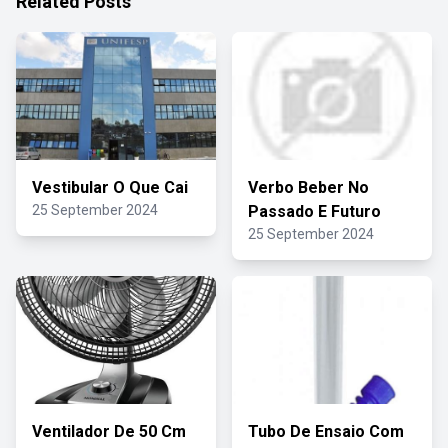
Related Posts
Vestibular O Que Cai
Verbo Beber No
25 September 2024
Passado E Futuro
25 September 2024
Ventilador De 50 Cm
Tubo De Ensaio Com