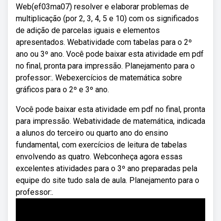
Web(ef03ma07) resolver e elaborar problemas de
multiplicação (por 2, 3, 4, 5 e 10) com os significados
de adição de parcelas iguais e elementos
apresentados. Webatividade com tabelas para o 2º
ano ou 3º ano. Você pode baixar esta atividade em pdf
no final, pronta para impressão. Planejamento para o
professor:. Webexercícios de matemática sobre
gráficos para o 2º e 3º ano.
Você pode baixar esta atividade em pdf no final, pronta
para impressão. Webatividade de matemática, indicada
a alunos do terceiro ou quarto ano do ensino
fundamental, com exercícios de leitura de tabelas
envolvendo as quatro. Webconheça agora essas
excelentes atividades para o 3º ano preparadas pela
equipe do site tudo sala de aula. Planejamento para o
professor:.