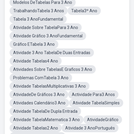
Modelos DeTabelas Para 3 Ano
TrabalhandoTabela 3 Anos
Tabela3º Ano
Tabela 3 AnoFundamental
Atividade Sobre TabelaPara 3 Ano
Atividade Gráfico 3 AnoFundamental
Gráfico ETabela 3 Ano
Atividade 3 Ano TabelaDe Duas Entradas
Atividade Tabelas4 Ano
Atividades Sobre TabelasE Graficos 3 Ano
Problemas ComTabela 3 Ano
Atividade TabelasMultiplicativas 3 Ano
AtividadeDe Gráficos 3 Ano
Actividade Para3 Anos
Atividades Calendário3 Ano
Atividade TabelaSimples
Atividade TabelaDe Dupla Entrada
Atividade TabelaMatematica 3 Ano
AtividadeGráfico
Atividade Tabelas2 Ano
Atividade 3 AnoPortuguês