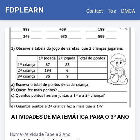
FDPLEARN
Contact
Tos
DMCA
ATIVIDADES DE MATEMÁTICA PARA O 3º ANO
Home
>
Atividade Tabela 3 Ano