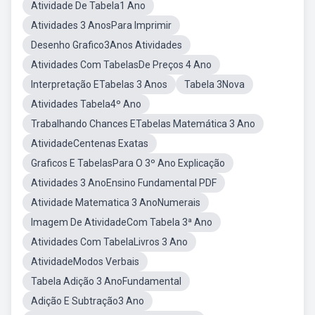
Atividade De Tabela1 Ano
Atividades 3 AnosPara Imprimir
Desenho Grafico3Anos Atividades
Atividades Com TabelasDe Preços 4 Ano
Interpretação ETabelas 3 Anos
Tabela 3Nova
Atividades Tabela4º Ano
Trabalhando Chances ETabelas Matemática 3 Ano
AtividadeCentenas Exatas
Graficos E TabelasPara O 3º Ano Explicação
Atividades 3 AnoEnsino Fundamental PDF
Atividade Matematica 3 AnoNumerais
Imagem De AtividadeCom Tabela 3ª Ano
Atividades Com TabelaLivros 3 Ano
AtividadeModos Verbais
Tabela Adição 3 AnoFundamental
Adição E Subtração3 Ano