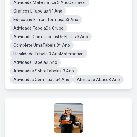
Atividade Matematica 3 AnoCarnaval
Graficos ETabelas 5º Ano
Educação E Transformação3 Ano
Atividade TabelaDe Grupo
Atividade Com TabelasDe Flores 3 Ano
Complete UmaTabela 3º Ano
Habilidade Tabela 3 AnoMatematica
Atividade Tabela2 Ano
Atividades SobreTabelas 3 Ano
Atividades Com Tabela4 Ano
Atividade Abaco3 Ano