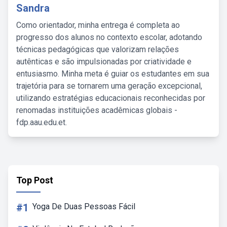
Sandra
Como orientador, minha entrega é completa ao
progresso dos alunos no contexto escolar, adotando
técnicas pedagógicas que valorizam relações
autênticas e são impulsionadas por criatividade e
entusiasmo. Minha meta é guiar os estudantes em sua
trajetória para se tornarem uma geração excepcional,
utilizando estratégias educacionais reconhecidas por
renomadas instituições acadêmicas globais -
fdp.aau.edu.et.
Top Post
#1
Yoga De Duas Pessoas Fácil