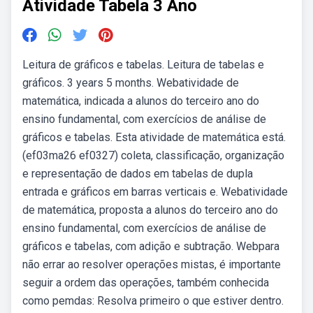
Atividade Tabela 3 Ano
Leitura de gráficos e tabelas. Leitura de tabelas e
gráficos. 3 years 5 months. Webatividade de
matemática, indicada a alunos do terceiro ano do
ensino fundamental, com exercícios de análise de
gráficos e tabelas. Esta atividade de matemática está.
(ef03ma26 ef0327) coleta, classificação, organização
e representação de dados em tabelas de dupla
entrada e gráficos em barras verticais e. Webatividade
de matemática, proposta a alunos do terceiro ano do
ensino fundamental, com exercícios de análise de
gráficos e tabelas, com adição e subtração. Webpara
não errar ao resolver operações mistas, é importante
seguir a ordem das operações, também conhecida
como pemdas: Resolva primeiro o que estiver dentro.