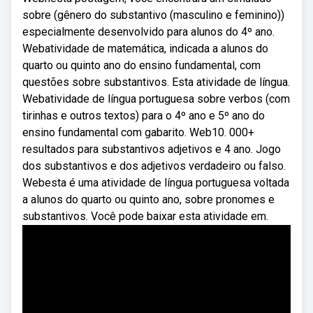
sobre (gênero do substantivo (masculino e feminino))
especialmente desenvolvido para alunos do 4º ano.
Webatividade de matemática, indicada a alunos do
quarto ou quinto ano do ensino fundamental, com
questões sobre substantivos. Esta atividade de língua.
Webatividade de língua portuguesa sobre verbos (com
tirinhas e outros textos) para o 4º ano e 5º ano do
ensino fundamental com gabarito. Web10. 000+
resultados para substantivos adjetivos e 4 ano. Jogo
dos substantivos e dos adjetivos verdadeiro ou falso.
Webesta é uma atividade de língua portuguesa voltada
a alunos do quarto ou quinto ano, sobre pronomes e
substantivos. Você pode baixar esta atividade em.