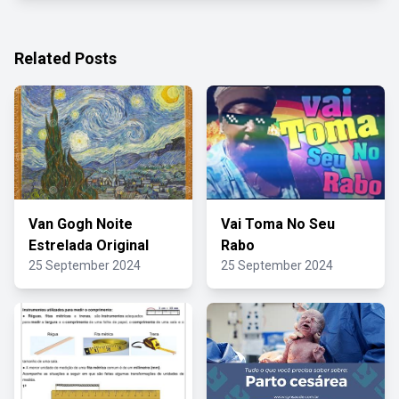
Related Posts
Van Gogh Noite
Vai Toma No Seu
Estrelada Original
Rabo
25 September 2024
25 September 2024