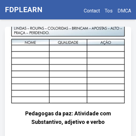
FDPLEARN
Contact
Tos
DMCA
Pedagogas da paz: Atividade com
Substantivo, adjetivo e verbo