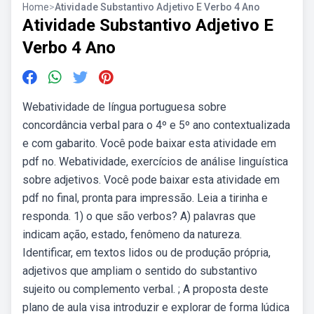
Home
>
Atividade Substantivo Adjetivo E Verbo 4 Ano
Atividade Substantivo Adjetivo E
Verbo 4 Ano
Webatividade de língua portuguesa sobre
concordância verbal para o 4º e 5º ano contextualizada
e com gabarito. Você pode baixar esta atividade em
pdf no. Webatividade, exercícios de análise linguística
sobre adjetivos. Você pode baixar esta atividade em
pdf no final, pronta para impressão. Leia a tirinha e
responda. 1) o que são verbos? A) palavras que
indicam ação, estado, fenômeno da natureza.
Identificar, em textos lidos ou de produção própria,
adjetivos que ampliam o sentido do substantivo
sujeito ou complemento verbal. ; A proposta deste
plano de aula visa introduzir e explorar de forma lúdica