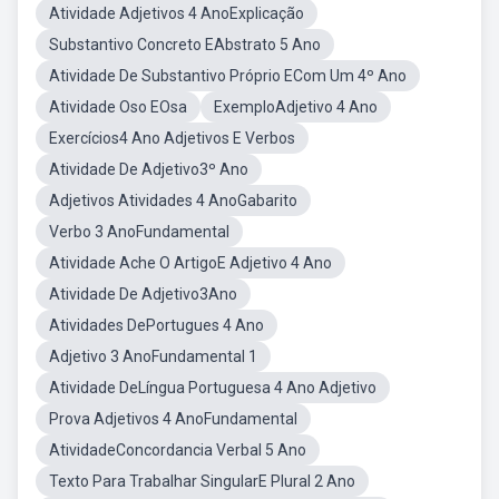
Atividade Adjetivos 4 AnoExplicação
Substantivo Concreto EAbstrato 5 Ano
Atividade De Substantivo Próprio ECom Um 4º Ano
Atividade Oso EOsa
ExemploAdjetivo 4 Ano
Exercícios4 Ano Adjetivos E Verbos
Atividade De Adjetivo3º Ano
Adjetivos Atividades 4 AnoGabarito
Verbo 3 AnoFundamental
Atividade Ache O ArtigoE Adjetivo 4 Ano
Atividade De Adjetivo3Ano
Atividades DePortugues 4 Ano
Adjetivo 3 AnoFundamental 1
Atividade DeLíngua Portuguesa 4 Ano Adjetivo
Prova Adjetivos 4 AnoFundamental
AtividadeConcordancia Verbal 5 Ano
Texto Para Trabalhar SingularE Plural 2 Ano