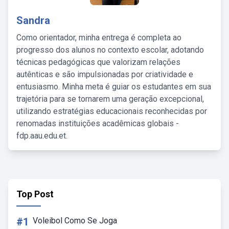
Sandra
Como orientador, minha entrega é completa ao
progresso dos alunos no contexto escolar, adotando
técnicas pedagógicas que valorizam relações
autênticas e são impulsionadas por criatividade e
entusiasmo. Minha meta é guiar os estudantes em sua
trajetória para se tornarem uma geração excepcional,
utilizando estratégias educacionais reconhecidas por
renomadas instituições acadêmicas globais -
fdp.aau.edu.et.
Top Post
#1
Voleibol Como Se Joga