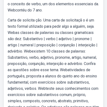
o conceito de verbo, um dos elementos essenciais da.
Webcontéu do 7 ano.
Carta de solicita ção. Uma carta de solicitaçã o é um
texto formal utilizado para pedir algo a alguém, seja.
Webas classes de palavras ou classes gramaticais
são dez: Substantivo | verbo | adjetivo | pronome |
artigo | numeral | preposição | conjunção | interjeição |
advérbio. Webexistem 10 classes de palavras:
Substantivo, verbo, adjetivo, pronome, artigo, numeral,
preposição, conjunção, interjeição e advérbio. Confira
as questões sobre esse tema. Webatividades de
português, proposta a alunos do quinto ano do ensino
fundamental, com exercícios sobre substantivos,
adjetivos, verbos. Webteste seus conhecimentos com
exercícios sobre substantivos comum, próprio,
simples, composto, concreto, abstrato, primitivo,