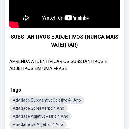
SUBSTANTIVOS E ADJETIVOS (NUNCA MAIS
VAI ERRAR)
APRENDA A IDENTIFICAR OS SUBSTANTIVOS E
ADJETIVOS EM UMA FRASE.
Tags
Atividade SubstantivoColetivo 4º Ano
Atividade SobreVerbo 4 Ano
Atividade AdjetivoPátrio 4 Ano
Atividade De Adjetivo 4 Ano