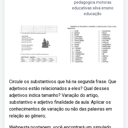
pedagogica motoras
educativas silva ensino
educação
Circule os substantivos que há na segunda frase. Que
adjetivos estão relacionados a eles? Qual desses
adjetivos indica tamanho? Variação do artigo,
substantivo e adjetivo finalidade da aula: Aplicar os
conhecimentos de variação ou não das palavras em
relação ao gênero;
Webnesta postagem, você encontrará um simulado