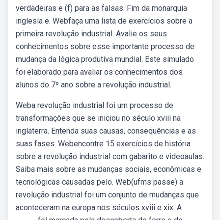
verdadeiras e (f) para as falsas. Fim da monarquia
inglesia e. Webfaça uma lista de exercícios sobre a
primeira revolução industrial. Avalie os seus
conhecimentos sobre esse importante processo de
mudança da lógica produtiva mundial. Este simulado
foi elaborado para avaliar os conhecimentos dos
alunos do 7º ano sobre a revolução industrial.
Weba revolução industrial foi um processo de
transformações que se iniciou no século xviii na
inglaterra. Entenda suas causas, consequências e as
suas fases. Webencontre 15 exercícios de história
sobre a revolução industrial com gabarito e videoaulas.
Saiba mais sobre as mudanças sociais, econômicas e
tecnológicas causadas pelo. Web(ufms passe) a
revolução industrial foi um conjunto de mudanças que
aconteceram na europa nos séculos xviii e xix. A