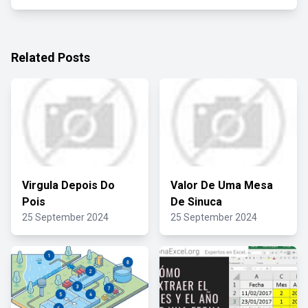
Related Posts
Virgula Depois Do
Valor De Uma Mesa
Pois
De Sinuca
25 September 2024
25 September 2024