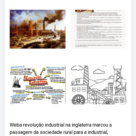
Weba revolução industrial na inglaterra marcou a
passagem da sociedade rural para a industrial,