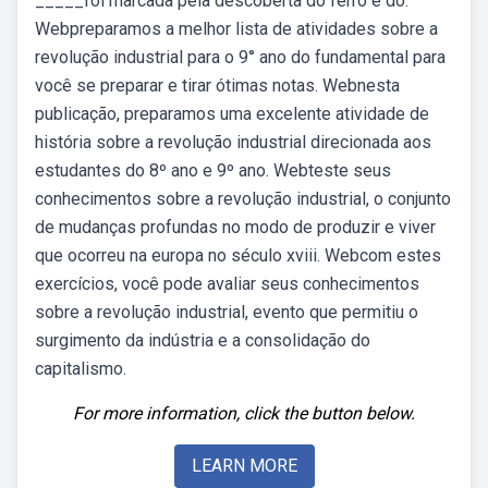
_____foi marcada pela descoberta do ferro e do.
Webpreparamos a melhor lista de atividades sobre a
revolução industrial para o 9° ano do fundamental para
você se preparar e tirar ótimas notas. Webnesta
publicação, preparamos uma excelente atividade de
história sobre a revolução industrial direcionada aos
estudantes do 8º ano e 9º ano. Webteste seus
conhecimentos sobre a revolução industrial, o conjunto
de mudanças profundas no modo de produzir e viver
que ocorreu na europa no século xviii. Webcom estes
exercícios, você pode avaliar seus conhecimentos
sobre a revolução industrial, evento que permitiu o
surgimento da indústria e a consolidação do
capitalismo.
For more information, click the button below.
LEARN MORE