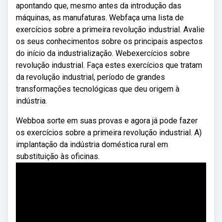
apontando que, mesmo antes da introdução das
máquinas, as manufaturas. Webfaça uma lista de
exercícios sobre a primeira revolução industrial. Avalie
os seus conhecimentos sobre os principais aspectos
do início da industrialização. Webexercícios sobre
revolução industrial. Faça estes exercícios que tratam
da revolução industrial, período de grandes
transformações tecnológicas que deu origem à
indústria.
Webboa sorte em suas provas e agora já pode fazer
os exercícios sobre a primeira revolução industrial. A)
implantação da indústria doméstica rural em
substituição às oficinas.