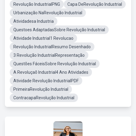
Revolução IndustrialPNG
Capa DeRevolução Industrial
Urbanização NaRevolução Industrial
Atividadesa Industria
Questoes AdaptadasSobre Revolução Industrial
Atividade Industrial1 Revolucao
Revolução IndustrialResumo Desenhado
3 Revolução IndustrialRepresentação
Questões FáceisSobre Revolução Industrial
A Revoluçaõ Industrial4 Ano Atividades
Atividade Revolução IndustrialPDF
PrimeiraRevolução Industrial
ContracapaRevolução Industrial