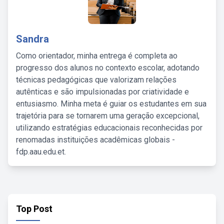
Sandra
Como orientador, minha entrega é completa ao
progresso dos alunos no contexto escolar, adotando
técnicas pedagógicas que valorizam relações
autênticas e são impulsionadas por criatividade e
entusiasmo. Minha meta é guiar os estudantes em sua
trajetória para se tornarem uma geração excepcional,
utilizando estratégias educacionais reconhecidas por
renomadas instituições acadêmicas globais -
fdp.aau.edu.et.
Top Post