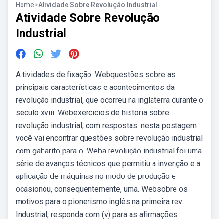
Home
>
Atividade Sobre Revolução Industrial
Atividade Sobre Revolução
Industrial
A tividades de fixação. Webquestões sobre as
principais características e acontecimentos da
revolução industrial, que ocorreu na inglaterra durante o
século xviii. Webexercícios de história sobre
revolução industrial, com respostas. nesta postagem
você vai encontrar questões sobre revolução industrial
com gabarito para o. Weba revolução industrial foi uma
série de avanços técnicos que permitiu a invenção e a
aplicação de máquinas no modo de produção e
ocasionou, consequentemente, uma. Websobre os
motivos para o pionerismo inglês na primeira rev.
Industrial, responda com (v) para as afirmações