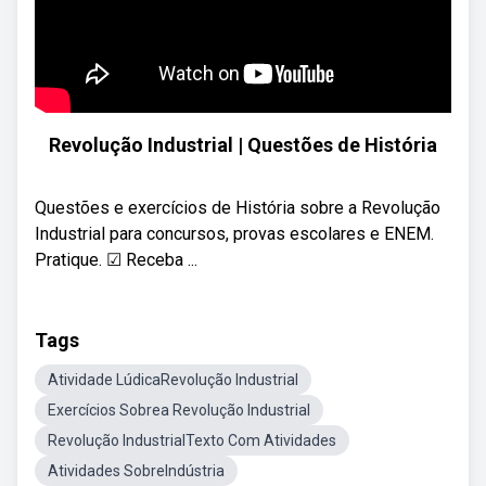
Revolução Industrial | Questões de História
Questões e exercícios de História sobre a Revolução
Industrial para concursos, provas escolares e ENEM.
Pratique. ☑ Receba ...
Tags
Atividade LúdicaRevolução Industrial
Exercícios Sobrea Revolução Industrial
Revolução IndustrialTexto Com Atividades
Atividades SobreIndústria