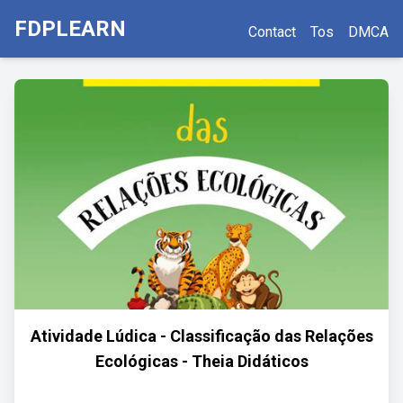
FDPLEARN
Contact
Tos
DMCA
Atividade Lúdica - Classificação das Relações
Ecológicas - Theia Didáticos