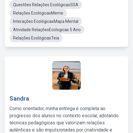
Questões Relações EcológicasSSA
Relações EcológicasMeme
Interações EcológicasMapa Mental
Atividade RelaçõesEcologicas 5 Ano
Relações EcológicasTeia
Sandra
Como orientador, minha entrega é completa ao
progresso dos alunos no contexto escolar, adotando
técnicas pedagógicas que valorizam relações
autênticas e são impulsionadas por criatividade e