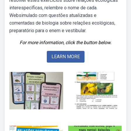
resolver estes exercícios sobre relações ecológicas
interespecíficas, relembre o nome de cada.
Websimulado com questões atualizadas e
comentadas de biologia sobre relações ecológicas,
preparatório para o enem e vestibular.
For more information, click the button below.
LEARN MORE