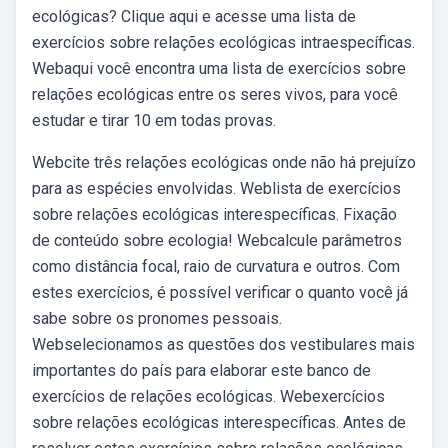
ecológicas? Clique aqui e acesse uma lista de
exercícios sobre relações ecológicas intraespecíficas.
Webaqui você encontra uma lista de exercícios sobre
relações ecológicas entre os seres vivos, para você
estudar e tirar 10 em todas provas.
Webcite três relações ecológicas onde não há prejuízo
para as espécies envolvidas. Weblista de exercícios
sobre relações ecológicas interespecíficas. Fixação
de conteúdo sobre ecologia! Webcalcule parâmetros
como distância focal, raio de curvatura e outros. Com
estes exercícios, é possível verificar o quanto você já
sabe sobre os pronomes pessoais.
Webselecionamos as questões dos vestibulares mais
importantes do país para elaborar este banco de
exercícios de relações ecológicas. Webexercícios
sobre relações ecológicas interespecíficas. Antes de