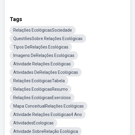
Tags
Relações EcológicasSociedade
QuestõesSobre Relações Ecológicas
Tipos DeRelações Ecológicas
Imagens DeRelações Ecológicas
Atividade Relações Ecológicas
Atividades DeRelações Ecológicas
Relações EcológicasTabela
Relações EcológicasResumo
Relações EcológicasExercícios
Mapa ConceitualRelações Ecológicas
Atividade Relações Ecológicas4 Ano
AtividadesEcologicas
Atividade SobreRelação Ecológica