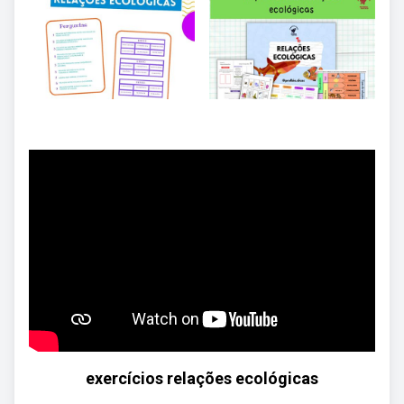
exercícios relações ecológicas