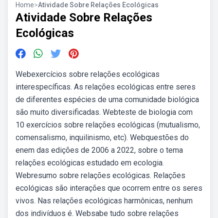
Home
>
Atividade Sobre Relações Ecológicas
Atividade Sobre Relações
Ecológicas
Webexercícios sobre relações ecológicas
interespecíficas. As relações ecológicas entre seres
de diferentes espécies de uma comunidade biológica
são muito diversificadas. Webteste de biologia com
10 exercícios sobre relações ecológicas (mutualismo,
comensalismo, inquilinismo, etc). Webquestões do
enem das edições de 2006 a 2022, sobre o tema
relações ecológicas estudado em ecologia.
Webresumo sobre relações ecológicas. Relações
ecológicas são interações que ocorrem entre os seres
vivos. Nas relações ecológicas harmônicas, nenhum
dos indivíduos é. Websabe tudo sobre relações