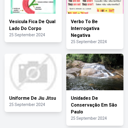
Vesicula Fica De Qual
Verbo To Be
Lado Do Corpo
Interrogativa
25 September 2024
Negativa
25 September 2024
Uniforme De Jiu Jitsu
Unidades De
25 September 2024
Conservação Em São
Paulo
25 September 2024