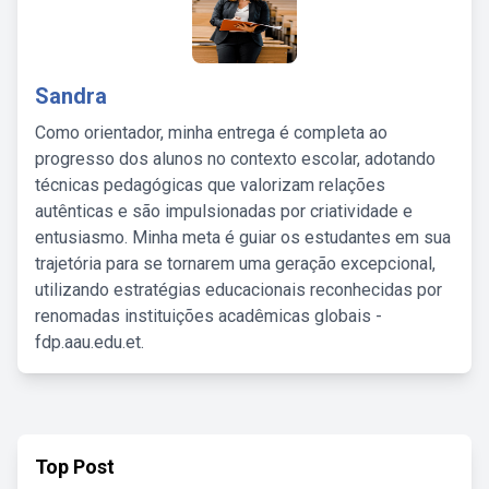
Sandra
Como orientador, minha entrega é completa ao
progresso dos alunos no contexto escolar, adotando
técnicas pedagógicas que valorizam relações
autênticas e são impulsionadas por criatividade e
entusiasmo. Minha meta é guiar os estudantes em sua
trajetória para se tornarem uma geração excepcional,
utilizando estratégias educacionais reconhecidas por
renomadas instituições acadêmicas globais -
fdp.aau.edu.et.
Top Post