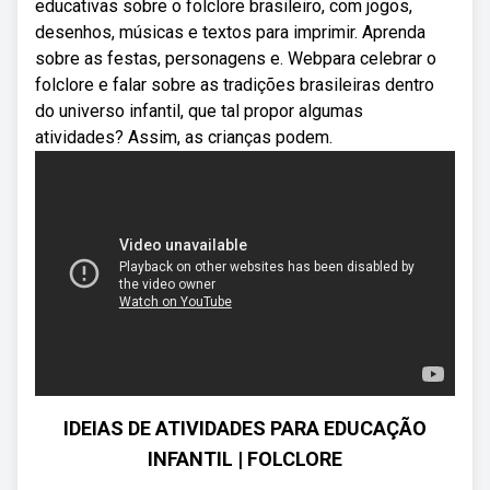
educativas sobre o folclore brasileiro, com jogos,
desenhos, músicas e textos para imprimir. Aprenda
sobre as festas, personagens e. Webpara celebrar o
folclore e falar sobre as tradições brasileiras dentro
do universo infantil, que tal propor algumas
atividades? Assim, as crianças podem.
IDEIAS DE ATIVIDADES PARA EDUCAÇÃO
INFANTIL | FOLCLORE