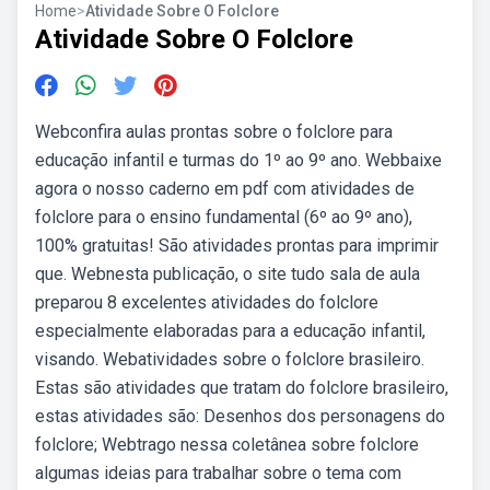
Home
>
Atividade Sobre O Folclore
Atividade Sobre O Folclore
Webconfira aulas prontas sobre o folclore para
educação infantil e turmas do 1º ao 9º ano. Webbaixe
agora o nosso caderno em pdf com atividades de
folclore para o ensino fundamental (6º ao 9º ano),
100% gratuitas! São atividades prontas para imprimir
que. Webnesta publicação, o site tudo sala de aula
preparou 8 excelentes atividades do folclore
especialmente elaboradas para a educação infantil,
visando. Webatividades sobre o folclore brasileiro.
Estas são atividades que tratam do folclore brasileiro,
estas atividades são: Desenhos dos personagens do
folclore; Webtrago nessa coletânea sobre folclore
algumas ideias para trabalhar sobre o tema com