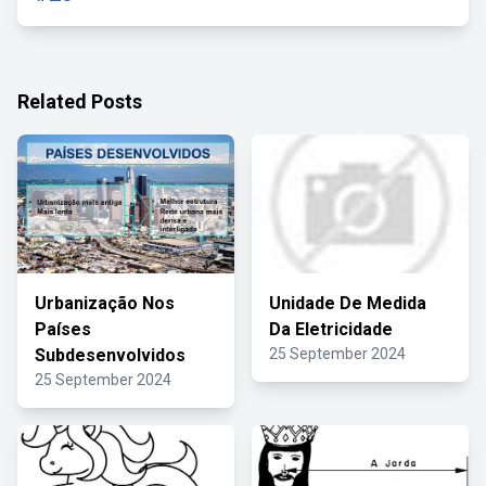
Related Posts
Urbanização Nos
Unidade De Medida
Países
Da Eletricidade
Subdesenvolvidos
25 September 2024
25 September 2024