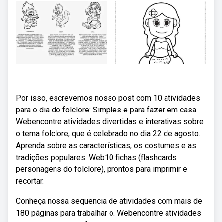
Por isso, escrevemos nosso post com 10 atividades
para o dia do folclore: Simples e para fazer em casa.
Webencontre atividades divertidas e interativas sobre
o tema folclore, que é celebrado no dia 22 de agosto.
Aprenda sobre as características, os costumes e as
tradições populares. Web10 fichas (flashcards
personagens do folclore), prontos para imprimir e
recortar.
Conheça nossa sequencia de atividades com mais de
180 páginas para trabalhar o. Webencontre atividades