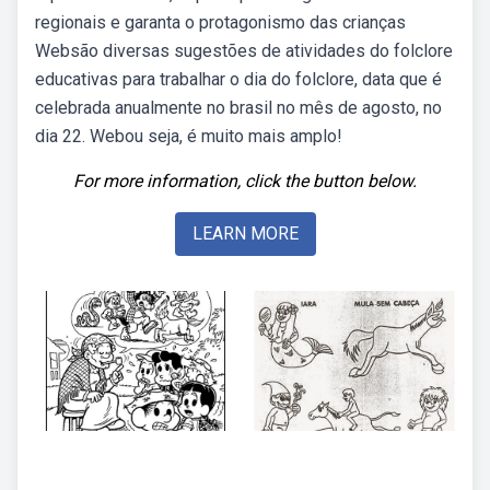
regionais e garanta o protagonismo das crianças
Websão diversas sugestões de atividades do folclore
educativas para trabalhar o dia do folclore, data que é
celebrada anualmente no brasil no mês de agosto, no
dia 22. Webou seja, é muito mais amplo!
For more information, click the button below.
LEARN MORE