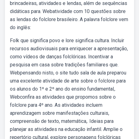
brincadeiras, atividades e lendas, além de sequências
didáticas para. Webatividade com 10 questões sobre
as lendas do folclore brasileiro. A palavra folclore vem
do inglês:
Folk que significa povo e lore significa cultura. Incluir
recursos audiovisuais para enriquecer a apresentação,
como vídeos de danças folclóricas. Incentivar a
pesquisa em casa sobre tradições familiares que.
Webpensando nisto, o site tudo sala de aula preparou
uma excelente atividade de arte sobre o folclore para
os alunos do 1º e 2º ano do ensino fundamental,.
Webconfira as atividades que propomos sobre o
folclore para 4º ano. As atividades incluem
aprendizagem sobre manifestações culturais,
compreensão de texto, matemática,. Ideias para
planejar as atividades na educação infantil. Amplie o
repertório cultural, explore personagens folclóricas