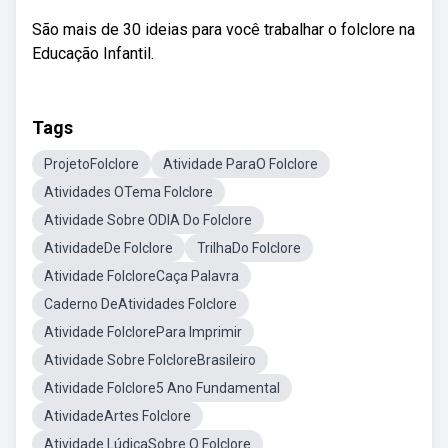
São mais de 30 ideias para você trabalhar o folclore na
Educação Infantil.
Tags
ProjetoFolclore
Atividade ParaO Folclore
Atividades OTema Folclore
Atividade Sobre ODIA Do Folclore
AtividadeDe Folclore
TrilhaDo Folclore
Atividade FolcloreCaça Palavra
Caderno DeAtividades Folclore
Atividade FolclorePara Imprimir
Atividade Sobre FolcloreBrasileiro
Atividade Folclore5 Ano Fundamental
AtividadeArtes Folclore
Atividade LúdicaSobre O Folclore