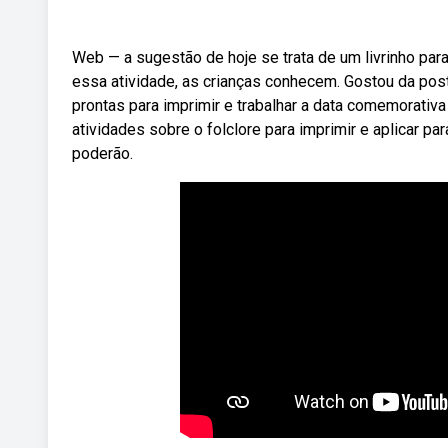
Web — a sugestão de hoje se trata de um livrinho par
essa atividade, as crianças conhecem. Gostou da post
prontas para imprimir e trabalhar a data comemorativ
atividades sobre o folclore para imprimir e aplicar p
poderão.