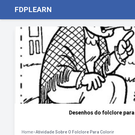
FDPLEARN
Desenhos do folclore para 
Home
>
Atividade Sobre O Folclore Para Colorir