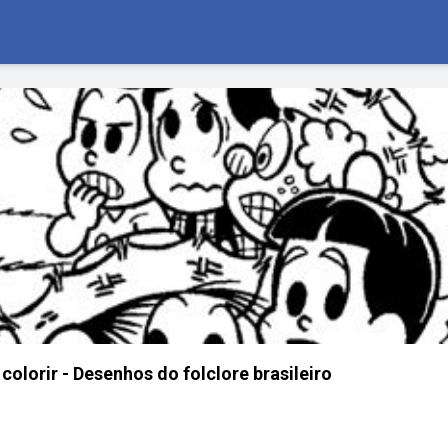
colorir - Desenhos do folclore brasileiro