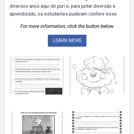
diversos anos aqui do puri e, para juntar diversão e
aprendizado, os estudantes puderam conferir esse.
For more information, click the button below.
LEARN MORE