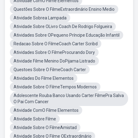
Atividdae ComO Filme Elementos
Questões Sobre O FilmeExtraordinário Ensino Medio
Atividade Sobrea Lampada
Atividade Sobre OLivro Coach De Rodrigo Folgueira
Atividades Sobre OPequeno Príncipe Educação Infantil
Redacao Sobre O FilmeCoach Carter Scribd
Atividades Sobre O FilmeProcurando Dory
Atividade Filme Menino DoPijama Listrado
Questoes Sobre O FilmeCoach Carter
Atividades Do Filme Elementos
Atividade Sobre O FilmeTempos Modernos
Adolescente Rouba Banco Usando Carter FilmePra Salva
O Pai Com Cancer
Atividade ComO Filme Elementos
Atividade Sobre Filme
Atividade Sobre O FilmeAmistad
Atividade Sobre O Filme OExtraordinário