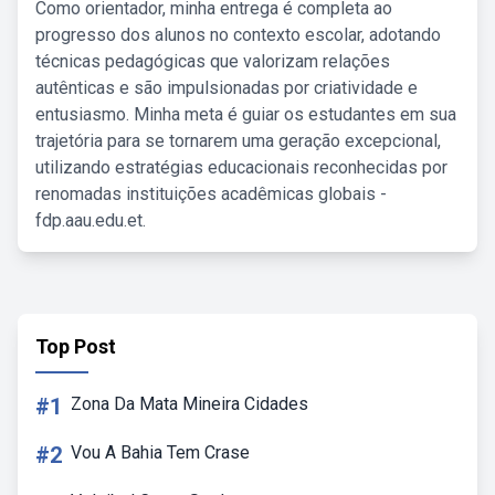
Como orientador, minha entrega é completa ao
progresso dos alunos no contexto escolar, adotando
técnicas pedagógicas que valorizam relações
autênticas e são impulsionadas por criatividade e
entusiasmo. Minha meta é guiar os estudantes em sua
trajetória para se tornarem uma geração excepcional,
utilizando estratégias educacionais reconhecidas por
renomadas instituições acadêmicas globais -
fdp.aau.edu.et.
Top Post
#1
Zona Da Mata Mineira Cidades
#2
Vou A Bahia Tem Crase