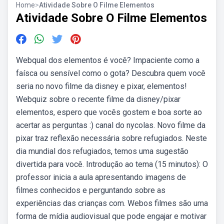
Home
>
Atividade Sobre O Filme Elementos
Atividade Sobre O Filme Elementos
Webqual dos elementos é você? Impaciente como a
faísca ou sensível como o gota? Descubra quem você
seria no novo filme da disney e pixar, elementos!
Webquiz sobre o recente filme da disney/pixar
elementos, espero que vocês gostem e boa sorte ao
acertar as perguntas :) canal do nycolas. Novo filme da
pixar traz reflexão necessária sobre refugiados. Neste
dia mundial dos refugiados, temos uma sugestão
divertida para você. Introdução ao tema (15 minutos): O
professor inicia a aula apresentando imagens de
filmes conhecidos e perguntando sobre as
experiências das crianças com. Webos filmes são uma
forma de mídia audiovisual que pode engajar e motivar