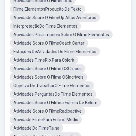
Atividades Sobre O FilmeLorax
Filme ElementosProdução De Texto
Atividade Sobre O FilmeUp Altas Aventuras
InterpretaçãoDo Filme Elementos
Atividades Para ImprimirSobre O Filme Elementos
Atividade Sobre O FilmeCoach Carter
Estações DeAtividades Do Filme Elementos
Atividades FilmeRio Para Colorir
Atividades Sobre O Filme OSCroods
Atividades Sobre O Filme OSIncríveis
Objetivo De TrabalharO Filme Elementos
Atividades PerguntasDo Filme Elementos
Atividades Sobre O Filmea Estrela De Belem
Atividade Sobre O FilmeRadioactive
Atividade FilmePara Ensino Médio
Atividade Do FilmeTaina