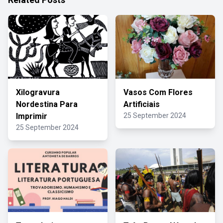
Xilogravura
Vasos Com Flores
Nordestina Para
Artificiais
Imprimir
25 September 2024
25 September 2024