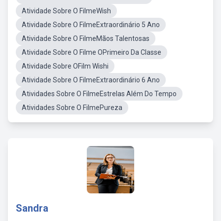
Atividade Sobre O FilmeWish
Atividade Sobre O FilmeExtraordinário 5 Ano
Atividade Sobre O FilmeMãos Talentosas
Atividade Sobre O Filme OPrimeiro Da Classe
Atividade Sobre OFilm Wishi
Atividade Sobre O FilmeExtraordinário 6 Ano
Atividades Sobre O FilmeEstrelas Além Do Tempo
Atividades Sobre O FilmePureza
Sandra