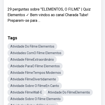
29 perguntas sobre "ELEMENTOS, O FILME" | Quiz
Elementos ✓ Bem-vindos ao canal Charada Tube!
Preparem-se para ...
Tags
Atividade Do Filme Elementos
Atividades ComO Filme Elementos
Atividade FilmeExtraordinário
Atividade ParaO Filme Elementos
Atividade FilmeTempos Modernos
Atividade FilmeDivertidamente
Atividade Sobre O FilmeEn Canto
Atividade FilmeWall-E
Atividade Do FilmeElementis
Atividade Sobre O Filme Elemento