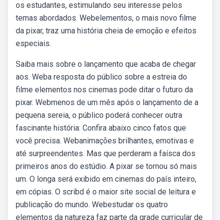
os estudantes, estimulando seu interesse pelos
temas abordados. Webelementos, o mais novo filme
da pixar, traz uma história cheia de emoção e efeitos
especiais.
Saiba mais sobre o lançamento que acaba de chegar
aos. Weba resposta do público sobre a estreia do
filme elementos nos cinemas pode ditar o futuro da
pixar. Webmenos de um mês após o lançamento de a
pequena sereia, o público poderá conhecer outra
fascinante história: Confira abaixo cinco fatos que
você precisa. Webanimações brilhantes, emotivas e
até surpreendentes. Mas que perderam a faísca dos
primeiros anos do estúdio. A pixar se tornou só mais
um. O longa será exibido em cinemas do país inteiro,
em cópias. O scribd é o maior site social de leitura e
publicação do mundo. Webestudar os quatro
elementos da natureza faz parte da grade curricular de