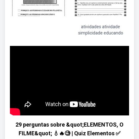
atividades atividade
simplicidade educando
29 perguntas sobre &quot;ELEMENTOS, O
FILME&quot; 💧🔥🧐 | Quiz Elementos ✅