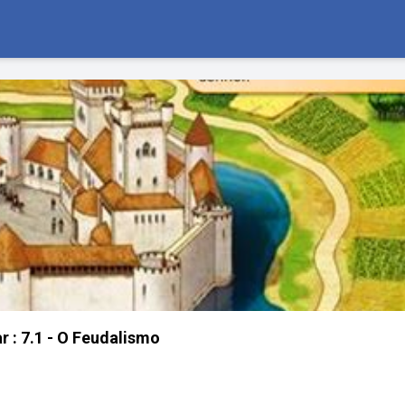
r : 7.1 - O Feudalismo