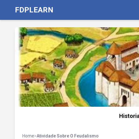
FDPLEARN
Historia
Home
>
Atividade Sobre O Feudalismo