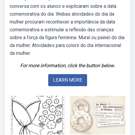
conversa com os alunos e explicaram sobre a data
comemorativa do dia. Webas atividades do dia da
mulher procuram reconhecer a importância da data
comemorativa e estimular a reflexão das crianças
sobre a força da figura feminina. Mural ou painel do dia
da mulher. Atividades para colorir do dia internacional
da mulher.
For more information, click the button below.
LEARN MORE