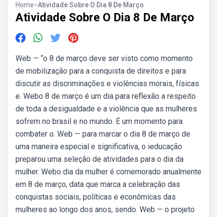
Home
>
Atividade Sobre O Dia 8 De Março
Atividade Sobre O Dia 8 De Março
Web — “o 8 de março deve ser visto como momento
de mobilização para a conquista de direitos e para
discutir as discriminações e violências morais, físicas
e. Webo 8 de março é um dia para reflexão a respeito
de toda a desigualdade e a violência que as mulheres
sofrem no brasil e no mundo. É um momento para
combater o. Web — para marcar o dia 8 de março de
uma maneira especial e significativa, o ieducação
preparou uma seleção de atividades para o dia da
mulher. Webo dia da mulher é comemorado anualmente
em 8 de março, data que marca a celebração das
conquistas sociais, políticas e econômicas das
mulheres ao longo dos anos, sendo. Web — o projeto