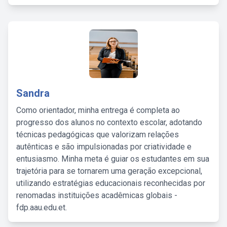
Sandra
Como orientador, minha entrega é completa ao
progresso dos alunos no contexto escolar, adotando
técnicas pedagógicas que valorizam relações
autênticas e são impulsionadas por criatividade e
entusiasmo. Minha meta é guiar os estudantes em sua
trajetória para se tornarem uma geração excepcional,
utilizando estratégias educacionais reconhecidas por
renomadas instituições acadêmicas globais -
fdp.aau.edu.et.