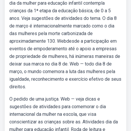
dia da mulher para educação infantil contempla
crianças da 1ª etapa da educação básica, de 0 a 5
anos. Veja sugestões de atividades do tema. O dia 8
de março é internacionalmente marcado como o dia
das mulheres pela morte carbonizada de
aproximadamente 130. Webdesde a participação em
eventos de empoderamento até o apoio a empresas
de propriedade de mulheres, há inúmeras maneiras de
deixar sua marca no dia 8 de. Web — todo dia 8 de
março, o mundo comemora a luta das mulheres pela
igualdade, reconhecimento e exercício efetivo de seus
direitos.
O pedido de uma justiça. Web — veja dicas e
sugestões de atividades para comemorar o dia
internacional da mulher na escola, que visa
conscientizar as crianças sobre as. Atividades dia da
mulher para educação infantil. Roda de leitura e