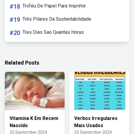
#18
Troféu De Papel Para Imprimir
#19
Três Pilares Da Sustentabilidade
#20
Tres Dias Sao Quantas Horas
Related Posts
Vitamina K Em Recem
Verbos Irregulares
Nascido
Mais Usados
25 September 2024
25 September 2024