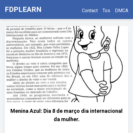
FDPLEARN
Contact
Tos
DMCA
Menina Azul: Dia 8 de março dia internacional
da mulher.