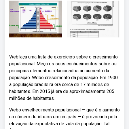
Webfaça uma lista de exercícios sobre o crescimento
populacional. Meça os seus conhecimentos sobre os
principais elementos relacionados ao aumento da
população. Webo crescimento da população. Em 1900
a população brasileira era cerca de 17 milhões de
habitantes. Em 2015 já era de aproximadamente 205
milhões de habitantes.
Webo envelhecimento populacional — que é o aumento
no número de idosos em um país — é provocado pela
elevação da expectativa de vida da população. Tal