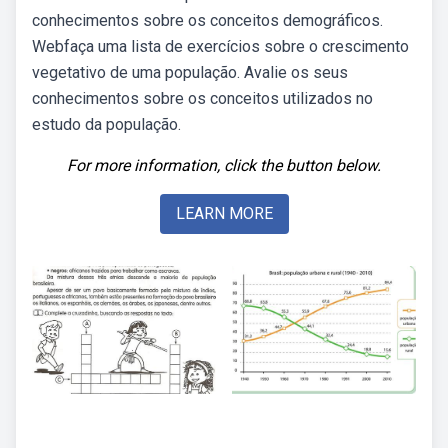
conhecimentos sobre os conceitos demográficos.
Webfaça uma lista de exercícios sobre o crescimento
vegetativo de uma população. Avalie os seus
conhecimentos sobre os conceitos utilizados no
estudo da população.
For more information, click the button below.
LEARN MORE