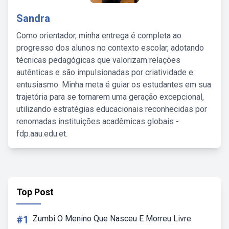
Sandra
Como orientador, minha entrega é completa ao
progresso dos alunos no contexto escolar, adotando
técnicas pedagógicas que valorizam relações
autênticas e são impulsionadas por criatividade e
entusiasmo. Minha meta é guiar os estudantes em sua
trajetória para se tornarem uma geração excepcional,
utilizando estratégias educacionais reconhecidas por
renomadas instituições acadêmicas globais -
fdp.aau.edu.et.
Top Post
#1
Zumbi O Menino Que Nasceu E Morreu Livre