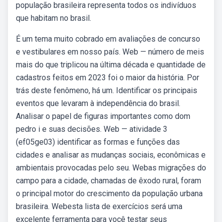
população brasileira representa todos os indivíduos
que habitam no brasil.
É um tema muito cobrado em avaliações de concurso
e vestibulares em nosso país. Web — número de meis
mais do que triplicou na última década e quantidade de
cadastros feitos em 2023 foi o maior da história. Por
trás deste fenômeno, há um. Identificar os principais
eventos que levaram à independência do brasil.
Analisar o papel de figuras importantes como dom
pedro i e suas decisões. Web — atividade 3
(ef05ge03) identificar as formas e funções das
cidades e analisar as mudanças sociais, econômicas e
ambientais provocadas pelo seu. Webas migrações do
campo para a cidade, chamadas de êxodo rural, foram
o principal motor do crescimento da população urbana
brasileira. Webesta lista de exercícios será uma
excelente ferramenta para você testar seus