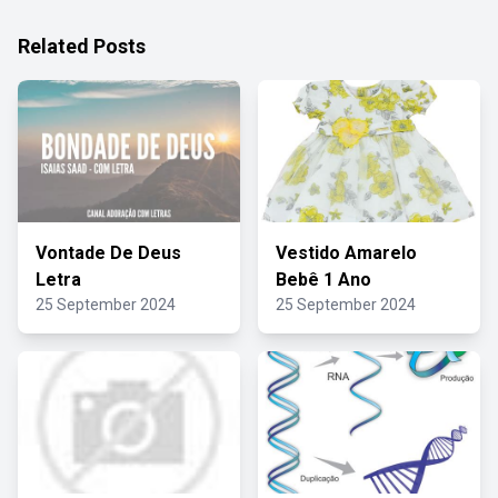
Related Posts
Vontade De Deus
Vestido Amarelo
Letra
Bebê 1 Ano
25 September 2024
25 September 2024