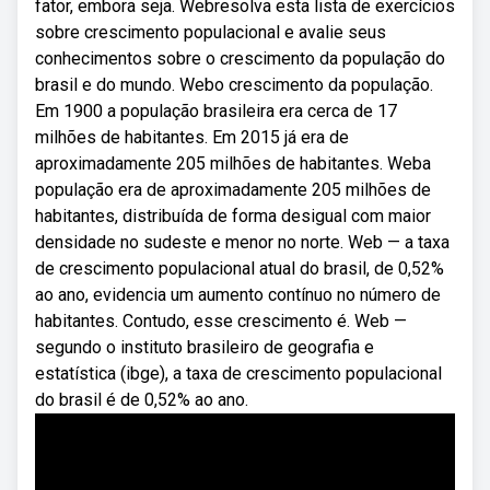
fator, embora seja. Webresolva esta lista de exercícios
sobre crescimento populacional e avalie seus
conhecimentos sobre o crescimento da população do
brasil e do mundo. Webo crescimento da população.
Em 1900 a população brasileira era cerca de 17
milhões de habitantes. Em 2015 já era de
aproximadamente 205 milhões de habitantes. Weba
população era de aproximadamente 205 milhões de
habitantes, distribuída de forma desigual com maior
densidade no sudeste e menor no norte. Web — a taxa
de crescimento populacional atual do brasil, de 0,52%
ao ano, evidencia um aumento contínuo no número de
habitantes. Contudo, esse crescimento é. Web —
segundo o instituto brasileiro de geografia e
estatística (ibge), a taxa de crescimento populacional
do brasil é de 0,52% ao ano.