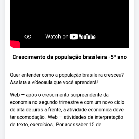
Crescimento da população brasileira -5º ano
Quer entender como a população brasileira cresceu?
Assista a vídeoaula que você aprenderá!
Web — após o crescimento surpreendente da
economia no segundo trimestre e com um novo ciclo
de alta de juros à frente, a atividade econômica deve
ter acomodação,. Web — atividades de interpretação
de texto, exercícios,. Por acessaber 15 de.