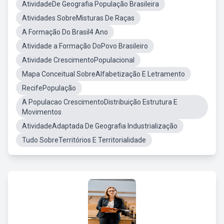
AtividadeDe Geografia População Brasileira
Atividades SobreMisturas De Raças
A Formação Do Brasil4 Ano
Atividade a Formação DoPovo Brasileiro
Atividade CrescimentoPopulacional
Mapa Conceitual SobreAlfabetização E Letramento
RecifePopulação
A Populacao CrescimentoDistribuição Estrutura E
Movimentos
AtividadeAdaptada De Geografia Industrialização
Tudo SobreTerritórios E Territorialidade