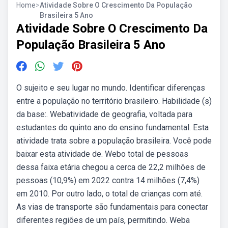
Home
>
Atividade Sobre O Crescimento Da População
Brasileira 5 Ano
Atividade Sobre O Crescimento Da
População Brasileira 5 Ano
O sujeito e seu lugar no mundo. Identificar diferenças
entre a população no território brasileiro. Habilidade (s)
da base:. Webatividade de geografia, voltada para
estudantes do quinto ano do ensino fundamental. Esta
atividade trata sobre a população brasileira. Você pode
baixar esta atividade de. Webo total de pessoas
dessa faixa etária chegou a cerca de 22,2 milhões de
pessoas (10,9%) em 2022 contra 14 milhões (7,4%)
em 2010. Por outro lado, o total de crianças com até.
As vias de transporte são fundamentais para conectar
diferentes regiões de um país, permitindo. Weba