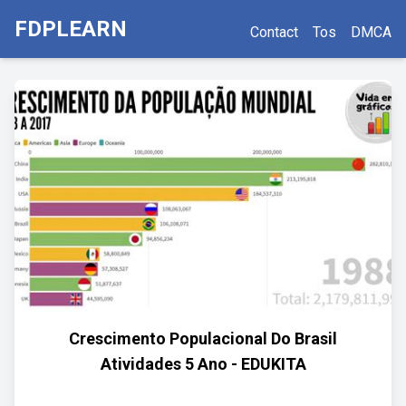
FDPLEARN
Contact
Tos
DMCA
Crescimento Populacional Do Brasil
Atividades 5 Ano - EDUKITA