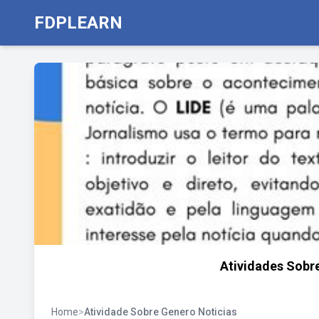
FDPLEARN
Atividades Sobre
Home
>
Atividade Sobre Genero Noticias