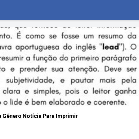
 Gênero Notícia Para Imprimir