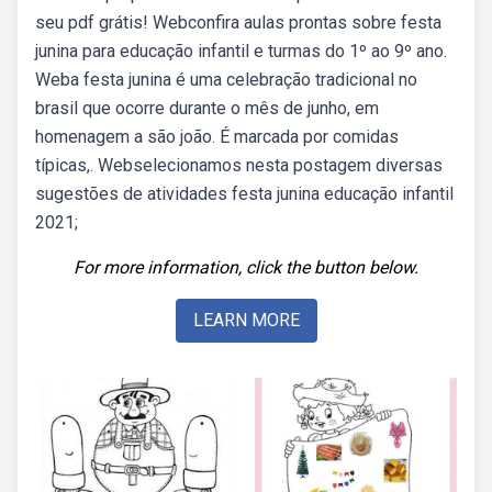
seu pdf grátis! Webconfira aulas prontas sobre festa
junina para educação infantil e turmas do 1º ao 9º ano.
Weba festa junina é uma celebração tradicional no
brasil que ocorre durante o mês de junho, em
homenagem a são joão. É marcada por comidas
típicas,. Webselecionamos nesta postagem diversas
sugestões de atividades festa junina educação infantil
2021;
For more information, click the button below.
LEARN MORE