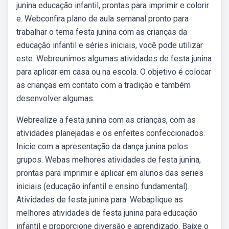
junina educação infantil, prontas para imprimir e colorir
e. Webconfira plano de aula semanal pronto para
trabalhar o tema festa junina com as crianças da
educação infantil e séries iniciais, você pode utilizar
este. Webreunimos algumas atividades de festa junina
para aplicar em casa ou na escola. O objetivo é colocar
as crianças em contato com a tradição e também
desenvolver algumas.
Webrealize a festa junina com as crianças, com as
atividades planejadas e os enfeites confeccionados.
Inicie com a apresentação da dança junina pelos
grupos. Webas melhores atividades de festa junina,
prontas para imprimir e aplicar em alunos das series
iniciais (educação infantil e ensino fundamental).
Atividades de festa junina para. Webaplique as
melhores atividades de festa junina para educação
infantil e proporcione diversão e aprendizado. Baixe o