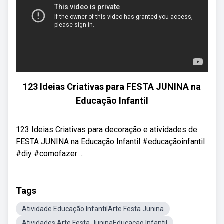
123 Ideias Criativas para FESTA JUNINA na
Educação Infantil
123 Ideias Criativas para decoração e atividades de
FESTA JUNINA na Educação Infantil #educaçãoinfantil
#diy #comofazer ...
Tags
Atividade Educação InfantilArte Festa Junina
Atividades Arte Festa JuninaEducaçao Infantil