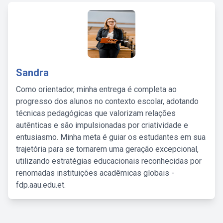
Sandra
Como orientador, minha entrega é completa ao
progresso dos alunos no contexto escolar, adotando
técnicas pedagógicas que valorizam relações
autênticas e são impulsionadas por criatividade e
entusiasmo. Minha meta é guiar os estudantes em sua
trajetória para se tornarem uma geração excepcional,
utilizando estratégias educacionais reconhecidas por
renomadas instituições acadêmicas globais -
fdp.aau.edu.et.