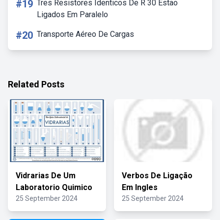
#19
Tres Resistores Identicos De R 30 Estao
Ligados Em Paralelo
#20
Transporte Aéreo De Cargas
Related Posts
Vidrarias De Um
Verbos De Ligação
Laboratorio Quimico
Em Ingles
25 September 2024
25 September 2024