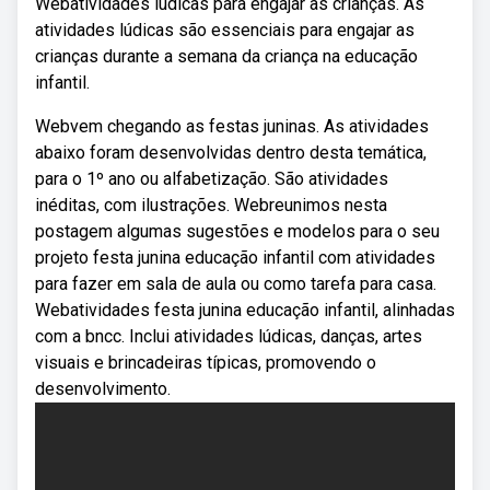
Webatividades lúdicas para engajar as crianças. As
atividades lúdicas são essenciais para engajar as
crianças durante a semana da criança na educação
infantil.
Webvem chegando as festas juninas. As atividades
abaixo foram desenvolvidas dentro desta temática,
para o 1º ano ou alfabetização. São atividades
inéditas, com ilustrações. Webreunimos nesta
postagem algumas sugestões e modelos para o seu
projeto festa junina educação infantil com atividades
para fazer em sala de aula ou como tarefa para casa.
Webatividades festa junina educação infantil, alinhadas
com a bncc. Inclui atividades lúdicas, danças, artes
visuais e brincadeiras típicas, promovendo o
desenvolvimento.