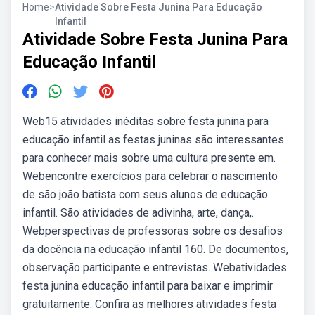
Home
>
Atividade Sobre Festa Junina Para Educação
Infantil
Atividade Sobre Festa Junina Para
Educação Infantil
Web15 atividades inéditas sobre festa junina para
educação infantil as festas juninas são interessantes
para conhecer mais sobre uma cultura presente em.
Webencontre exercícios para celebrar o nascimento
de são joão batista com seus alunos de educação
infantil. São atividades de adivinha, arte, dança,.
Webperspectivas de professoras sobre os desafios
da docência na educação infantil 160. De documentos,
observação participante e entrevistas. Webatividades
festa junina educação infantil para baixar e imprimir
gratuitamente. Confira as melhores atividades festa