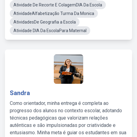
Atividade De Recorte E ColagemDIA Da Escola
AtividadeAlfabetização Turma Da Monica
AtividadesDe Geografia a Escola
Atividade DIA Da EscolaPara Maternal
Sandra
Como orientador, minha entrega é completa ao
progresso dos alunos no contexto escolar, adotando
técnicas pedagógicas que valorizam relações
autênticas e são impulsionadas por criatividade e
entusiasmo. Minha meta é guiar os estudantes em sua