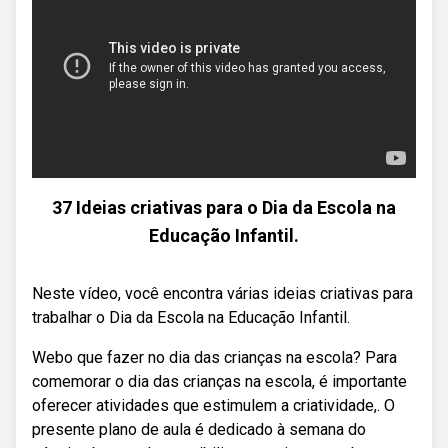
37 Ideias criativas para o Dia da Escola na
Educação Infantil.
Neste vídeo, você encontra várias ideias criativas para
trabalhar o Dia da Escola na Educação Infantil.
Webo que fazer no dia das crianças na escola? Para
comemorar o dia das crianças na escola, é importante
oferecer atividades que estimulem a criatividade,. O
presente plano de aula é dedicado à semana do