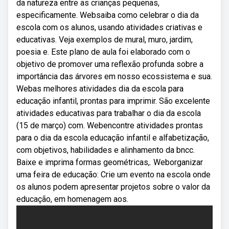
da natureza entre as crianças pequenas,
especificamente. Websaiba como celebrar o dia da
escola com os alunos, usando atividades criativas e
educativas. Veja exemplos de mural, muro, jardim,
poesia e. Este plano de aula foi elaborado com o
objetivo de promover uma reflexão profunda sobre a
importância das árvores em nosso ecossistema e sua.
Webas melhores atividades dia da escola para
educação infantil, prontas para imprimir. São excelente
atividades educativas para trabalhar o dia da escola
(15 de março) com. Webencontre atividades prontas
para o dia da escola educação infantil e alfabetização,
com objetivos, habilidades e alinhamento da bncc.
Baixe e imprima formas geométricas,. Weborganizar
uma feira de educação: Crie um evento na escola onde
os alunos podem apresentar projetos sobre o valor da
educação, em homenagem aos.