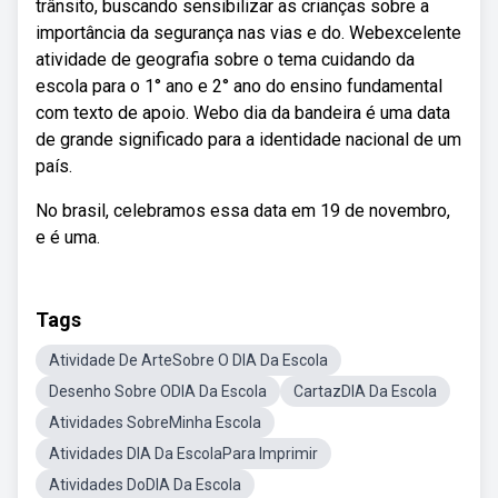
trânsito, buscando sensibilizar as crianças sobre a
importância da segurança nas vias e do. Webexcelente
atividade de geografia sobre o tema cuidando da
escola para o 1° ano e 2° ano do ensino fundamental
com texto de apoio. Webo dia da bandeira é uma data
de grande significado para a identidade nacional de um
país.
No brasil, celebramos essa data em 19 de novembro,
e é uma.
Tags
Atividade De ArteSobre O DIA Da Escola
Desenho Sobre ODIA Da Escola
CartazDIA Da Escola
Atividades SobreMinha Escola
Atividades DIA Da EscolaPara Imprimir
Atividades DoDIA Da Escola