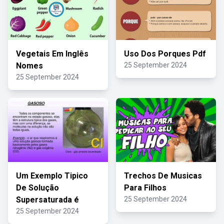
Vegetais Em Inglês
Uso Dos Porques Pdf
Nomes
25 September 2024
25 September 2024
Um Exemplo Tipico
Trechos De Musicas
De Solução
Para Filhos
Supersaturada é
25 September 2024
25 September 2024