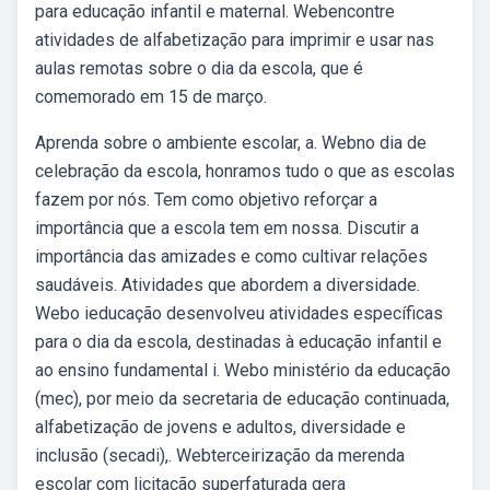
para educação infantil e maternal. Webencontre
atividades de alfabetização para imprimir e usar nas
aulas remotas sobre o dia da escola, que é
comemorado em 15 de março.
Aprenda sobre o ambiente escolar, a. Webno dia de
celebração da escola, honramos tudo o que as escolas
fazem por nós. Tem como objetivo reforçar a
importância que a escola tem em nossa. Discutir a
importância das amizades e como cultivar relações
saudáveis. Atividades que abordem a diversidade.
Webo ieducação desenvolveu atividades específicas
para o dia da escola, destinadas à educação infantil e
ao ensino fundamental i. Webo ministério da educação
(mec), por meio da secretaria de educação continuada,
alfabetização de jovens e adultos, diversidade e
inclusão (secadi),. Webterceirização da merenda
escolar com licitação superfaturada gera