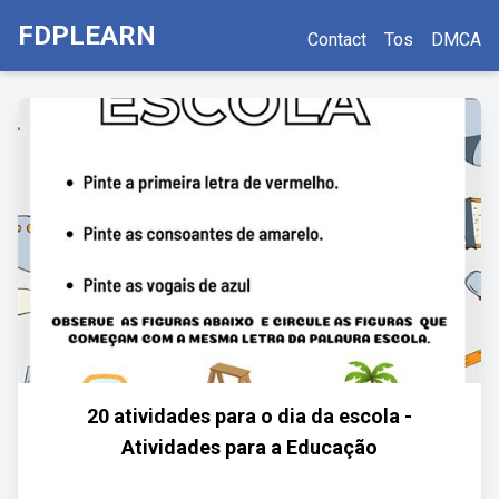
FDPLEARN
Contact
Tos
DMCA
20 atividades para o dia da escola -
Atividades para a Educação