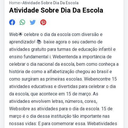
Home
>
Atividade Sobre Dia Da Escola
Atividade Sobre Dia Da Escola
Web🌟 celebre o dia da escola com diversão e
aprendizado! 📚 ️ baixe agora o seu caderno de
atividades gratuito para turmas de educação infantil e
ensino fundamental i. Webentenda a importância de
celebrar o dia nacional da escola, bem como conheça a
história de como a alfabetização chegou ao brasil e
como surgiram as primeiras escolas. Webencontre 15
atividades educativas e divertidas para celebrar o dia
da escola, que acontece em 15 de março. As
atividades envolvem letras, números, cores,.
Websobre as atividades para o dia da escola. 15 de
março é o dia dessa instituição tão importante nas
nossas vidas: E para comemorar essa. Webatividades