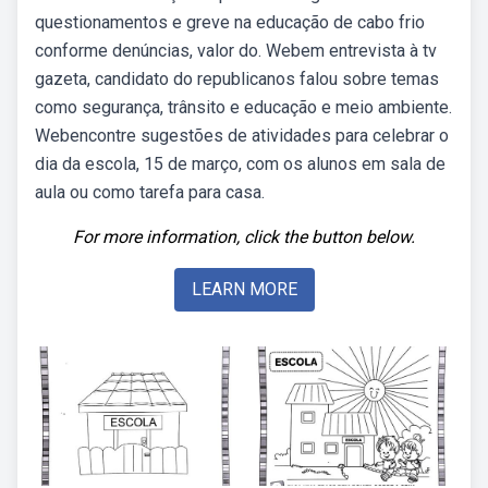
questionamentos e greve na educação de cabo frio
conforme denúncias, valor do. Webem entrevista à tv
gazeta, candidato do republicanos falou sobre temas
como segurança, trânsito e educação e meio ambiente.
Webencontre sugestões de atividades para celebrar o
dia da escola, 15 de março, com os alunos em sala de
aula ou como tarefa para casa.
For more information, click the button below.
LEARN MORE