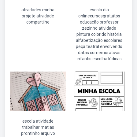
atividades minha
escola dia
projeto atividade
onlinecursosgratuitos
compartilhe
educação professor
zezinho atividade
pintura colorido história
alfabetização escolares
peça teatral envolvendo
datas comemorativas
infantis escolha lúdicas
escola atividade
trabalhar matias
prontinho arquivo