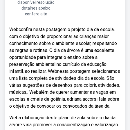
disponível resolução
detalhes abaixo
confere alta
Webconfira nesta postagem o projeto dia da escola,
com o objetivo de proporcionar as crianças maior
conhecimento sobre o ambiente escolar, respeitando
as regras e rotinas. O dia da árvore é uma excelente
oportunidade para integrar o ensino sobre a
preservação ambiental no currículo da educação
infantil. ao realizar. Webnesta postagem selecionamos
uma lista completa de atividades dia da escola. São
várias sugestões de desenhos para colorir, atividades,
músicas,. Webalém de querer aumentar as vagas em
escolas e cmeis de goiânia, adriana accorsi fala sobre
o objetivo de convocar os convocados da área da.
Weba elaboração deste plano de aula sobre o dia da
árvore visa promover a conscientização e valorização