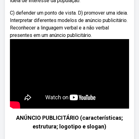
ideia de interesse da população.
C) defender um ponto de vista. D) promover uma ideia.
Interpretar diferentes modelos de anúncio publicitário.
Reconhecer a linguagem verbal e a não verbal
presentes em um anúncio publicitário.
ANÚNCIO PUBLICITÁRIO (características;
estrutura; logotipo e slogan)