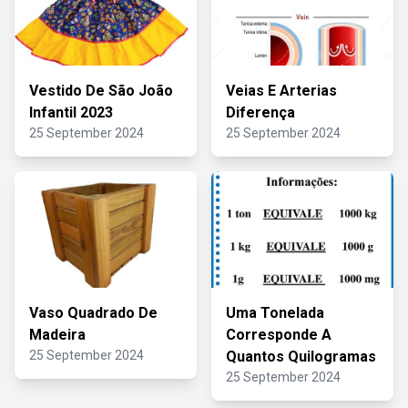
Vestido De São João
Veias E Arterias
Infantil 2023
Diferença
25 September 2024
25 September 2024
Vaso Quadrado De
Uma Tonelada
Madeira
Corresponde A
25 September 2024
Quantos Quilogramas
25 September 2024