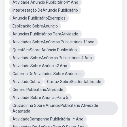
Atividade Anúncio Publicitário4º Ano
Interpretação DeAnúncio Publicitário
Anúncio PublicitárioExemplos
Esplicação SobreAnuncio
Anúncios Publicitários ParaAtividade
Atividades SobreAnúncios Publicitários 1ºano
QuestõesSobre Anúncio Publicitário
Atividade SobreAnúncios Publicitários 4 Ano
Atividade Sobre Anúncio2 Ano
Caderno DeAtividades Sobre Anúncios
AtividadeCobra
Cartaz SobreSustentabilidade
Genero PublicitarioAtividade
Atividade Sobre AnúncioPara 5
Cruzadinha Sobre AnuncioPublicitário Atividade
Adaptada
AtividadeCampanha Publicitária 1º Ano