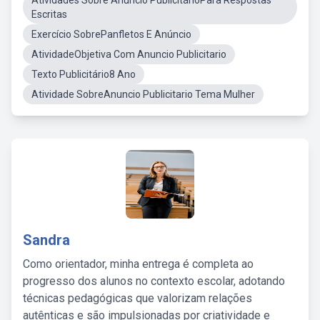
Atividades Sobre Anúncio PublicitárioPara Respostas
Escritas
Exercício SobrePanfletos E Anúncio
AtividadeObjetiva Com Anuncio Publicitario
Texto Publicitário8 Ano
Atividade SobreAnuncio Publicitario Tema Mulher
Sandra
Como orientador, minha entrega é completa ao
progresso dos alunos no contexto escolar, adotando
técnicas pedagógicas que valorizam relações
autênticas e são impulsionadas por criatividade e