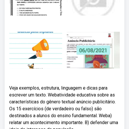
Veja exemplos, estrutura, linguagem e dicas para
escrever um texto. Webatividade educativa sobre as
características do gênero textual anúncio publicitário.
Os 15 exercícios (de verdadeiro ou falso) são
destinados a alunos do ensino fundamental. Weba)
relatar um acontecimento importante. B) defender uma