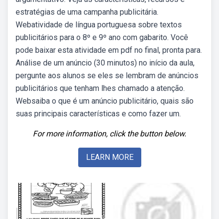
estratégias de uma campanha publicitária.
Webatividade de língua portuguesa sobre textos
publicitários para o 8º e 9º ano com gabarito. Você
pode baixar esta atividade em pdf no final, pronta para.
Análise de um anúncio (30 minutos) no início da aula,
pergunte aos alunos se eles se lembram de anúncios
publicitários que tenham lhes chamado a atenção.
Websaiba o que é um anúncio publicitário, quais são
suas principais características e como fazer um.
For more information, click the button below.
LEARN MORE