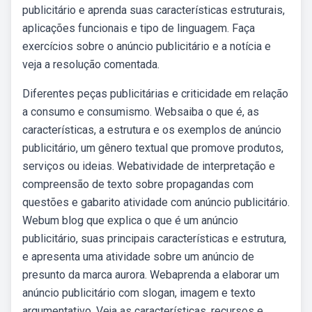
publicitário e aprenda suas características estruturais,
aplicações funcionais e tipo de linguagem. Faça
exercícios sobre o anúncio publicitário e a notícia e
veja a resolução comentada.
Diferentes peças publicitárias e criticidade em relação
a consumo e consumismo. Websaiba o que é, as
características, a estrutura e os exemplos de anúncio
publicitário, um gênero textual que promove produtos,
serviços ou ideias. Webatividade de interpretação e
compreensão de texto sobre propagandas com
questões e gabarito atividade com anúncio publicitário.
Webum blog que explica o que é um anúncio
publicitário, suas principais características e estrutura,
e apresenta uma atividade sobre um anúncio de
presunto da marca aurora. Webaprenda a elaborar um
anúncio publicitário com slogan, imagem e texto
argumentativo. Veja as características, recursos e