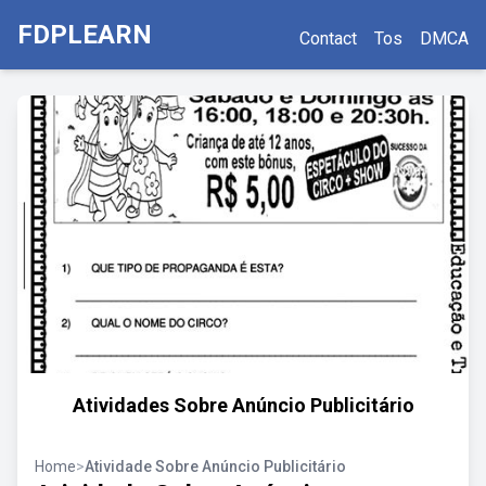
FDPLEARN
Contact
Tos
DMCA
Atividades Sobre Anúncio Publicitário
Home
>
Atividade Sobre Anúncio Publicitário