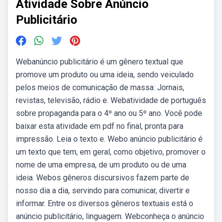
Atividade Sobre Anúncio
Publicitário
Webanúncio publicitário é um gênero textual que
promove um produto ou uma ideia, sendo veiculado
pelos meios de comunicação de massa: Jornais,
revistas, televisão, rádio e. Webatividade de português
sobre propaganda para o 4º ano ou 5º ano. Você pode
baixar esta atividade em pdf no final, pronta para
impressão. Leia o texto e. Webo anúncio publicitário é
um texto que tem, em geral, como objetivo, promover o
nome de uma empresa, de um produto ou de uma
ideia. Webos gêneros discursivos fazem parte de
nosso dia a dia, servindo para comunicar, divertir e
informar. Entre os diversos gêneros textuais está o
anúncio publicitário, linguagem. Webconheça o anúncio