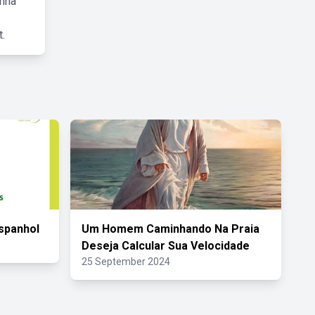
inha
.
spanhol
Um Homem Caminhando Na Praia
Deseja Calcular Sua Velocidade
25 September 2024