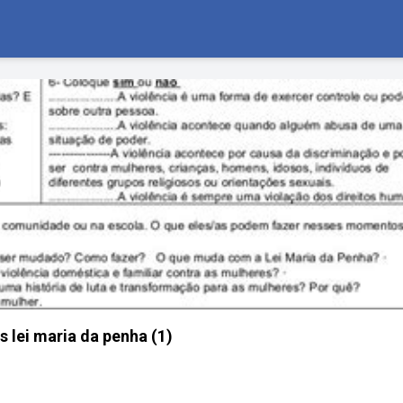
s lei maria da penha (1)