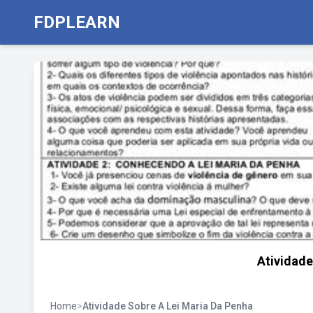
FDPLEARN
Atividade
Home
>
Atividade Sobre A Lei Maria Da Penha