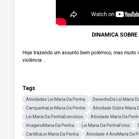
DINAMICA SOBRE
Hoje trazendo um assunto bem polêmico, mas muito im
violência ...
Tags
Atividades Lei Maria Da Penha
DesenhoDa Lei Maria D
CampanhaLei Maria Da Penha
Atividade Sobre Maria
Lei Maria Da PenhaExercícios
Atividade Maria Da Penh
ImagensMaria Da Penha
Lei Maria Da PenhaFotos
CartilhaLei Maria Da Penha
Atividade 4 AnoMaria Da 