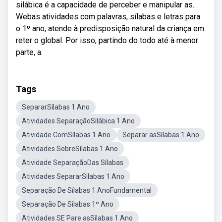
silábica é a capacidade de perceber e manipular as.
Webas atividades com palavras, sílabas e letras para
o 1º ano, atende à predisposição natural da criança em
reter o global. Por isso, partindo do todo até à menor
parte, a.
Tags
SepararSílabas 1 Ano
Atividades SeparaçãoSilábica 1 Ano
Atividade ComSílabas 1 Ano
Separar asSílabas 1 Ano
Atividades SobreSílabas 1 Ano
Atividade SeparaçãoDas Sílabas
Atividades SepararSilabas 1 Ano
Separação De Sílabas 1 AnoFundamental
Separação De Silabas 1º Ano
Atividades SE Pare asSílabas 1 Ano