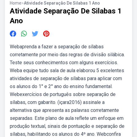
Home
>
Atividade Separação De Silabas 1 Ano
Atividade Separação De Silabas 1
Ano
Webaprenda a fazer a separação de sílabas
corretamente por meio das regras de divisão silábica.
Teste seus conhecimentos com alguns exercícios.
Weba equipe tudo sala de aula elaborou 5 excelentes
atividades de separação de sílabas para aplicar com
os alunos do 1° e 2° ano do ensino fundamental.
Webexercícios de português sobre separação de
sílabas, com gabarito. (içara2016) assinale a
alternativa que apresenta as palavras corretamente
separadas. Este plano de aula reflete um enfoque em
produção textual, sinais de pontuação e separação de
sílabas, habilitando os alunos do 4º ano. Webconfira