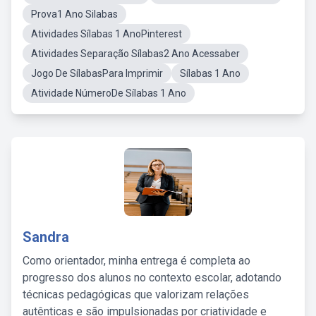
Prova1 Ano Silabas
Atividades Sílabas 1 AnoPinterest
Atividades Separação Sílabas2 Ano Acessaber
Jogo De SílabasPara Imprimir
Sílabas 1 Ano
Atividade NúmeroDe Sílabas 1 Ano
Sandra
Como orientador, minha entrega é completa ao
progresso dos alunos no contexto escolar, adotando
técnicas pedagógicas que valorizam relações
autênticas e são impulsionadas por criatividade e