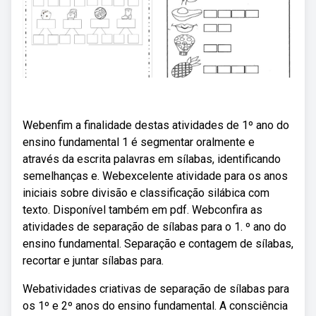
Webenfim a finalidade destas atividades de 1º ano do
ensino fundamental 1 é segmentar oralmente e
através da escrita palavras em sílabas, identificando
semelhanças e. Webexcelente atividade para os anos
iniciais sobre divisão e classificação silábica com
texto. Disponível também em pdf. Webconfira as
atividades de separação de sílabas para o 1. º ano do
ensino fundamental. Separação e contagem de sílabas,
recortar e juntar sílabas para.
Webatividades criativas de separação de sílabas para
os 1º e 2º anos do ensino fundamental. A consciência