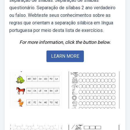
separação de silabas. Separação de silabas
questionário. Separação de sílabas 2 ano verdadeiro
ou falso. Webteste seus conhecimentos sobre as
regras que orientam a separação silábica em língua
portuguesa por meio desta lista de exercícios.
For more information, click the button below.
LEARN MORE