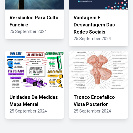
Versículos Para Culto
Vantagem E
Funebre
Desvantagem Das
25 September 2024
Redes Sociais
25 September 2024
Unidades De Medidas
Tronco Encefalico
Mapa Mental
Vista Posterior
25 September 2024
25 September 2024