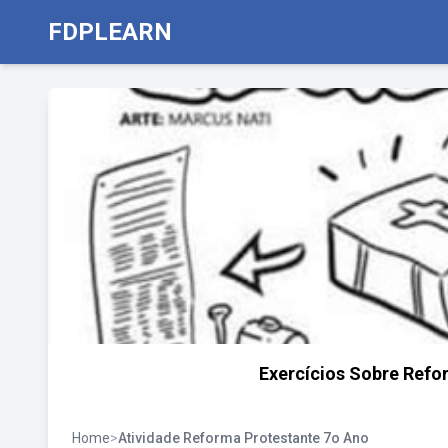
FDPLEARN
Exercícios Sobre Refo
Home
>
Atividade Reforma Protestante 7o Ano