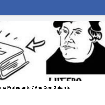
rma Protestante 7 Ano Com Gabarito