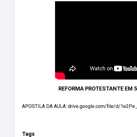
REFORMA PROTESTANTE EM 5 
APOSTILA DA AULA: drive.google.com/file/d/1e2P
Tags