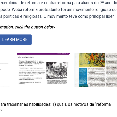
exercícios de reforma e contrarreforma para alunos do 7º ano d
e pode. Weba reforma protestante foi um movimento religioso qu
 políticas e religiosas. O movimento teve como principal líder.
mation, click the button below.
LEARN MORE
ara trabalhar as habilidades: 1) quais os motivos da “reforma
s?