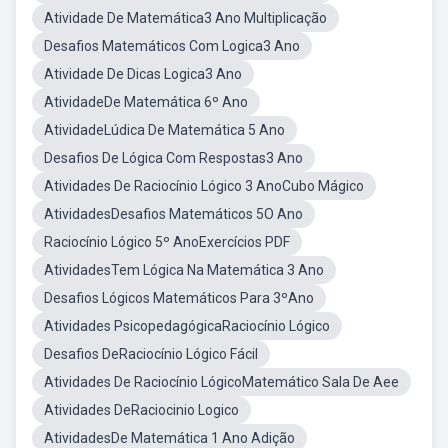
Atividade De Matemática3 Ano Multiplicação
Desafios Matemáticos Com Logica3 Ano
Atividade De Dicas Logica3 Ano
AtividadeDe Matemática 6º Ano
AtividadeLúdica De Matemática 5 Ano
Desafios De Lógica Com Respostas3 Ano
Atividades De Raciocínio Lógico 3 AnoCubo Mágico
AtividadesDesafios Matemáticos 5O Ano
Raciocínio Lógico 5º AnoExercícios PDF
AtividadesTem Lógica Na Matemática 3 Ano
Desafios Lógicos Matemáticos Para 3ºAno
Atividades PsicopedagógicaRaciocínio Lógico
Desafios DeRaciocínio Lógico Fácil
Atividades De Raciocínio LógicoMatemático Sala De Aee
Atividades DeRaciocinio Logico
AtividadesDe Matemática 1 Ano Adição