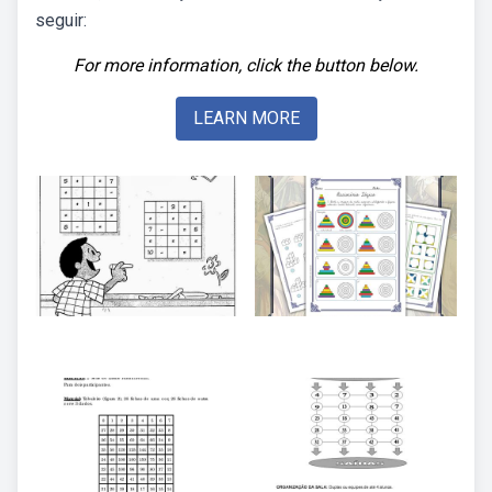
seguir:
For more information, click the button below.
LEARN MORE