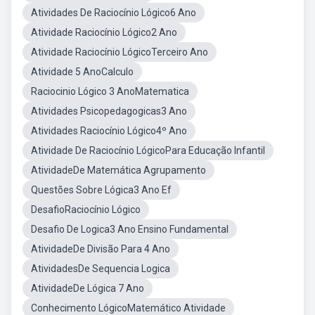
Atividades De Raciocínio Lógico6 Ano
Atividade Raciocínio Lógico2 Ano
Atividade Raciocínio LógicoTerceiro Ano
Atividade 5 AnoCalculo
Raciocinio Lógico 3 AnoMatematica
Atividades Psicopedagogicas3 Ano
Atividades Raciocínio Lógico4º Ano
Atividade De Raciocínio LógicoPara Educação Infantil
AtividadeDe Matemática Agrupamento
Questões Sobre Lógica3 Ano Ef
DesafioRaciocínio Lógico
Desafio De Logica3 Ano Ensino Fundamental
AtividadeDe Divisão Para 4 Ano
AtividadesDe Sequencia Logica
AtividadeDe Lógica 7 Ano
Conhecimento LógicoMatemático Atividade