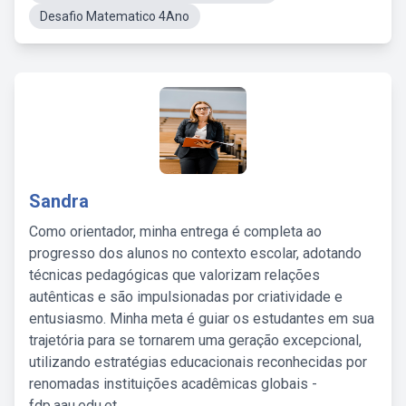
Desafio Matematico 4Ano
Sandra
Como orientador, minha entrega é completa ao
progresso dos alunos no contexto escolar, adotando
técnicas pedagógicas que valorizam relações
autênticas e são impulsionadas por criatividade e
entusiasmo. Minha meta é guiar os estudantes em sua
trajetória para se tornarem uma geração excepcional,
utilizando estratégias educacionais reconhecidas por
renomadas instituições acadêmicas globais -
fdp.aau.edu.et.