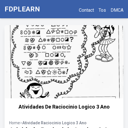
FDPLEARN
Contact
Tos
DMCA
Atividades De Raciocinio Logico 3 Ano
Home
>
Atividade Raciocinio Logico 3 Ano