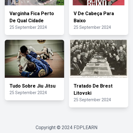
Varginha Fica Perto
V De Cabeça Para
De Qual Cidade
Baixo
25 September 2024
25 September 2024
Tudo Sobre Jiu Jitsu
Tratado De Brest
25 September 2024
Litovski
25 September 2024
Copyright © 2024
FDPLEARN