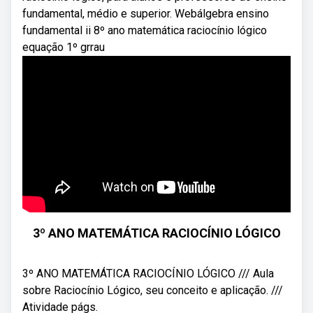
fundamental, médio e superior. Webálgebra ensino
fundamental ii 8º ano matemática raciocínio lógico
equação 1º grrau
3º ANO MATEMÁTICA RACIOCÍNIO LÓGICO
3º ANO MATEMÁTICA RACIOCÍNIO LÓGICO /// Aula
sobre Raciocínio Lógico, seu conceito e aplicação. ///
Atividade págs.