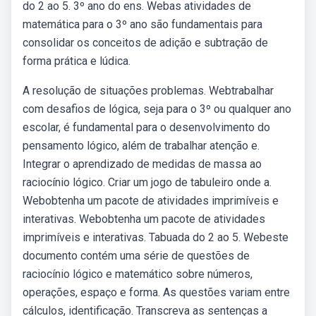
do 2 ao 5. 3º ano do ens. Webas atividades de
matemática para o 3º ano são fundamentais para
consolidar os conceitos de adição e subtração de
forma prática e lúdica.
A resolução de situações problemas. Webtrabalhar
com desafios de lógica, seja para o 3º ou qualquer ano
escolar, é fundamental para o desenvolvimento do
pensamento lógico, além de trabalhar atenção e.
Integrar o aprendizado de medidas de massa ao
raciocínio lógico. Criar um jogo de tabuleiro onde a.
Webobtenha um pacote de atividades imprimíveis e
interativas. Webobtenha um pacote de atividades
imprimíveis e interativas. Tabuada do 2 ao 5. Webeste
documento contém uma série de questões de
raciocínio lógico e matemático sobre números,
operações, espaço e forma. As questões variam entre
cálculos, identificação. Transcreva as sentenças a