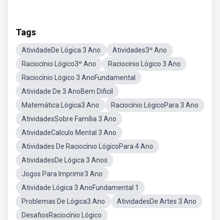
Tags
AtividadeDe Lógica 3 Ano
Atividades3º Ano
Raciocínio Lógico3º Ano
Raciocinio Lógico 3 Ano
Raciocínio Lógico 3 AnoFundamental
Atividade De 3 AnoBem Dificil
Matemática Lógica3 Ano
Raciocínio LógicoPara 3 Ano
AtividadesSobre Família 3 Ano
AtividadeCalculo Mental 3 Ano
Atividades De Raciocínio LógicoPara 4 Ano
AtividadesDe Lógica 3 Anos
Jogos Para Imprimir3 Ano
Atividade Lógica 3 AnoFundamental 1
Problemas De Lógica3 Ano
AtividadesDe Artes 3 Ano
DesafiosRaciocínio Lógico