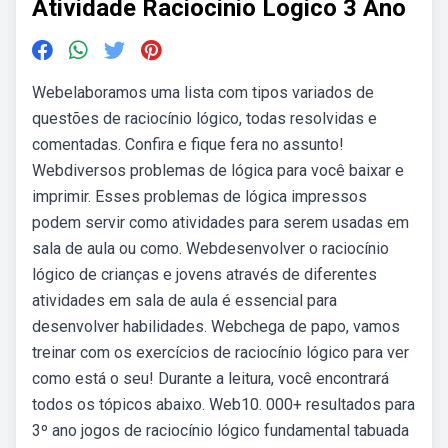
Atividade Raciocinio Logico 3 Ano
Webelaboramos uma lista com tipos variados de
questões de raciocínio lógico, todas resolvidas e
comentadas. Confira e fique fera no assunto!
Webdiversos problemas de lógica para você baixar e
imprimir. Esses problemas de lógica impressos
podem servir como atividades para serem usadas em
sala de aula ou como. Webdesenvolver o raciocínio
lógico de crianças e jovens através de diferentes
atividades em sala de aula é essencial para
desenvolver habilidades. Webchega de papo, vamos
treinar com os exercícios de raciocínio lógico para ver
como está o seu! Durante a leitura, você encontrará
todos os tópicos abaixo. Web10. 000+ resultados para
3º ano jogos de raciocínio lógico fundamental tabuada