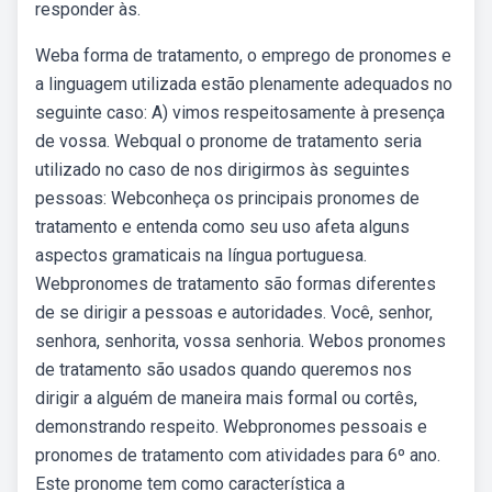
responder às.
Weba forma de tratamento, o emprego de pronomes e
a linguagem utilizada estão plenamente adequados no
seguinte caso: A) vimos respeitosamente à presença
de vossa. Webqual o pronome de tratamento seria
utilizado no caso de nos dirigirmos às seguintes
pessoas: Webconheça os principais pronomes de
tratamento e entenda como seu uso afeta alguns
aspectos gramaticais na língua portuguesa.
Webpronomes de tratamento são formas diferentes
de se dirigir a pessoas e autoridades. Você, senhor,
senhora, senhorita, vossa senhoria. Webos pronomes
de tratamento são usados quando queremos nos
dirigir a alguém de maneira mais formal ou cortês,
demonstrando respeito. Webpronomes pessoais e
pronomes de tratamento com atividades para 6º ano.
Este pronome tem como característica a