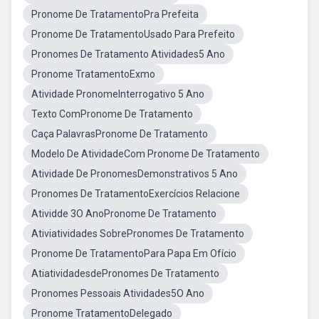
Pronome De TratamentoPra Prefeita
Pronome De TratamentoUsado Para Prefeito
Pronomes De Tratamento Atividades5 Ano
Pronome TratamentoExmo
Atividade PronomeInterrogativo 5 Ano
Texto ComPronome De Tratamento
Caça PalavrasPronome De Tratamento
Modelo De AtividadeCom Pronome De Tratamento
Atividade De PronomesDemonstrativos 5 Ano
Pronomes De TratamentoExercícios Relacione
Atividde 3O AnoPronome De Tratamento
Ativiatividades SobrePronomes De Tratamento
Pronome De TratamentoPara Papa Em Ofício
AtiatividadesdePronomes De Tratamento
Pronomes Pessoais Atividades5O Ano
Pronome TratamentoDelegado