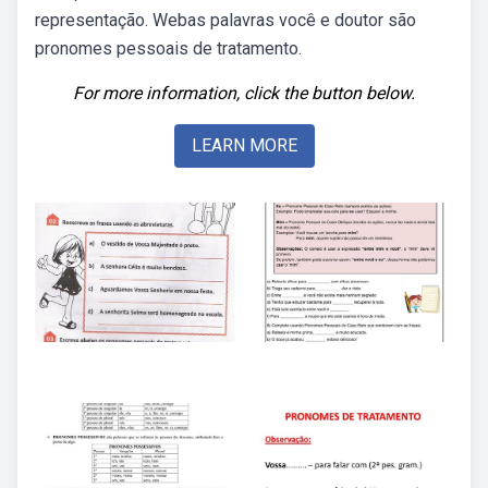
representação. Webas palavras você e doutor são
pronomes pessoais de tratamento.
For more information, click the button below.
LEARN MORE