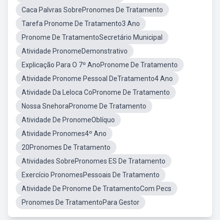
Caca Palvras SobrePronomes De Tratamento
Tarefa Pronome De Tratamento3 Ano
Pronome De TratamentoSecretário Municipal
Atividade PronomeDemonstrativo
Explicação Para O 7º AnoPronome De Tratamento
Atividade Pronome Pessoal DeTratamento4 Ano
Atividade Da Leloca CoPronome De Tratamento
Nossa SnehoraPronome De Tratamento
Atividade De PronomeOblíquo
Atividade Pronomes4º Ano
20Pronomes De Tratamento
Atividades SobrePronomes ES De Tratamento
Exercício PronomesPessoais De Tratamento
Atividade De Pronome De TratamentoCom Pecs
Pronomes De TratamentoPara Gestor