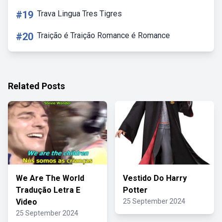
#19
Trava Lingua Tres Tigres
#20
Traição é Traição Romance é Romance
Related Posts
We Are The World
Vestido Do Harry
Tradução Letra E
Potter
Video
25 September 2024
25 September 2024