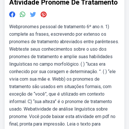
Atividade Pronome De Tratamento
Webpronomes pessoal de tratamento 6º ano n. 1)
complete as frases, escrevendo por extenso os
pronomes de tratamento abreviados entre parênteses.
Webteste seus conhecimentos sobre o uso dos
pronomes de tratamento e amplie suas habilidades
linguísticas no campo morfológico. ( ) “lucas era
conhecido por sua coragem e determinação. ”. ( ) “ele
vivia com sua mãe e. Webb) os pronomes de
tratamento são usados em situações formais, com
exceção de “você”, que é utilizado em contexto
informal. C) “sua alteza” é o pronome de tratamento
usado. Webatividade de análise linguística sobre
pronome. Você pode baixar esta atividade em pdf no
final, pronta para impressão. Leia o texto para