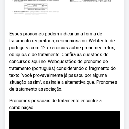
Esses pronomes podem indicar uma forma de
tratamento respeitosa, cerimoniosa ou. Webteste de
português com 12 exercícios sobre pronomes retos,
oblíquos e de tratamento. Confira as questões de
concursos aqui no. Webquestões de pronome de
tratamento (português) considerando o fragmento do
texto “você provavelmente já passou por alguma
situação assim”, assinale a alternativa que. Pronomes
de tratamento associação.
Pronomes pessoais de tratamento encontre a
combinação.