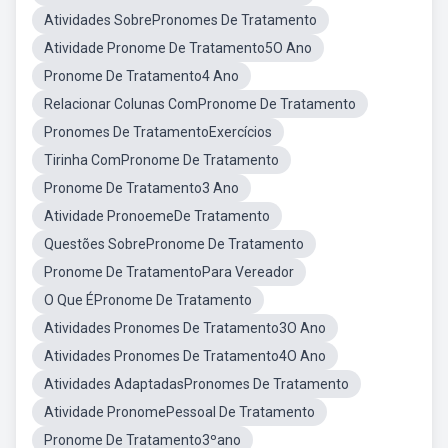
Atividades SobrePronomes De Tratamento
Atividade Pronome De Tratamento5O Ano
Pronome De Tratamento4 Ano
Relacionar Colunas ComPronome De Tratamento
Pronomes De TratamentoExercícios
Tirinha ComPronome De Tratamento
Pronome De Tratamento3 Ano
Atividade PronoemeDe Tratamento
Questões SobrePronome De Tratamento
Pronome De TratamentoPara Vereador
O Que ÉPronome De Tratamento
Atividades Pronomes De Tratamento3O Ano
Atividades Pronomes De Tratamento4O Ano
Atividades AdaptadasPronomes De Tratamento
Atividade PronomePessoal De Tratamento
Pronome De Tratamento3ºano