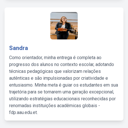
Sandra
Como orientador, minha entrega é completa ao
progresso dos alunos no contexto escolar, adotando
técnicas pedagógicas que valorizam relações
autênticas e são impulsionadas por criatividade e
entusiasmo. Minha meta é guiar os estudantes em sua
trajetória para se tornarem uma geração excepcional,
utilizando estratégias educacionais reconhecidas por
renomadas instituições acadêmicas globais -
fdp.aau.edu.et.