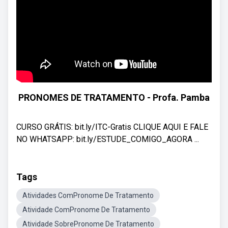
PRONOMES DE TRATAMENTO - Profa. Pamba
CURSO GRÁTIS: bit.ly/ITC-Gratis CLIQUE AQUI E FALE
NO WHATSAPP: bit.ly/ESTUDE_COMIGO_AGORA ...
Tags
Atividades ComPronome De Tratamento
Atividade ComPronome De Tratamento
Atividade SobrePronome De Tratamento