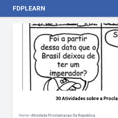
FDPLEARN
30 Atividades sobre a Procl
Home
>
Atividade Proclamacao Da Republica