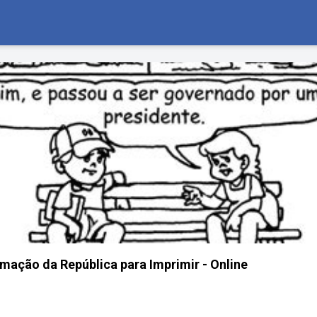
amação da República para Imprimir - Online